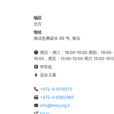
地区
北方
地址
海法也弗诺夫 89 号, 海法
周日 - 周三：16:00-10:00 周四：19:00-
16:00，周五：13:00-10:00 周六 15:00-10:0
停车处
适合儿童
+972-4-9119372
+972-4-8362985
info@hms.org.il
bit.ly