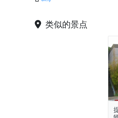
类似的景点