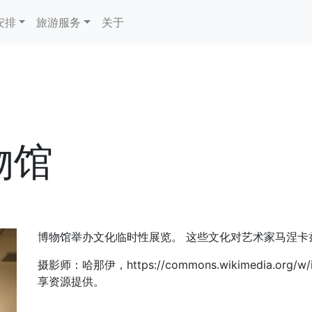
安排
旅游服务
关于
物馆
博物馆举办文化临时性展览。 这些文化对艺术家马涅卡
摄影师：哈那伊，https://commons.wikimedia.org/w
享资源提供。