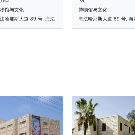
物馆与文化
博物馆与文化
法哈那斯大道 89 号, 海法
海法哈那斯大道 89 号, 海