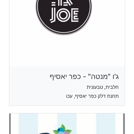
ג'ו "מנטה" - כפר יאסיף
חלבית, טבעונית
תחנת דלק כפר יאסיף, עכו