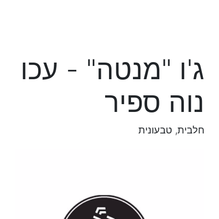
ג'ו "מנטה" - עכו
נוה ספיר
חלבית, טבעונית