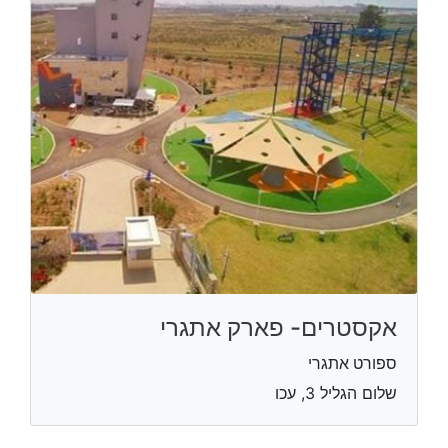
אקסטרים- פארק אתגרי
ספורט אתגרי
שלום הגליל 3, עכו