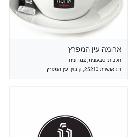
ארומה עין המפרץ
חלבית, טבעונית, צמחונית
ד.נ אושרת 25210, קיבוץ, עין המפרץ