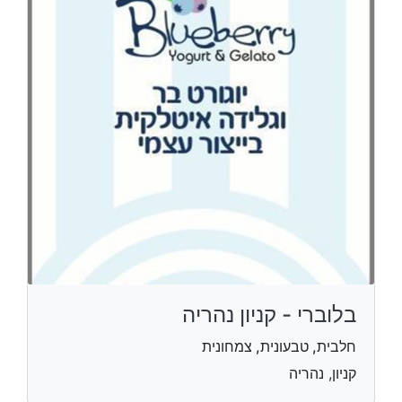
בלוברי - קניון נהריה
חלבית, טבעונית, צמחונית
קניון, נהריה