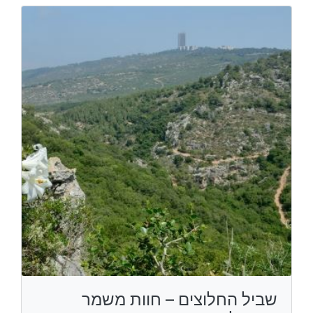
שביל החלוצים – חוות משמר