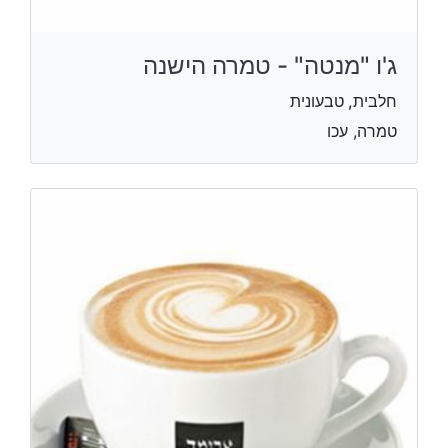
ג'ו "מנטה" - טמרה הישנה
חלבית, טבעונית
טמרה, עכו