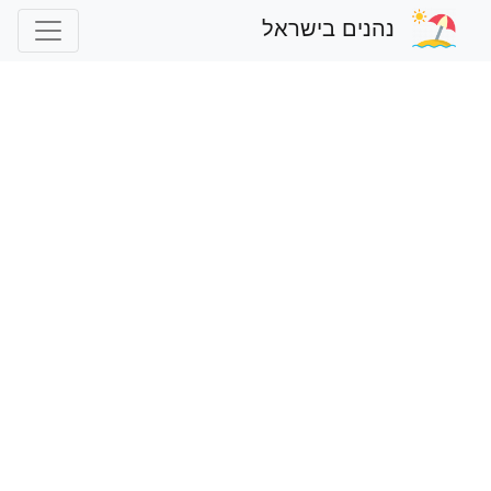
נהנים בישראל