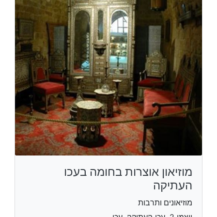
מוזיאון אוצרות בחומה בעכו
העתיקה
מוזיאונים ותרבות