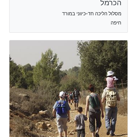
הכרמל
מסלול הליכה חד-כיווני במורד
חיפה