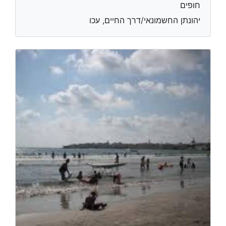
חופים
יהונתן החשמונאי/דרך החיים, עכו