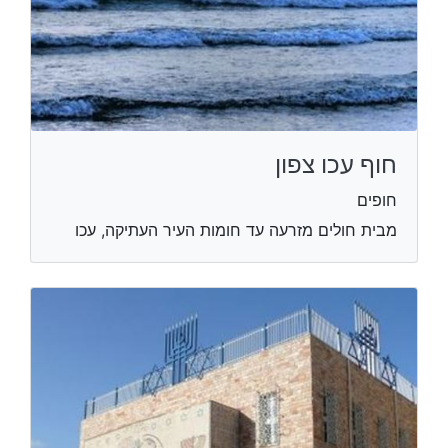
חוף עכו צפון
חופים
מבית חולים מזרעה עד חומות העיר העתיקה, עכו