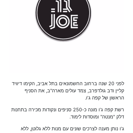
לפני 20 שנה ברחוב החשמונאים בתל אביב, הקימו דיוויד
קליין ודב גולדפרב, צמד עולים מארה"ב, את הסניף
הראשון של קפה ג'ו.
רשת קפה ג'ו מונה כ-250 סניפים ונקודות מכירה בתחנות
דלק "מנטה" ומוסדות לימוד.
ג'ו נותן מענה לצרכים שונים עם מנות ללא גלוטן, ללא