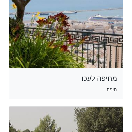
מחיפה לעכו
חיפה