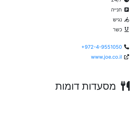
חנייה
נגיש
כשר
+972-4-9551050
www.joe.co.il
מסעדות דומות