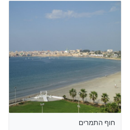
חוף התמרים