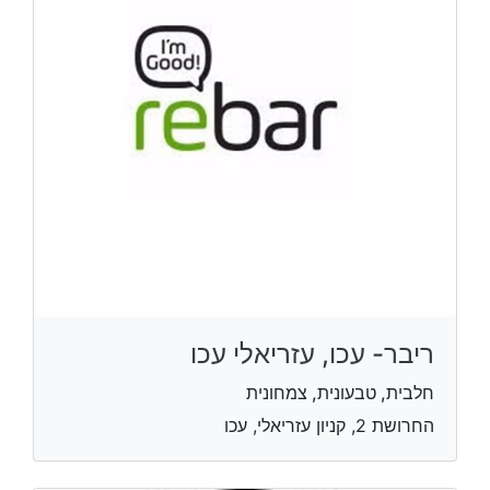
ריבר- עכו, עזריאלי עכו
חלבית, טבעונית, צמחונית
החרושת 2, קניון עזריאלי, עכו