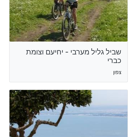
שביל גליל מערבי - יחיעם וצומת
כברי
צפון