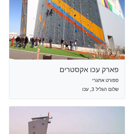
פארק עכו אקסטרים
ספורט אתגרי
שלום הגליל 3, עכו