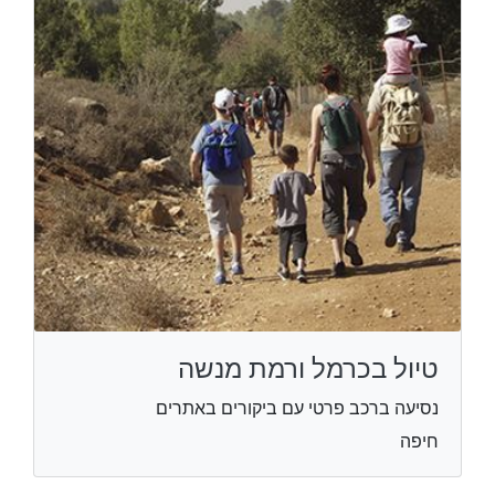
טיול בכרמל ורמת מנשה
נסיעה ברכב פרטי עם ביקורים באתרים
חיפה