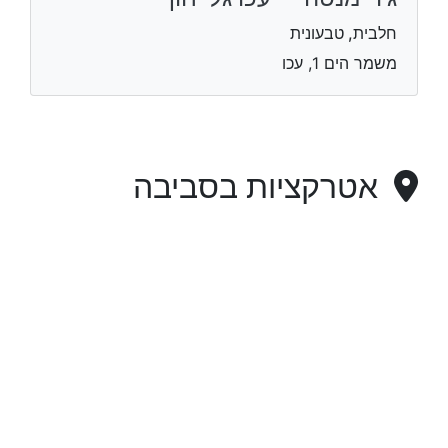
חלבית, טבעונית
משמר הים 1, עכו
אטרקציות בסביבה