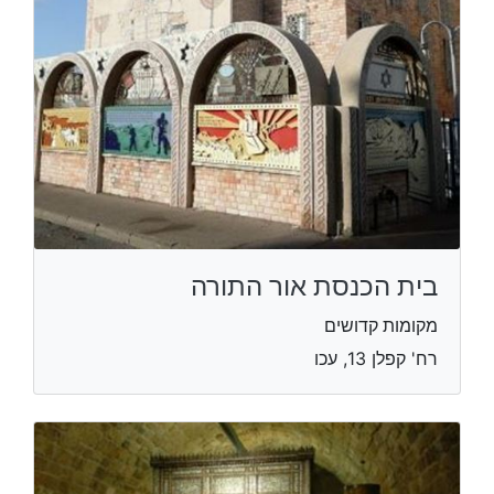
בית הכנסת אור התורה
מקומות קדושים
רח' קפלן 13, עכו