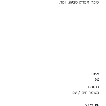
סוכר, תפריט טבעוני ועוד.
איזור
צפון
כתובת
משמר הים 1, עכו
24/7