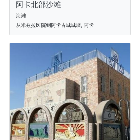
阿卡北部沙滩
海滩
从米兹拉医院到阿卡古城城墙, 阿卡