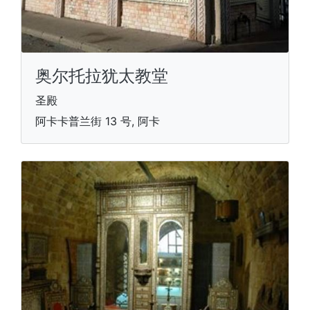
奥尔托拉犹太教堂
圣殿
阿卡卡普兰街 13 号, 阿卡