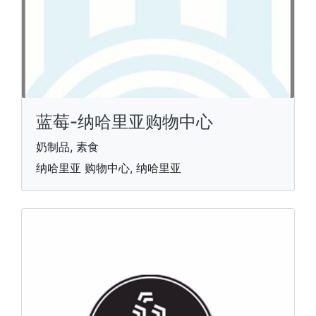
蓝莓-纳哈里亚购物中心
奶制品, 素食
纳哈里亚 购物中心, 纳哈里亚