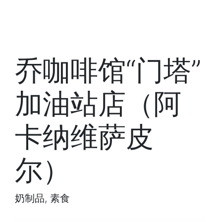
乔咖啡馆“门塔”
加油站店（阿
卡纳维萨皮
尔）
奶制品, 素食