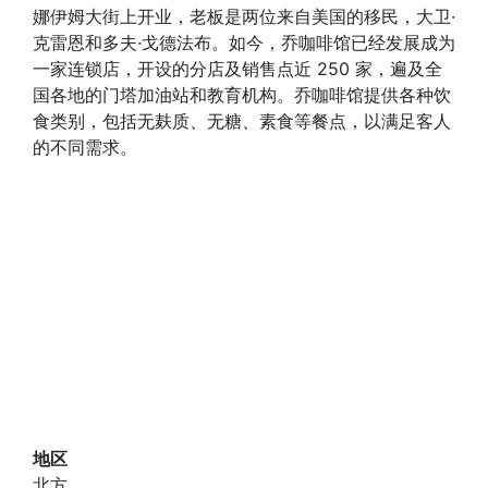
娜伊姆大街上开业，老板是两位来自美国的移民，大卫·
克雷恩和多夫·戈德法布。如今，乔咖啡馆已经发展成为
一家连锁店，开设的分店及销售点近 250 家，遍及全
国各地的门塔加油站和教育机构。乔咖啡馆提供各种饮
食类别，包括无麸质、无糖、素食等餐点，以满足客人
的不同需求。
地区
北方