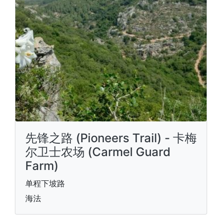
先锋之路 (Pioneers Trail) - 卡梅
尔卫士农场 (Carmel Guard
Farm)
单程下坡路
海法