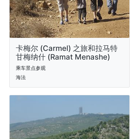
卡梅尔 (Carmel) 之旅和拉马特
甘梅纳什 (Ramat Menashe)
乘车景点参观
海法