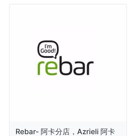
Rebar- 阿卡分店，Azrieli 阿卡