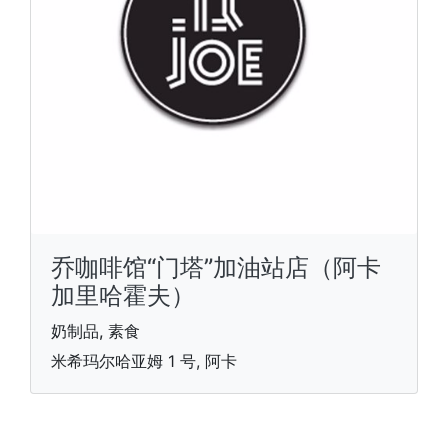
乔咖啡馆“门塔”加油站店（阿卡
加里哈霍夫）
奶制品, 素食
米希玛尔哈亚姆 1 号, 阿卡