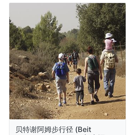
贝特谢阿姆步行径 (Beit