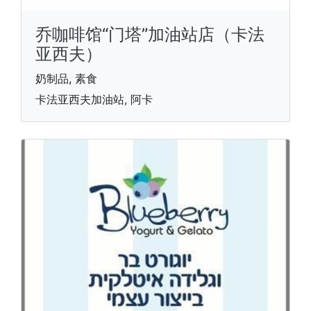
乔咖啡馆“门塔”加油站店（卡法
亚西夫）
奶制品, 素食
卡法亚西夫加油站, 阿卡