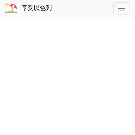
享受以色列