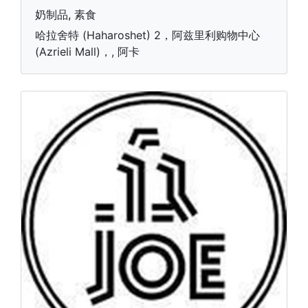
奶制品, 素食
哈拉舍特 (Haharoshet) 2，阿兹里利购物中心
(Azrieli Mall)，, 阿卡