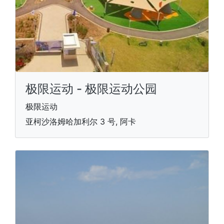
极限运动 - 极限运动公园
极限运动
亚柯沙洛姆哈加利尔 3 号, 阿卡