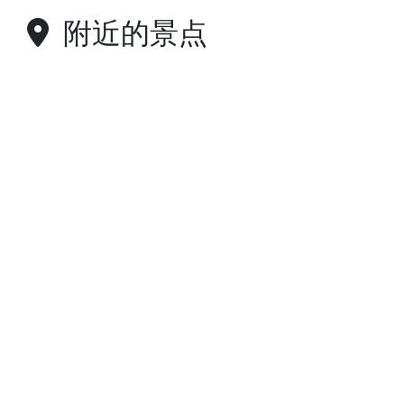
附近的景点