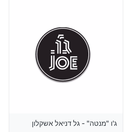
ג'ו "מנטה" - גל דניאל אשקלון