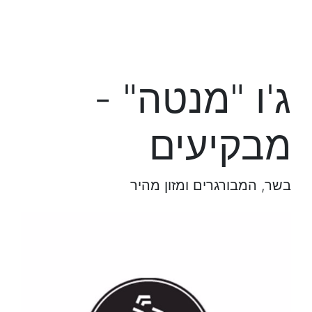
ג'ו "מנטה" -
מבקיעים
בשר, המבורגרים ומזון מהיר