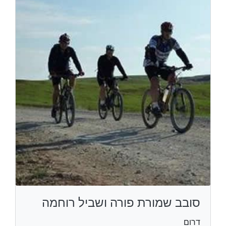
סובב שמורת פורה ושביל רוחמה
דרום