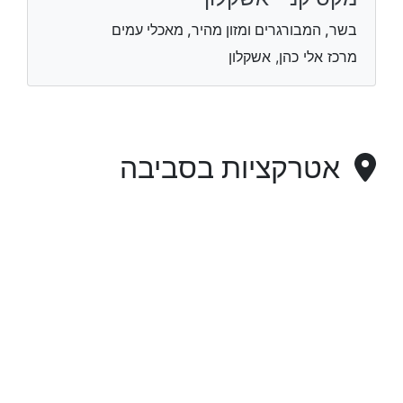
בשר, המבורגרים ומזון מהיר, מאכלי עמים
מרכז אלי כהן, אשקלון
אטרקציות בסביבה