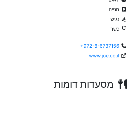
חנייה
נגיש
כשר
+972-8-6737156
www.joe.co.il
מסעדות דומות