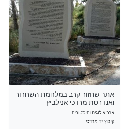
אתר שחזור קרב במלחמת השחרור
ואנדרטת מרדכי אנילביץ
ארכיאולוגיה והיסטוריה
קיבוץ יד מרדכי