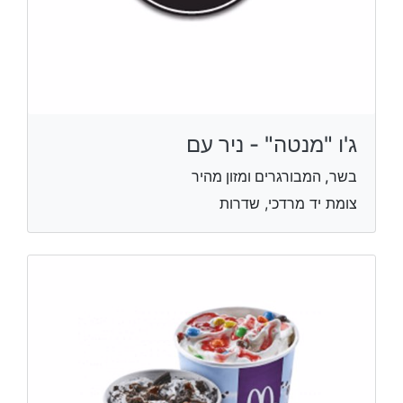
ג'ו "מנטה" - ניר עם
בשר, המבורגרים ומזון מהיר
צומת יד מרדכי, שדרות