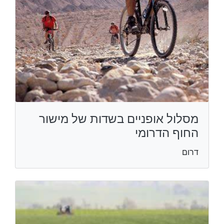
מסלול אופניים בשדות של מישור
החוף הדרומי
דרום