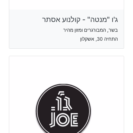
ג'ו "מנטה" - קולנוע אסתר
בשר, המבורגרים ומזון מהיר
התחיה 30, אשקלון