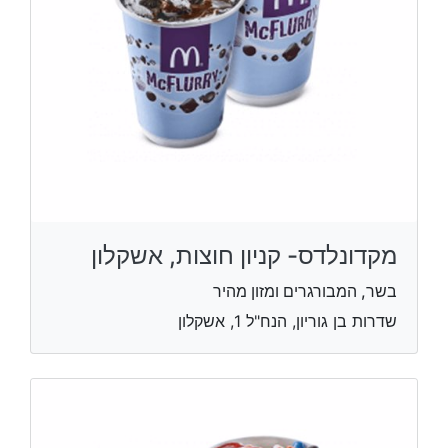
מקדונלדס- קניון חוצות, אשקלון
בשר, המבורגרים ומזון מהיר
שדרות בן גוריון, הנח"ל 1, אשקלון