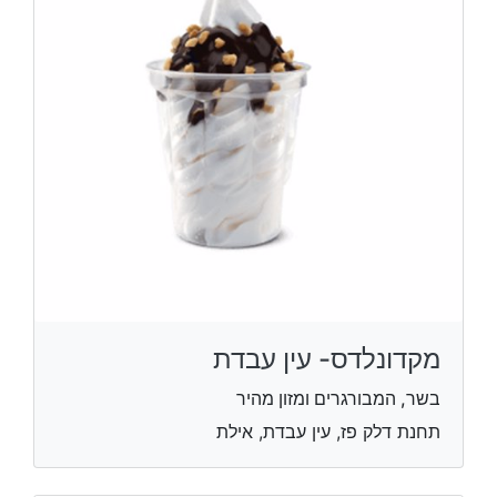
מקדונלדס- עין עבדת
בשר, המבורגרים ומזון מהיר
תחנת דלק פז, עין עבדת, אילת