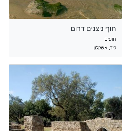
חוף ניצנים דרום
חופים
ליד, אשקלון