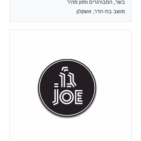
בשר, המבורגרים ומזון מהיר
מושב בת-הדר, אשקלון