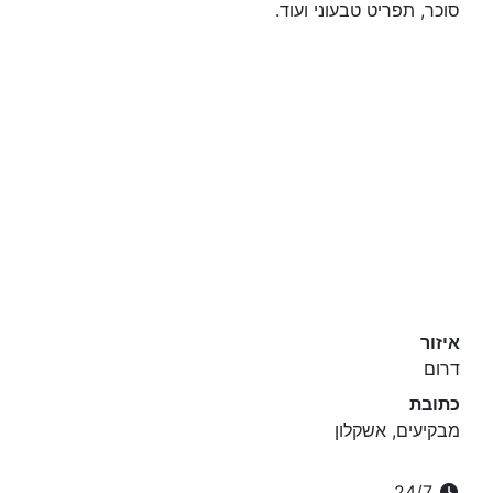
סוכר, תפריט טבעוני ועוד.
איזור
דרום
כתובת
מבקיעים, אשקלון
24/7