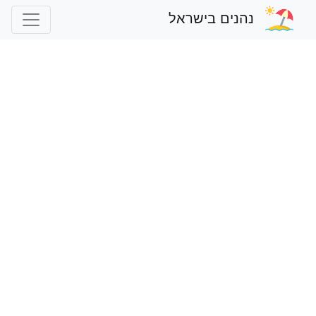
נהנים בישראל