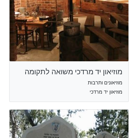
מוזיאון יד מרדכי משואה לתקומה
מוזיאונים ותרבות
מוזיאון יד מרדכי