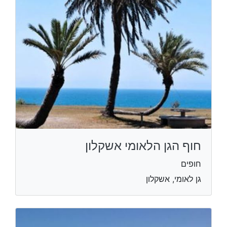
חוף הגן הלאומי אשקלון
חופים
גן לאומי, אשקלון