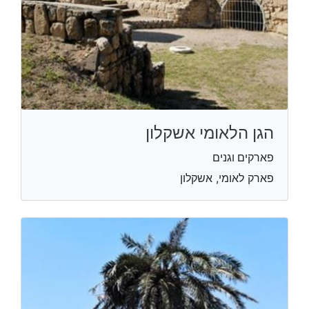
הגן הלאומי אשקלון
פארקים וגנים
פארק לאומי, אשקלון