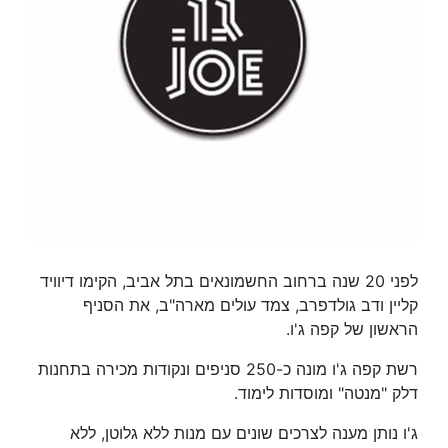
לפני 20 שנה ברחוב החשמונאים בתל אביב, הקימו דיוויד
קליין ודב גולדפרב, צמד עולים מארה"ב, את הסניף
הראשון של קפה ג'ו.
רשת קפה ג'ו מונה כ-250 סניפים ונקודות מכירה בתחנות
דלק "מנטה" ומוסדות לימוד.
ג'ו נותן מענה לצרכים שונים עם מנות ללא גלוטן, ללא