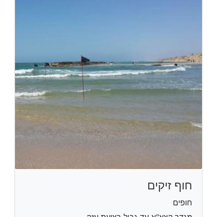
חוף זיקים
חופים