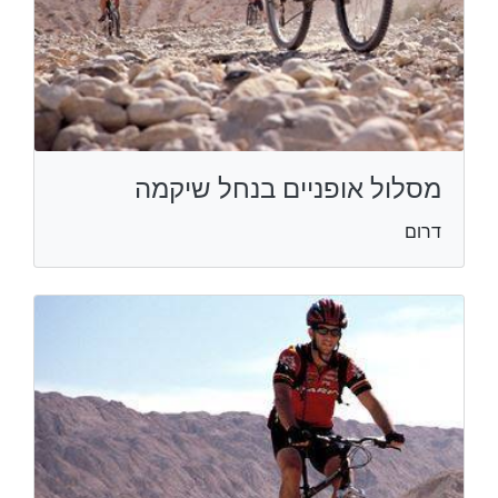
מסלול אופניים בנחל שיקמה
דרום