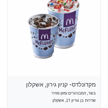
מקדונלדס- קניון גירון, אשקלון
בשר, המבורגרים ומזון מהיר
שדרות בן גוריון 21, אשקלון