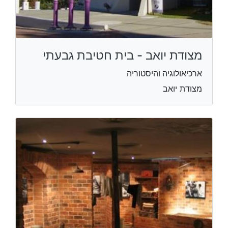
מצודת יואב - בית חטיבת גבעתי
ארכיאולוגיה והיסטוריה
מצודת יואב