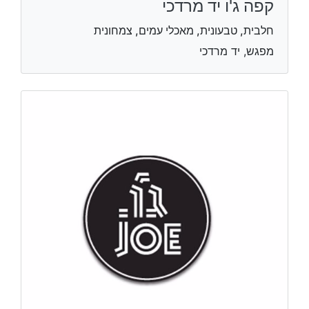
קפה ג'ו יד מרדכי
חלבית, טבעונית, מאכלי עמים, צמחונית
מפגש, יד מרדכי