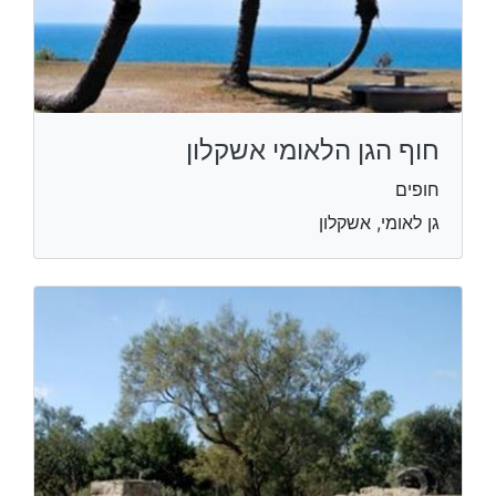
חוף הגן הלאומי אשקלון
חופים
גן לאומי, אשקלון