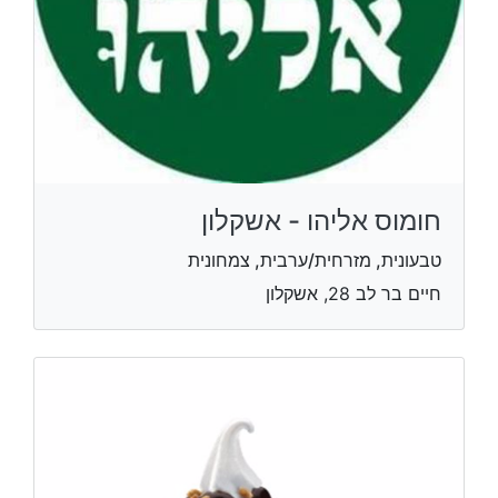
חומוס אליהו - אשקלון
טבעונית, מזרחית/ערבית, צמחונית
חיים בר לב 28, אשקלון