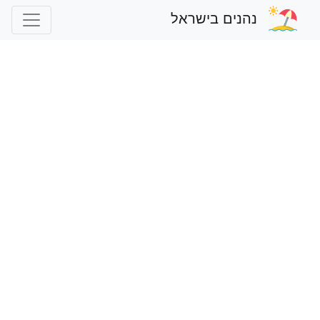
נהנים בישראל