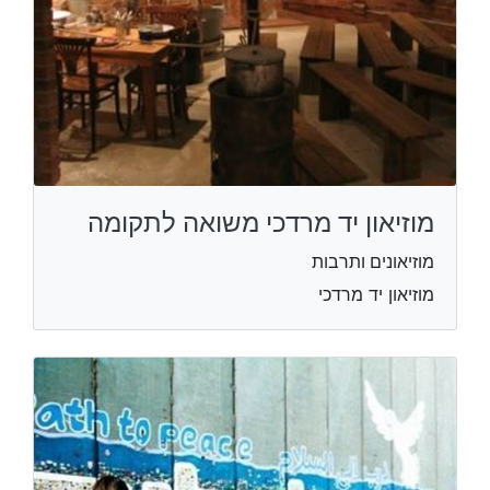
מוזיאון יד מרדכי משואה לתקומה
מוזיאונים ותרבות
מוזיאון יד מרדכי