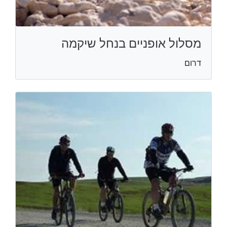
מסלול אופניים בנחל שיקמה
דרום