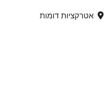
אטרקציות דומות