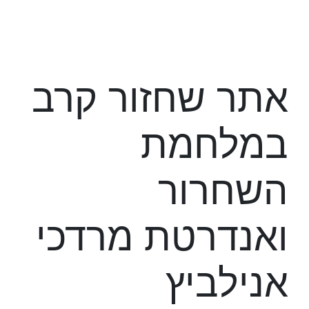
אתר שחזור קרב
במלחמת
השחרור
ואנדרטת מרדכי
אנילביץ