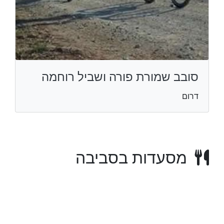
סובב שמורת פורה ושביל רוחמה
דרום
מסעדות בסביבה