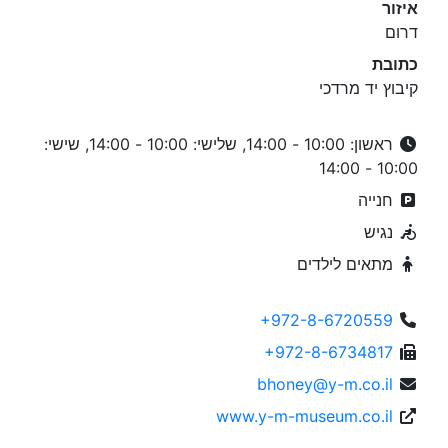
איזור
דרום
כתובת
קיבוץ יד מרדכי
ראשון: 10:00 - 14:00, שלישי: 10:00 - 14:00, שישי:
10:00 - 14:00
חנייה
נגיש
מתאים לילדים
+972-8-6720559
+972-8-6734817
bhoney@y-m.co.il
www.y-m-museum.co.il