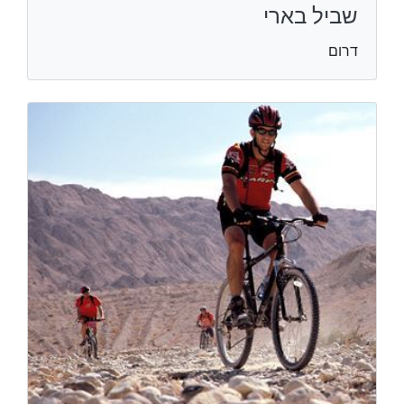
שביל בארי
דרום