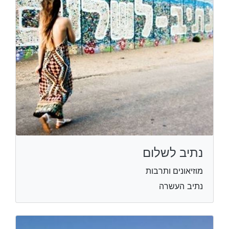
נתיב לשלום
מוזיאונים ותרבות
נתיב העשרה