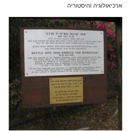
ארכיאולוגיה והיסטוריה