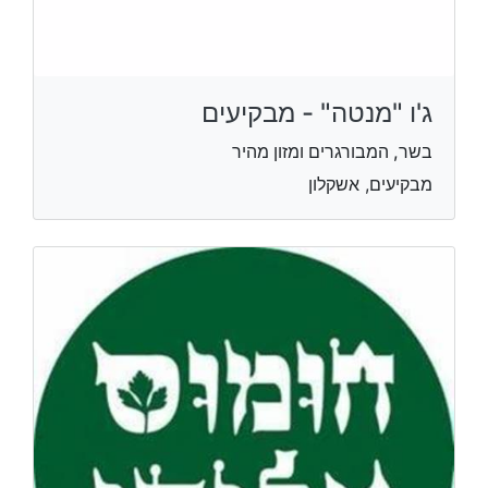
ג'ו "מנטה" - מבקיעים
בשר, המבורגרים ומזון מהיר
מבקיעים, אשקלון