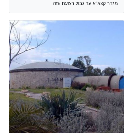
מגדר קצא"א עד גבול רצועת עזה