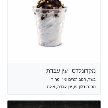
מקדונלדס- עין עבדת
בשר, המבורגרים ומזון מהיר
תחנת דלק פז, עין עבדת, אילת