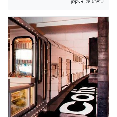
שפירא 25, אשקלון