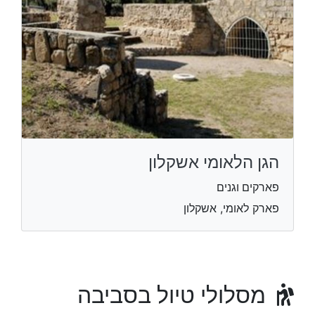
הגן הלאומי אשקלון
פארקים וגנים
פארק לאומי, אשקלון
מסלולי טיול בסביבה