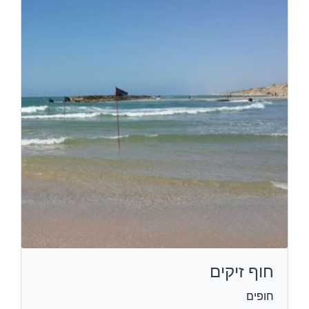
חוף זיקים
חופים