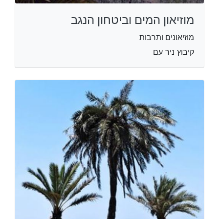
מוזיאון המים וביטחון הנגב
מוזיאונים ותרבות
קיבוץ ניר עם