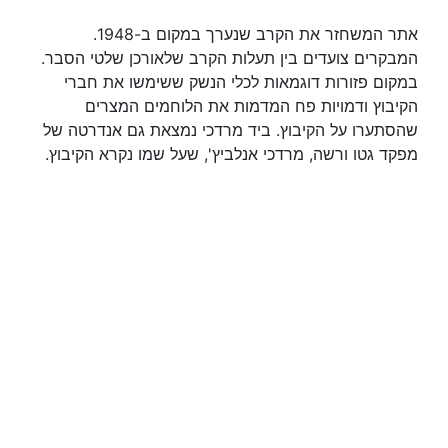
אתר המשחזר את הקרב שנערך במקום ב-1948.
המבקרים צועדים בין תעלות הקרב שלאורכן שלטי הסבר.
במקום פזורות דוגמאות לכלי הנשק ששימשו את חברי
הקיבוץ ודמויות פח המדמות את הלוחמים המצרים
שהסתערו על הקיבוץ. ביד מרדכי נמצאת גם אנדרטה של
מפקד גטו ורשה, מרדכי אנלביץ', שעל שמו נקרא הקיבוץ.