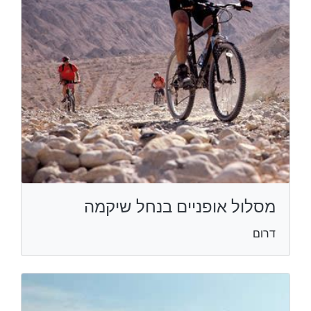
מסלול אופניים בנחל שיקמה
דרום