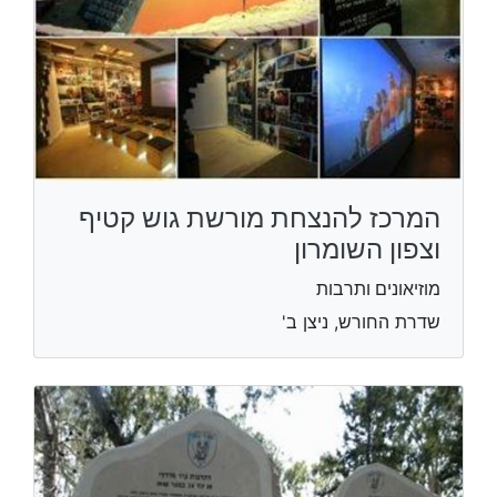
המרכז להנצחת מורשת גוש קטיף
וצפון השומרון
מוזיאונים ותרבות
שדרת החורש, ניצן ב'