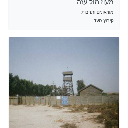
מעוז מול עזה
מוזיאונים ותרבות
קיבוץ סעד