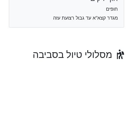
חופים
מגדר קצא"א עד גבול רצועת עזה
מסלולי טיול בסביבה