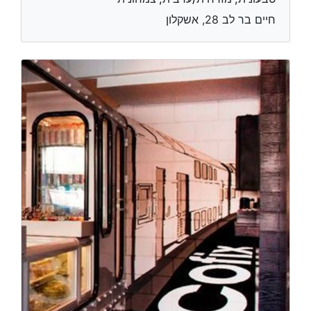
חיים בר לב 28, אשקלון