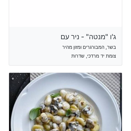
ג'ו "מנטה" - ניר עם
בשר, המבורגרים ומזון מהיר
צומת יד מרדכי, שדרות