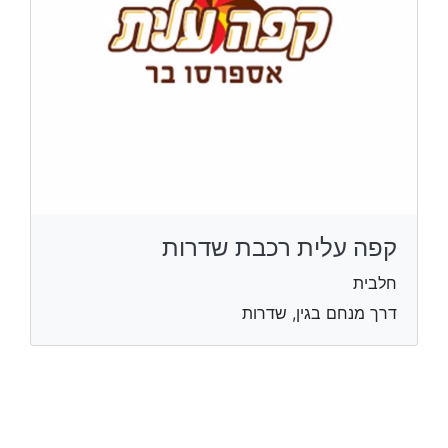
קפה עלית רכבת שדרות
חלבית
דרך מנחם בגין, שדרות