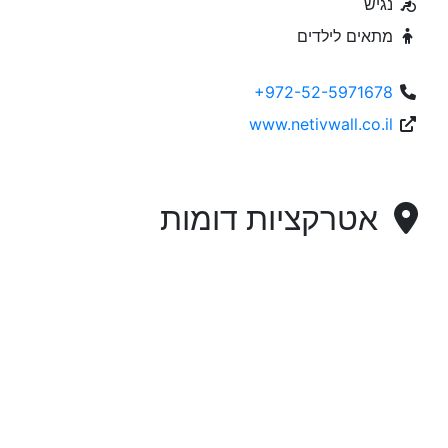
נגיש
מתאים לילדים
+972-52-5971678
www.netivwall.co.il
אטרקציות דומות