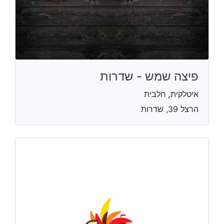
פיצה שמש - שדרות
איטלקית, חלבית
הרצל 39, שדרות