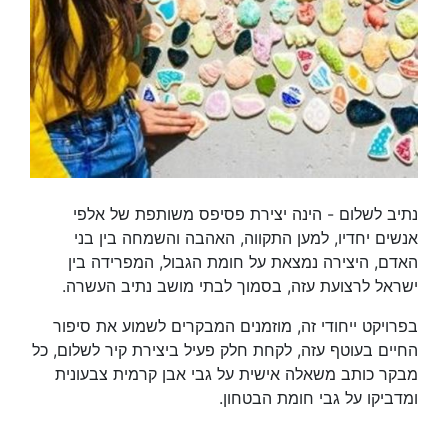
נתיב לשלום - הינה יצירת פסיפס משותפת של אלפי
אנשים יחדיו, למען התקווה, האהבה והשמחה בין בני
האדם, היצירה נמצאת על חומת הגבול, המפרידה בין
ישראל לרצועת עזה, בסמוך לבתי מושב נתיב העשרה.
בפרויקט ייחודי זה, מוזמנים המבקרים לשמוע את סיפור
החיים בעוטף עזה, לקחת חלק פעיל ביצירת קיר לשלום, כל
מבקר כותב משאלה אישית על גבי אבן קרמית צבעונית
ומדביקו על גבי חומת הבטחון.