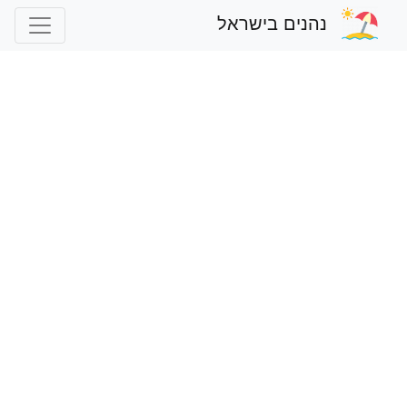
נהנים בישראל