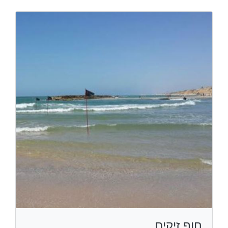
חוף זיקים