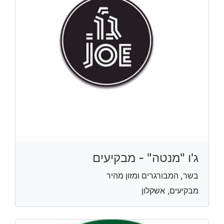
ג'ו "מנטה" - מבקיעים
בשר, המבורגרים ומזון מהיר
מבקיעים, אשקלון