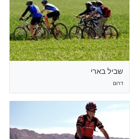
שביל בארי
דרום