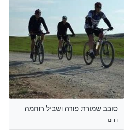
סובב שמורת פורה ושביל רוחמה
דרום