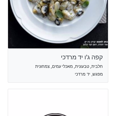
קפה ג'ו יד מרדכי
חלבית, טבעונית, מאכלי עמים, צמחונית
מפגש, יד מרדכי