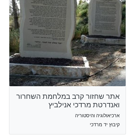
אתר שחזור קרב במלחמת השחרור
ואנדרטת מרדכי אנילביץ
ארכיאולוגיה והיסטוריה
קיבוץ יד מרדכי