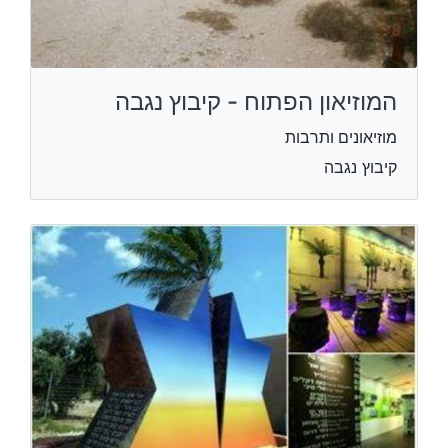
המוזיאון הפתוח - קיבוץ נגבה
מוזיאונים ותרבות
קיבוץ נגבה