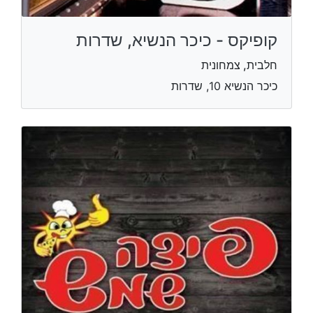
קופיקס - כיכר הנשיא, שדרות
חלבית, צמחונית
כיכר הנשיא 10, שדרות