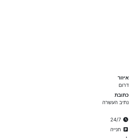
איזור
דרום
כתובת
נתיב העשרה
24/7
חנייה