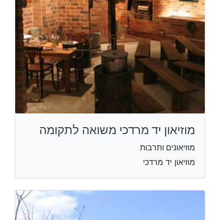
מוזיאון יד מרדכי משואה לתקומה
מוזיאונים ותרבות
מוזיאון יד מרדכי