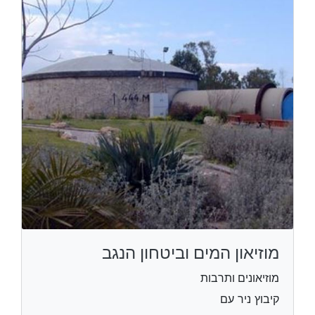
מוזיאון המים וביטחון הנגב
מוזיאונים ותרבות
קיבוץ ניר עם