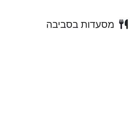
מסעדות בסביבה