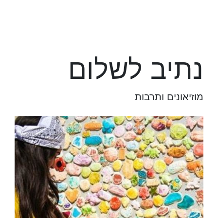
נתיב לשלום
מוזיאונים ותרבות