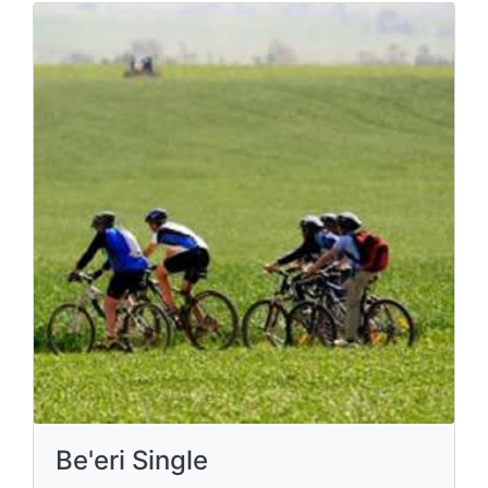
Be'eri Single