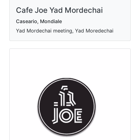
Cafe Joe Yad Mordechai
Caseario, Mondiale
Yad Mordechai meeting, Yad Moredechai