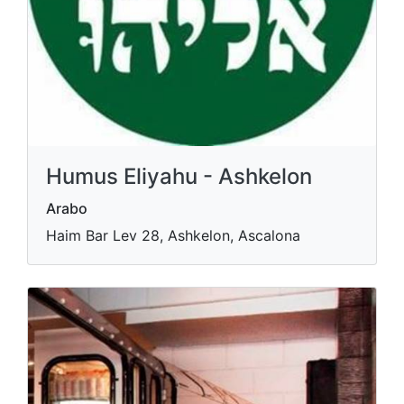
Humus Eliyahu - Ashkelon
Arabo
Haim Bar Lev 28, Ashkelon, Ascalona