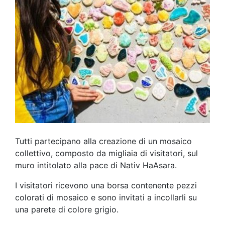
Tutti partecipano alla creazione di un mosaico
collettivo, composto da migliaia di visitatori, sul
muro intitolato alla pace di Nativ HaAsara.
I visitatori ricevono una borsa contenente pezzi
colorati di mosaico e sono invitati a incollarli su
una parete di colore grigio.