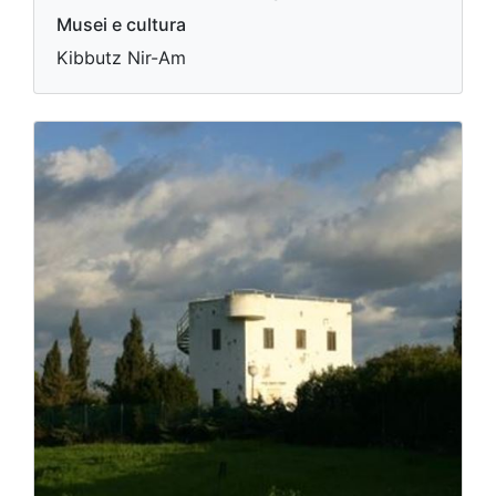
Musei e cultura
Kibbutz Nir-Am