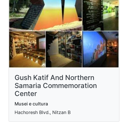
Gush Katif And Northern
Samaria Commemoration
Center
Musei e cultura
Hachoresh Blvd., Nitzan B