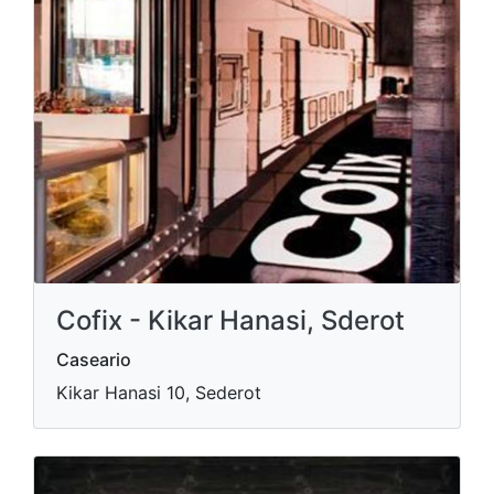
Cofix - Kikar Hanasi, Sderot
Caseario
Kikar Hanasi 10, Sederot