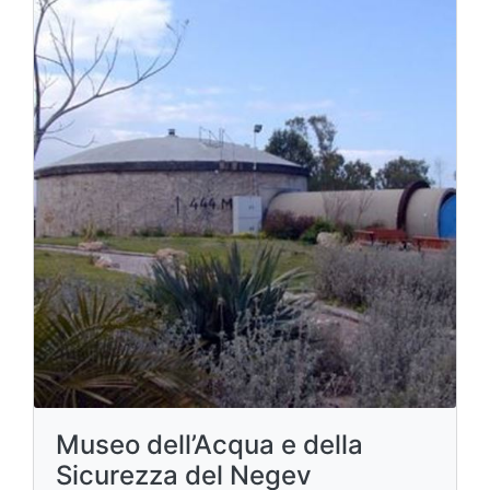
Museo dell’Acqua e della
Sicurezza del Negev