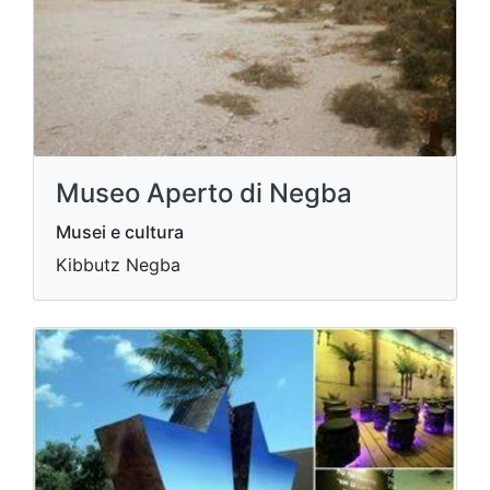
Museo Aperto di Negba
Musei e cultura
Kibbutz Negba