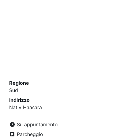
Regione
Sud
Indirizzo
Nativ Haasara
Su appuntamento
Parcheggio