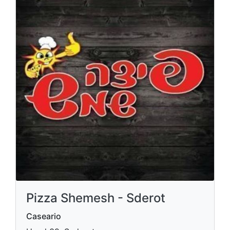
Pizza Shemesh - Sderot
Caseario