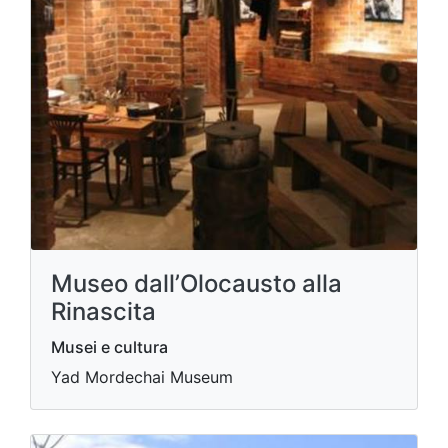
Museo dall’Olocausto alla
Rinascita
Musei e cultura
Yad Mordechai Museum