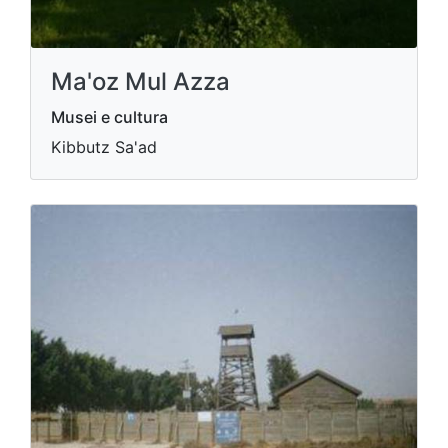
Ma'oz Mul Azza
Musei e cultura
Kibbutz Sa'ad