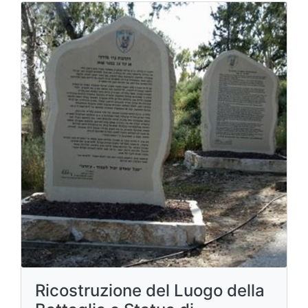
Ricostruzione del Luogo della