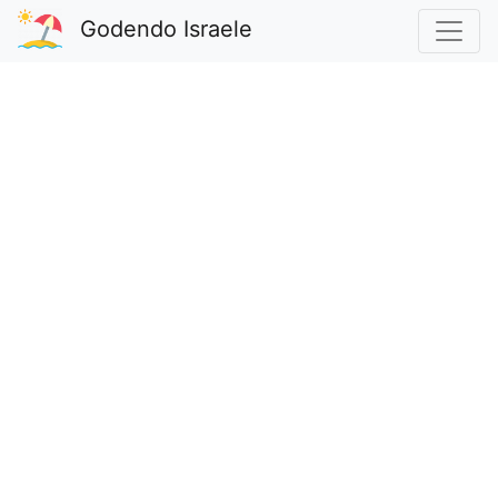
Godendo Israele