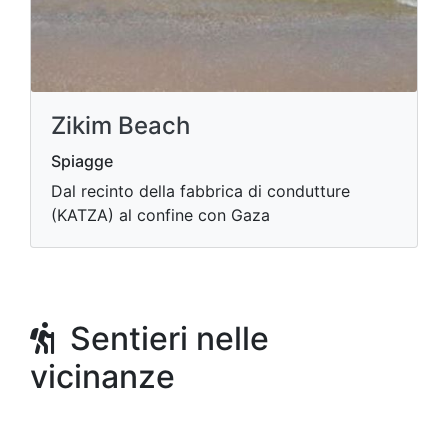
Zikim Beach
Spiagge
Dal recinto della fabbrica di condutture
(KATZA) al confine con Gaza
Sentieri nelle
vicinanze