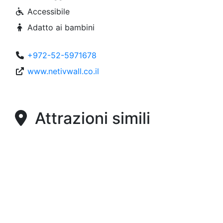
Accessibile
Adatto ai bambini
+972-52-5971678
www.netivwall.co.il
Attrazioni simili