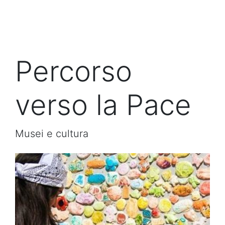
Percorso
verso la Pace
Musei e cultura