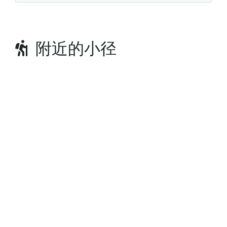
附近的小径