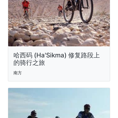
哈西码 (Ha'Sikma) 修复路段上
的骑行之旅
南方