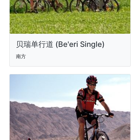
贝瑞单行道 (Be'eri Single)
南方