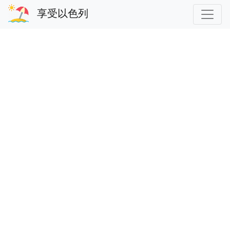
享受以色列