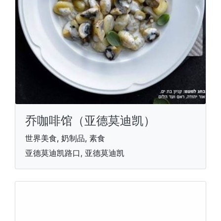
乔咖啡馆（亚德莫迪凯）
世界美食, 奶制品, 素食
亚德莫迪凯路口, 亚德莫迪凯