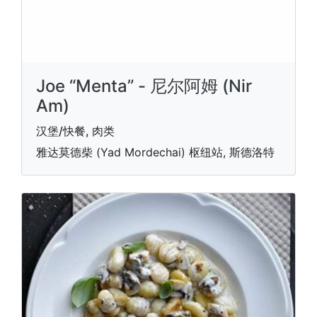
Joe “Menta” - 尼尔阿姆 (Nir
Am)
汉堡/快餐, 肉类
雅达莫德柴 (Yad Mordechai) 枢纽站, 斯德洛特