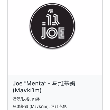
Joe “Menta” - 马维基姆
(Mavki’im)
汉堡/快餐, 肉类
马维基姆 (Mavki’im), 阿什克伦