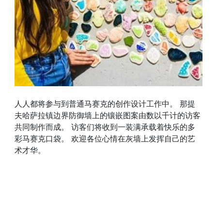
人人都将参与到普通马赛克的创作设计工作中。 那提
夫哈萨拉镇边界防御墙上的镶嵌图案由数以千计的访客
共同制作而成。 访客们将收到一装满承载着快乐的多
彩马赛克口袋。 欢迎各位心情在灰墙上发挥自己的艺
术才华。