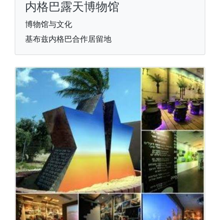
内格巴露天博物馆
博物馆与文化
基布兹内格巴合作居留地