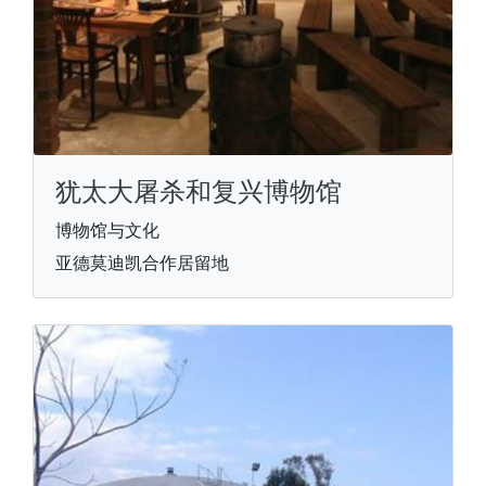
犹太大屠杀和复兴博物馆
博物馆与文化
亚德莫迪凯合作居留地