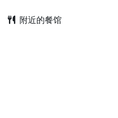
附近的餐馆