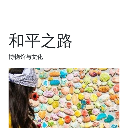
和平之路
博物馆与文化