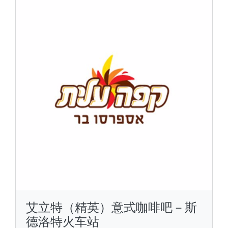
艾立特（精英）意式咖啡吧－斯
德洛特火车站