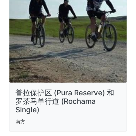
普拉保护区 (Pura Reserve) 和
罗茶马单行道 (Rochama
Single)
南方