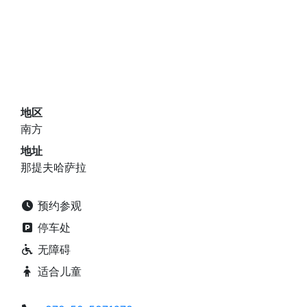
地区
南方
地址
那提夫哈萨拉
预约参观
停车处
无障碍
适合儿童