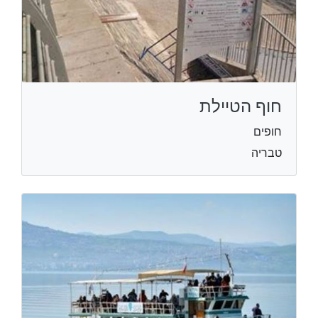
חוף הטיילת
חופים
טבריה