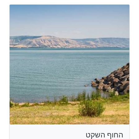
החוף השקט