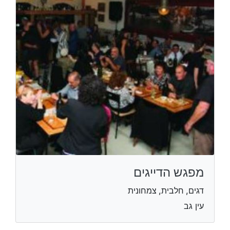
מפגש הדייגים
דגים, חלבית, צמחונית
עין גב