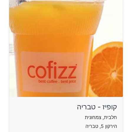
קופיז - טבריה
חלבית, צמחונית
הירקון 5, טבריה