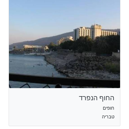
החוף הנפרד
חופים
טבריה