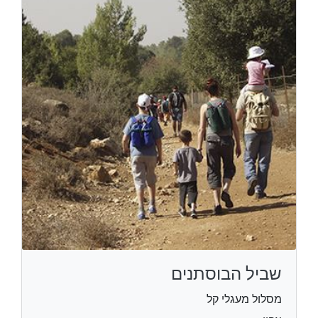
שביל הבוסתנים
מסלול מעגלי קל