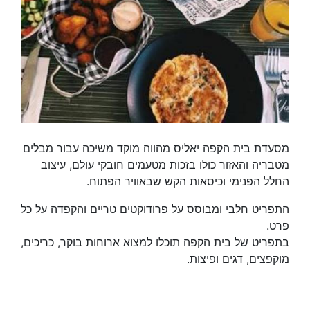
מסעדת בית הקפה יאליס מהווה מוקד משיכה עבור מבלים
מטבריה והאזור כולו בזכות מטעמים חובקי עולם, עיצוב
החלל הפנימי וכיסאות הקש שבאוויר הפתוח.
התפריט חלבי ומבוסס על פרודוקטים טריים והקפדה על כל
פרט.
בתפריט של בית הקפה תוכלו למצוא ארוחות בוקר, כריכים,
מוקפצים, דגים ופיצות.