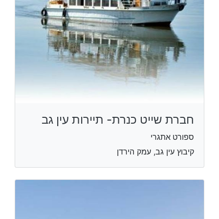
חברת שייט כנרת- תיירות עין גב
ספורט אתגרי
קיבוץ עין גב, עמק הירדן