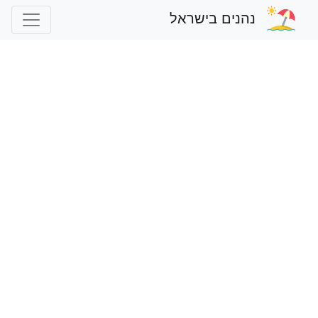
נהנים בישראל