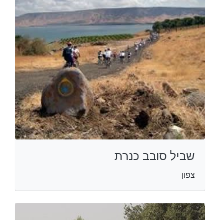
שביל סובב כנרת
צפון