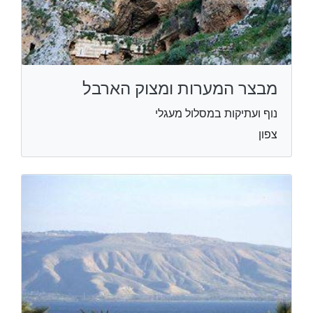
מבצר המערות ומצוק הארבל
נוף ועתיקות במסלול מעגלי
צפון