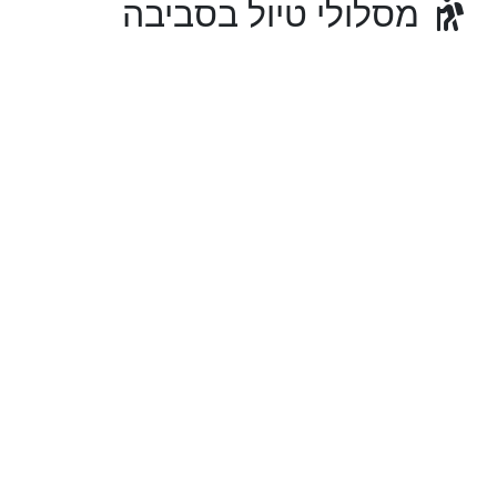
מסלולי טיול בסביבה