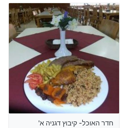
חדר האוכל- קיבוץ דגניה א'