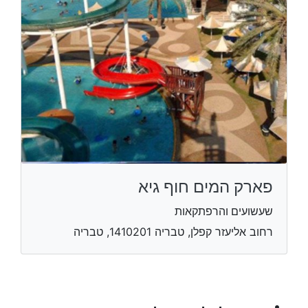
פארק המים חוף גיא
שעשועים והרפתקאות
רחוב אליעזר קפלן, טבריה 1410201, טבריה