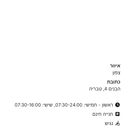
איזור
צפון
כתובת
הבנים 4, טבריה
ראשון - חמישי: 07:30-24:00, שישי: 07:30-16:00
חנייה חינם
נגיש