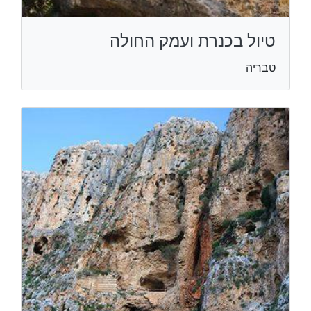
טיול בכנרת ועמק החולה
טבריה