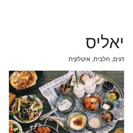
יאליס
דגים, חלבית, איטלקית