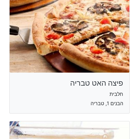
פיצה האט טבריה
חלבית
הבנים 1, טבריה