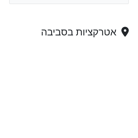
אטרקציות בסביבה