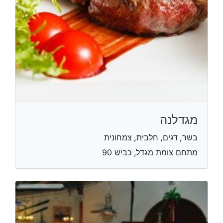
מגדלנה
בשר, דגים, חלבית, צמחונית
מתחם צומת מגדל, כביש 90