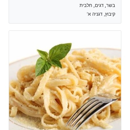
בשר, דגים, חלבית
קיבוץ, דגניה א'