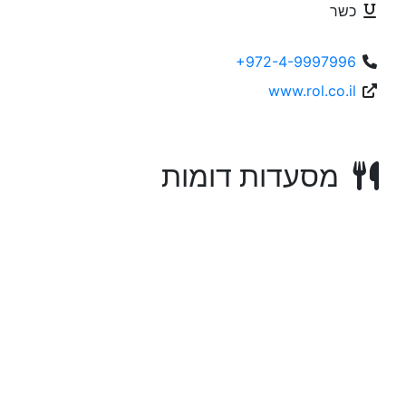
כשר
+972-4-9997996
www.rol.co.il
מסעדות דומות