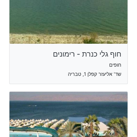
חוף גלי כנרת - רימונים
חופים
שד' אליעזר קפלן 1, טבריה