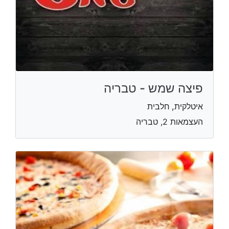
פיצה שמש - טבריה
איטלקית, חלבית
העצמאות 2, טבריה