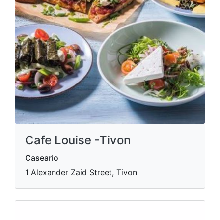
Cafe Louise -Tivon
Caseario
1 Alexander Zaid Street, Tivon