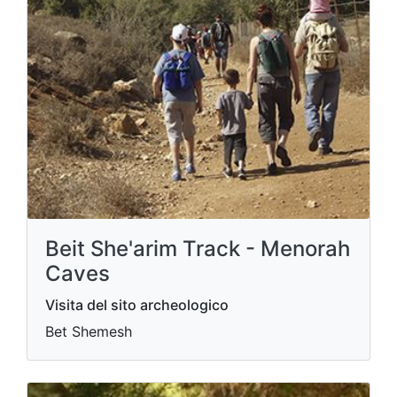
Beit She'arim Track - Menorah
Caves
Visita del sito archeologico
Bet Shemesh