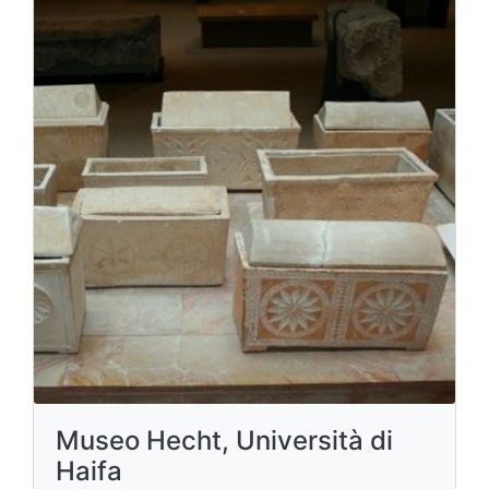
Museo Hecht, Università di
Haifa