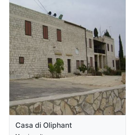
Casa di Oliphant