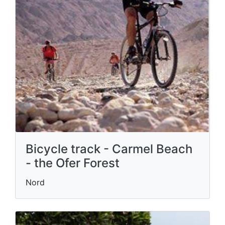
Bicycle track - Carmel Beach
- the Ofer Forest
Nord