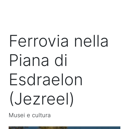
Ferrovia nella
Piana di
Esdraelon
(Jezreel)
Musei e cultura