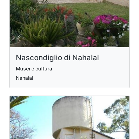
Nascondiglio di Nahalal
Musei e cultura
Nahalal