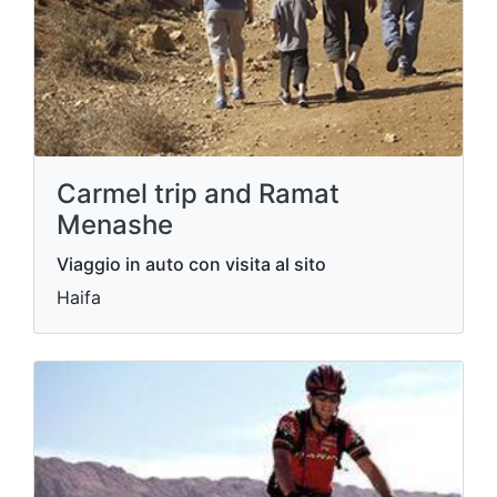
Carmel trip and Ramat
Menashe
Viaggio in auto con visita al sito
Haifa