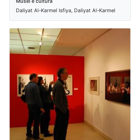
Musei e cultura
Daliyat Al-Karmel Isfiya, Daliyat Al-Karmel