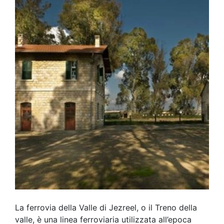
La ferrovia della Valle di Jezreel, o il Treno della
valle, è una linea ferroviaria utilizzata all’epoca