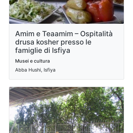
Amim e Teaamim – Ospitalità
drusa kosher presso le
famiglie di Isfiya
Musei e cultura
Abba Hushi, Isfiya