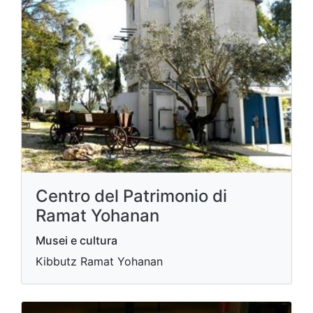
Centro del Patrimonio di
Ramat Yohanan
Musei e cultura
Kibbutz Ramat Yohanan