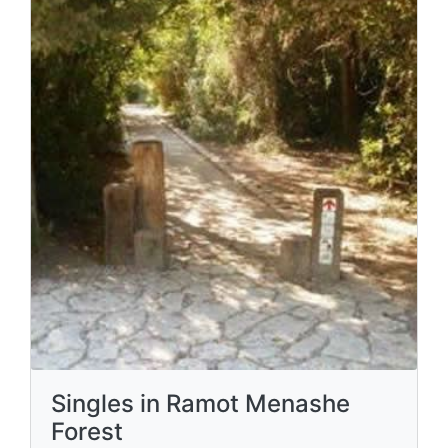
Singles in Ramot Menashe
Forest