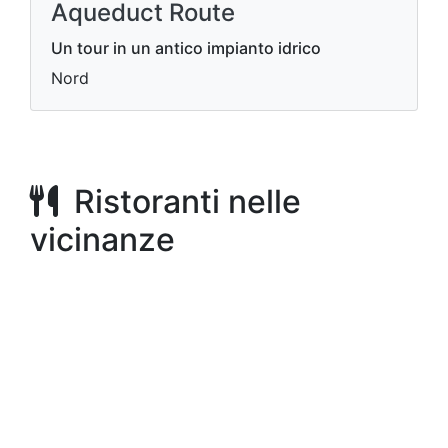
Aqueduct Route
Un tour in un antico impianto idrico
Nord
Ristoranti nelle
vicinanze