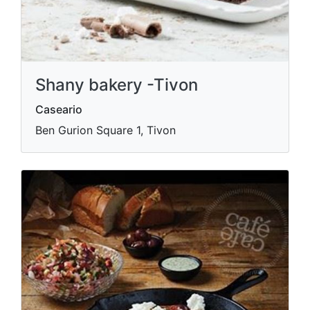
Shany bakery -Tivon
Caseario
Ben Gurion Square 1, Tivon