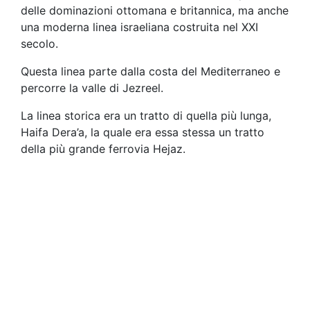
delle dominazioni ottomana e britannica, ma anche
una moderna linea israeliana costruita nel XXI
secolo.
Questa linea parte dalla costa del Mediterraneo e
percorre la valle di Jezreel.
La linea storica era un tratto di quella più lunga,
Haifa Dera’a, la quale era essa stessa un tratto
della più grande ferrovia Hejaz.