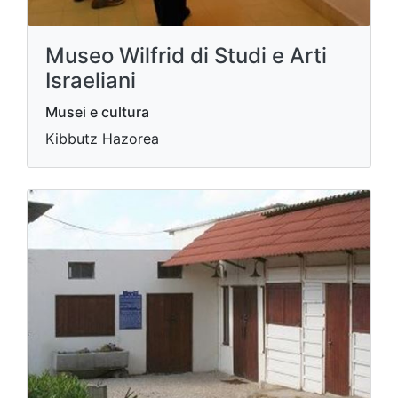
Museo Wilfrid di Studi e Arti
Israeliani
Musei e cultura
Kibbutz Hazorea