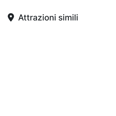
Attrazioni simili