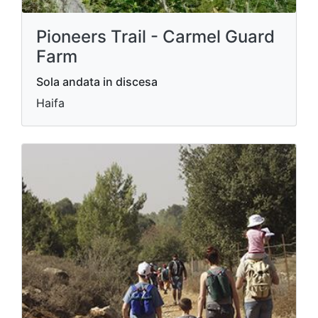
Pioneers Trail - Carmel Guard
Farm
Sola andata in discesa
Haifa