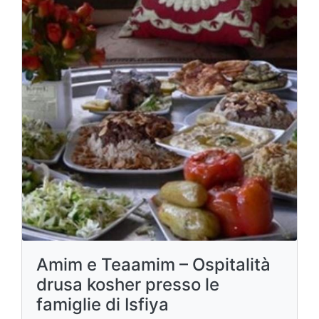
Amim e Teaamim – Ospitalità
drusa kosher presso le
famiglie di Isfiya