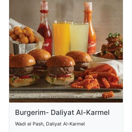
Burgerim- Daliyat Al-Karmel
Wadi el Pash, Daliyat Al-Karmel