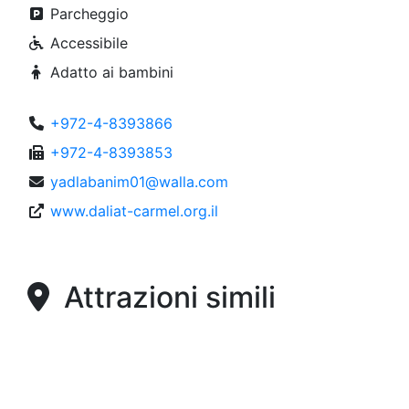
Parcheggio
Accessibile
Adatto ai bambini
+972-4-8393866
+972-4-8393853
yadlabanim01@walla.com
www.daliat-carmel.org.il
Attrazioni simili