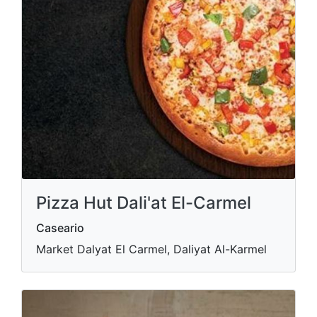
Pizza Hut Dali'at El-Carmel
Caseario
Market Dalyat El Carmel, Daliyat Al-Karmel