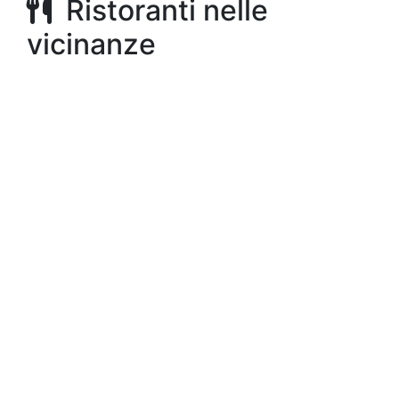
Ristoranti nelle
vicinanze