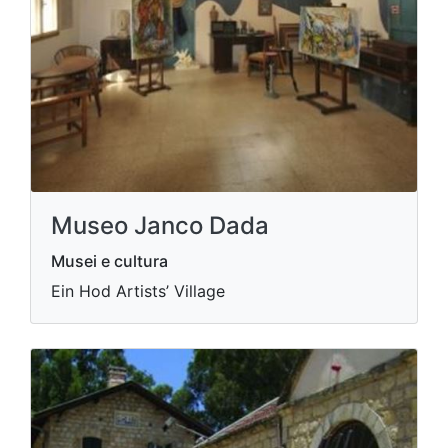
Museo Janco Dada
Musei e cultura
Ein Hod Artists’ Village