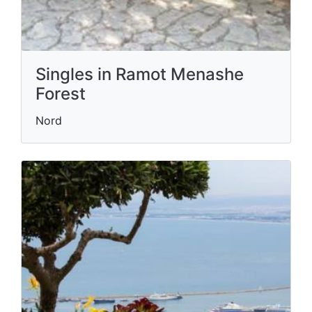
Singles in Ramot Menashe
Forest
Nord