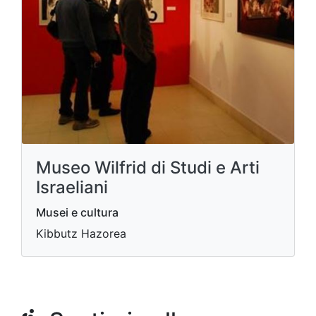
Museo Wilfrid di Studi e Arti
Israeliani
Musei e cultura
Kibbutz Hazorea