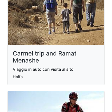
Carmel trip and Ramat
Menashe
Viaggio in auto con visita al sito
Haifa