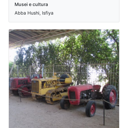
Musei e cultura
Abba Hushi, Isfiya