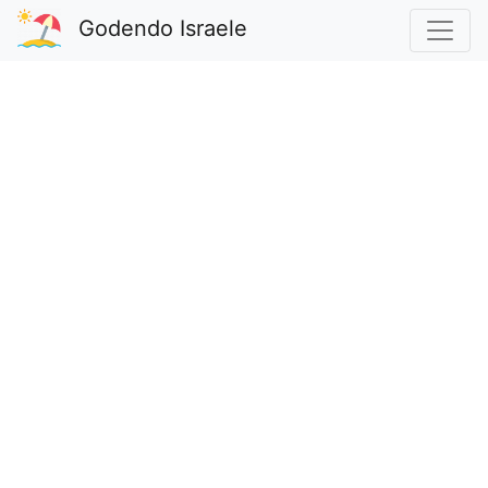
Godendo Israele