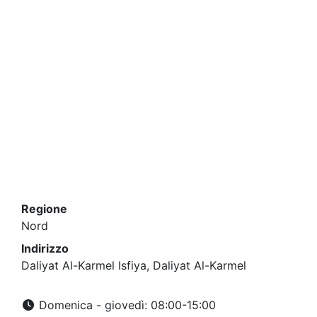
Regione
Nord
Indirizzo
Daliyat Al-Karmel Isfiya, Daliyat Al-Karmel
Domenica - giovedì: 08:00-15:00