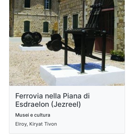
Ferrovia nella Piana di
Esdraelon (Jezreel)
Musei e cultura
Elroy, Kiryat Tivon