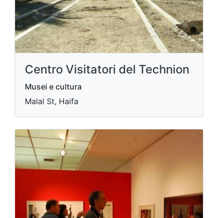
Centro Visitatori del Technion
Musei e cultura
Malal St, Haifa