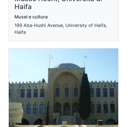
Haifa
Musei e cultura
199 Aba-Hushi Avenue, University of Haifa,
Haifa