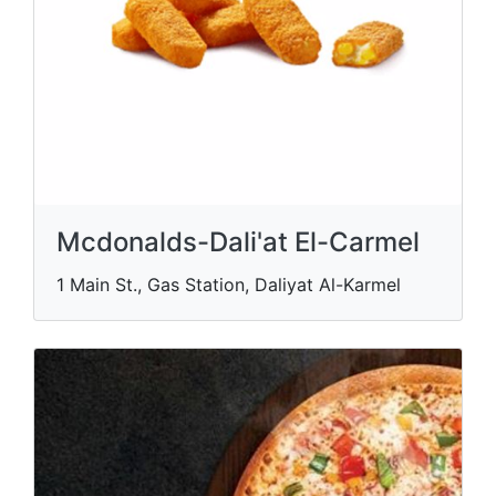
Mcdonalds-Dali'at El-Carmel
1 Main St., Gas Station, Daliyat Al-Karmel