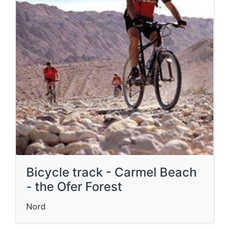
Bicycle track - Carmel Beach
- the Ofer Forest
Nord