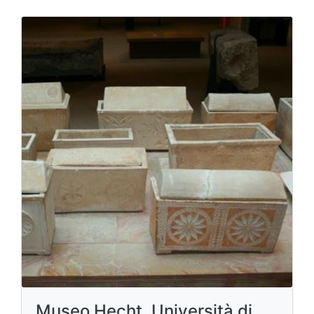
Museo Hecht, Università di