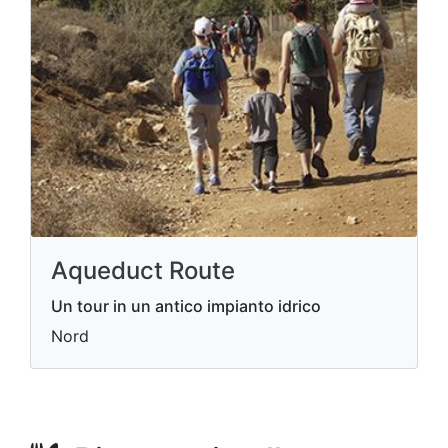
Aqueduct Route
Un tour in un antico impianto idrico
Nord