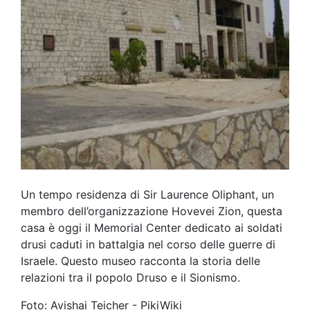
Un tempo residenza di Sir Laurence Oliphant, un
membro dell’organizzazione Hovevei Zion, questa
casa è oggi il Memorial Center dedicato ai soldati
drusi caduti in battalgia nel corso delle guerre di
Israele. Questo museo racconta la storia delle
relazioni tra il popolo Druso e il Sionismo.
Foto: Avishai Teicher - PikiWiki