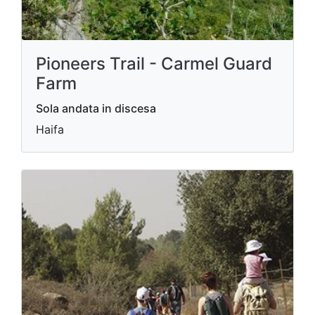
Pioneers Trail - Carmel Guard
Farm
Sola andata in discesa
Haifa