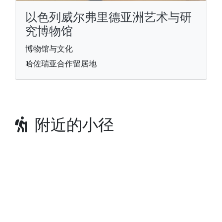
以色列威尔弗里德亚洲艺术与研
究博物馆
博物馆与文化
哈佐瑞亚合作留居地
附近的小径