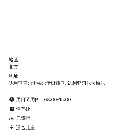
地区
北方
地址
达利亚阿尔卡梅尔伊斯菲亚, 达利亚阿尔卡梅尔
周日至周四：08:00-15:00
停车处
无障碍
适合儿童