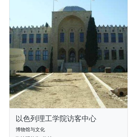
以色列理工学院访客中心
博物馆与文化