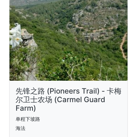
先锋之路 (Pioneers Trail) - 卡梅
尔卫士农场 (Carmel Guard
Farm)
单程下坡路
海法