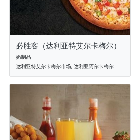
必胜客（达利亚特艾尔卡梅尔）
奶制品
达利亚特艾尔卡梅尔市场, 达利亚阿尔卡梅尔