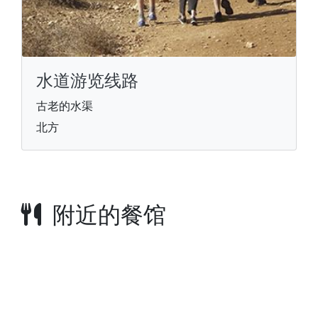
水道游览线路
古老的水渠
北方
附近的餐馆