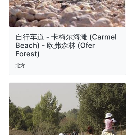
自行车道 - 卡梅尔海滩 (Carmel
Beach) - 欧弗森林 (Ofer
Forest)
北方