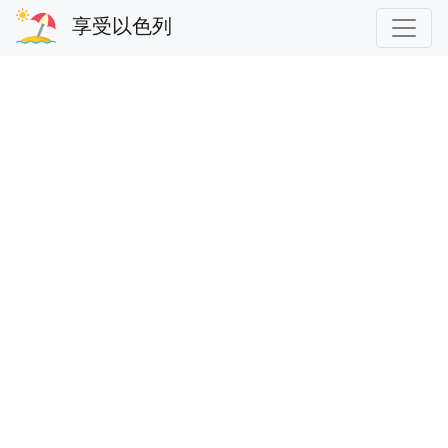
享受以色列