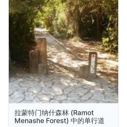
拉蒙特门纳什森林 (Ramot
Menashe Forest) 中的单行道