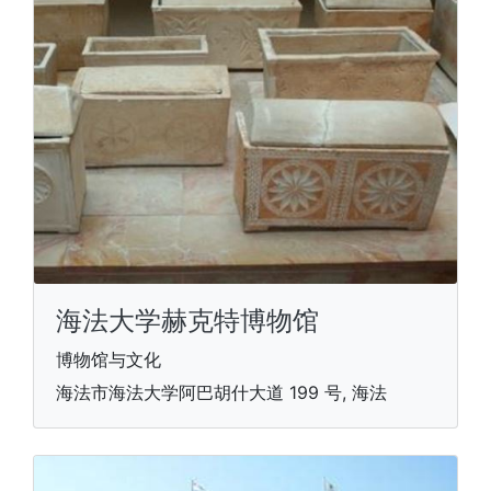
海法大学赫克特博物馆
博物馆与文化
海法市海法大学阿巴胡什大道 199 号, 海法