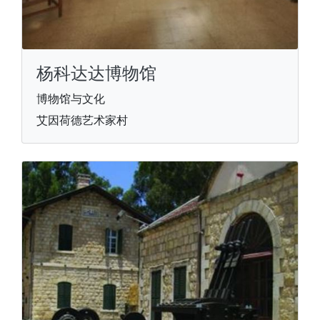
杨科达达博物馆
博物馆与文化
艾因荷德艺术家村