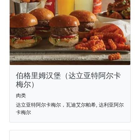
伯格里姆汉堡（达立亚特阿尔卡
梅尔）
肉类
达立亚特阿尔卡梅尔，瓦迪艾尔帕希, 达利亚阿尔
卡梅尔