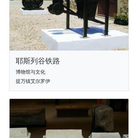
耶斯列谷铁路
博物馆与文化
提万镇艾尔罗伊