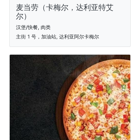
麦当劳（卡梅尔，达利亚特艾
尔）
汉堡/快餐, 肉类
主街 1 号，加油站, 达利亚阿尔卡梅尔