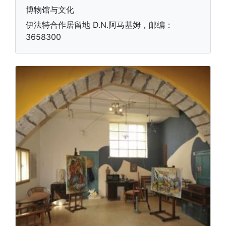
博物馆与文化
伊法特合作居留地 D.N.阿马基姆，邮编：
3658300