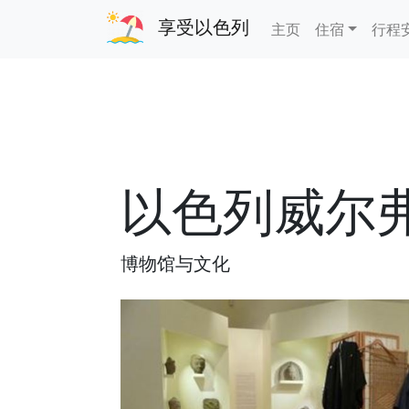
享受以色列
主页
住宿
行程
以色列威尔
博物馆与文化