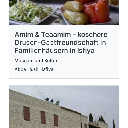
Amim & Teaamim – koschere
Drusen-Gastfreundschaft in
Familienhäusern in Isfiya
Museum und Kultur
Abba Hushi, Isfiya