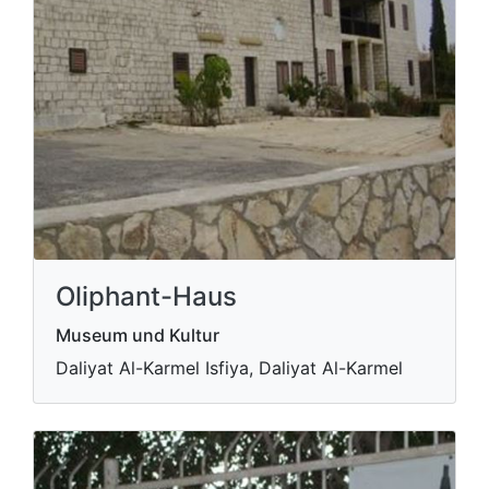
Oliphant-Haus
Museum und Kultur
Daliyat Al-Karmel Isfiya, Daliyat Al-Karmel