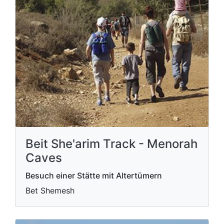
Beit She'arim Track - Menorah
Caves
Besuch einer Stätte mit Altertümern
Bet Shemesh