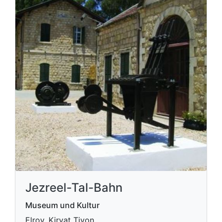
Jezreel-Tal-Bahn
Museum und Kultur
Elroy, Kiryat Tivon