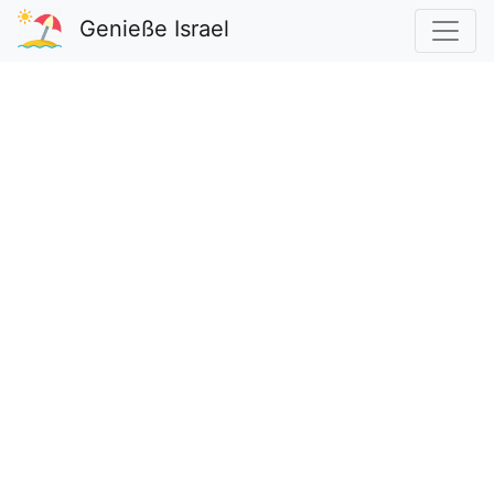
Genieße Israel