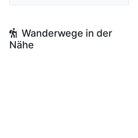
Wanderwege in der
Nähe