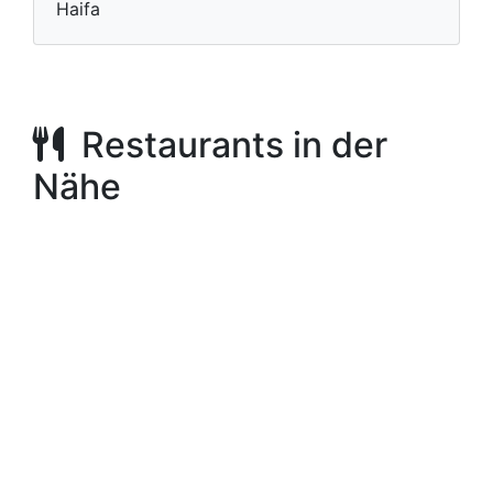
Haifa
Restaurants in der
Nähe