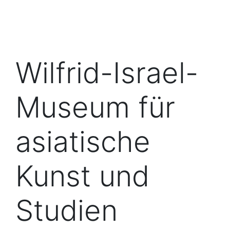
Wilfrid-Israel-
Museum für
asiatische
Kunst und
Studien