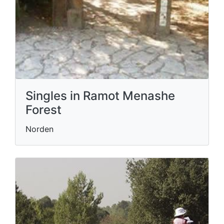
Singles in Ramot Menashe
Forest
Norden