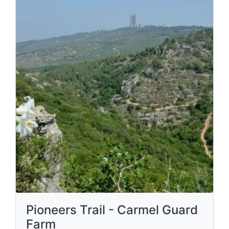
Pioneers Trail - Carmel Guard
Farm