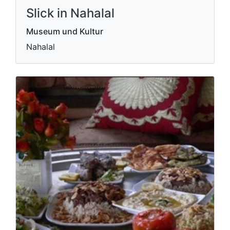
Slick in Nahalal
Museum und Kultur
Nahalal