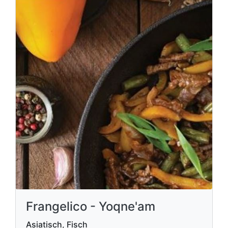
Frangelico - Yoqne'am
Asiatisch, Fisch