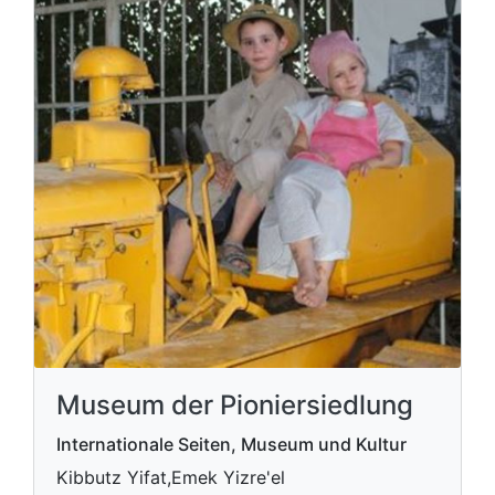
Museum der Pioniersiedlung
Internationale Seiten, Museum und Kultur
Kibbutz Yifat,Emek Yizre'el