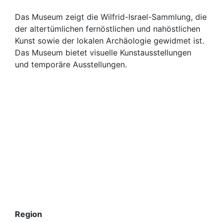
Das Museum zeigt die Wilfrid-Israel-Sammlung, die
der altertümlichen fernöstlichen und nahöstlichen
Kunst sowie der lokalen Archäologie gewidmet ist.
Das Museum bietet visuelle Kunstausstellungen
und temporäre Ausstellungen.
Region