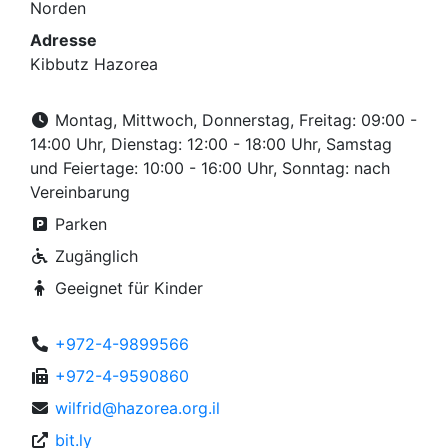
Norden
Adresse
Kibbutz Hazorea
Montag, Mittwoch, Donnerstag, Freitag: 09:00 -
14:00 Uhr, Dienstag: 12:00 - 18:00 Uhr, Samstag
und Feiertage: 10:00 - 16:00 Uhr, Sonntag: nach
Vereinbarung
Parken
Zugänglich
Geeignet für Kinder
+972-4-9899566
+972-4-9590860
wilfrid@hazorea.org.il
bit.ly