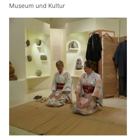
Museum und Kultur