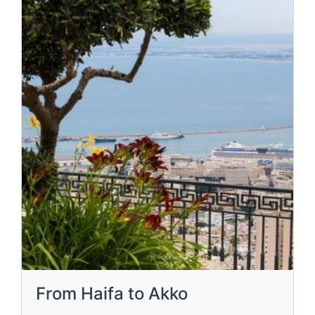
From Haifa to Akko