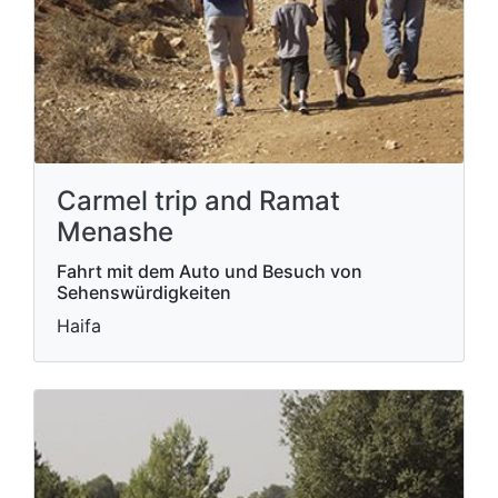
Carmel trip and Ramat
Menashe
Fahrt mit dem Auto und Besuch von
Sehenswürdigkeiten
Haifa