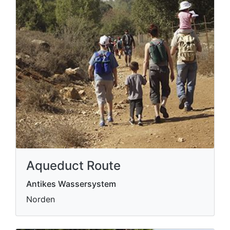
Aqueduct Route
Antikes Wassersystem
Norden