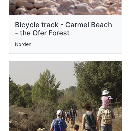
Bicycle track - Carmel Beach
- the Ofer Forest
Norden