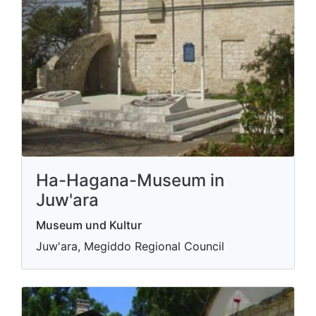
Ha-Hagana-Museum in
Juw'ara
Museum und Kultur
Juw'ara, Megiddo Regional Council