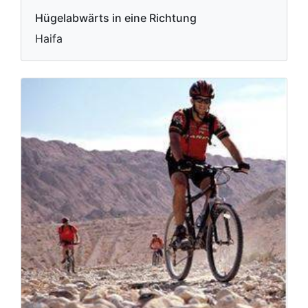
Hügelabwärts in eine Richtung
Haifa