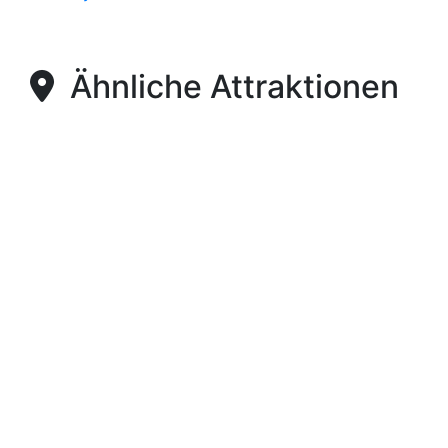
Ähnliche Attraktionen