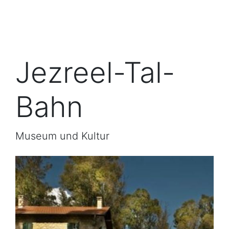
Jezreel-Tal-
Bahn
Museum und Kultur