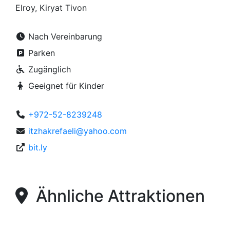
Elroy, Kiryat Tivon
Nach Vereinbarung
Parken
Zugänglich
Geeignet für Kinder
+972-52-8239248
itzhakrefaeli@yahoo.com
bit.ly
Ähnliche Attraktionen