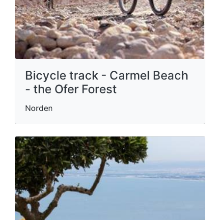
Bicycle track - Carmel Beach
- the Ofer Forest
Norden