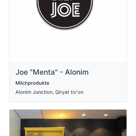
Joe "Menta" - Alonim
Milchprodukte
Alonim Junction, Qiryat tiv'on