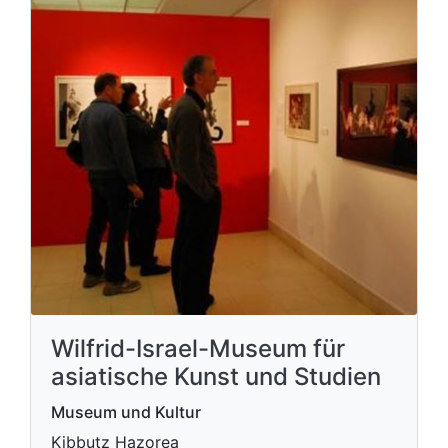
Wilfrid-Israel-Museum für
asiatische Kunst und Studien
Museum und Kultur
Kibbutz Hazorea