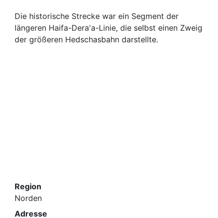
Die historische Strecke war ein Segment der
längeren Haifa-Dera'a-Linie, die selbst einen Zweig
der größeren Hedschasbahn darstellte.
Region
Norden
Adresse