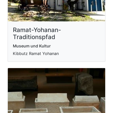
Ramat-Yohanan-
Traditionspfad
Museum und Kultur
Kibbutz Ramat Yohanan