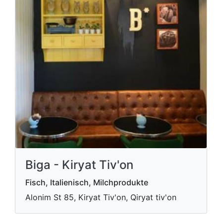
Biga - Kiryat Tiv'on
Fisch, Italienisch, Milchprodukte
Alonim St 85, Kiryat Tiv'on, Qiryat tiv'on