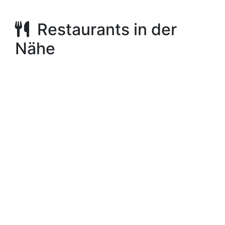
Restaurants in der
Nähe