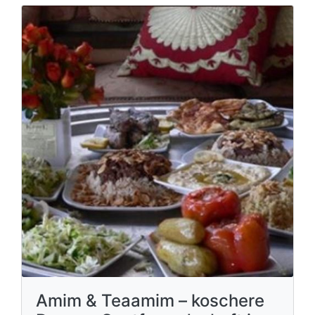
Amim & Teaamim – koschere