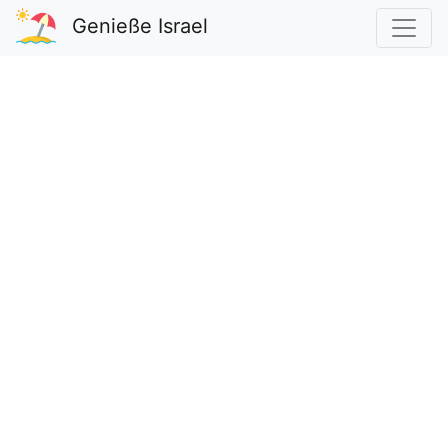
Genieße Israel