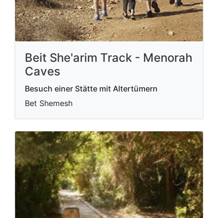
Beit She'arim Track - Menorah
Caves
Besuch einer Stätte mit Altertümern
Bet Shemesh