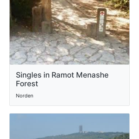
Singles in Ramot Menashe
Forest
Norden