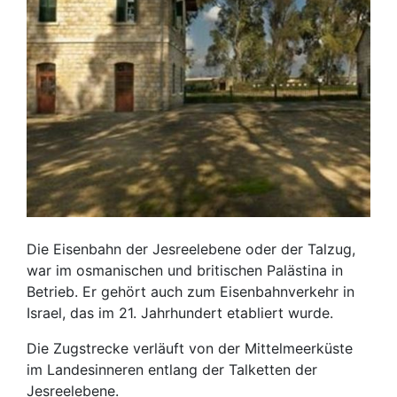
Die Eisenbahn der Jesreelebene oder der Talzug,
war im osmanischen und britischen Palästina in
Betrieb. Er gehört auch zum Eisenbahnverkehr in
Israel, das im 21. Jahrhundert etabliert wurde.
Die Zugstrecke verläuft von der Mittelmeerküste
im Landesinneren entlang der Talketten der
Jesreelebene.