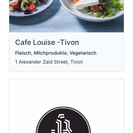
Cafe Louise -Tivon
Fleisch, Milchprodukte, Vegetarisch
1 Alexander Zaid Street, Tivon