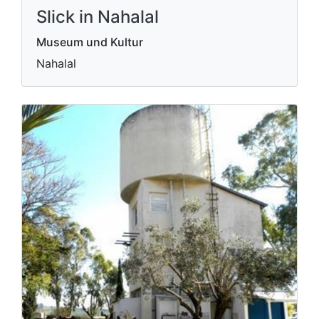
Slick in Nahalal
Museum und Kultur
Nahalal