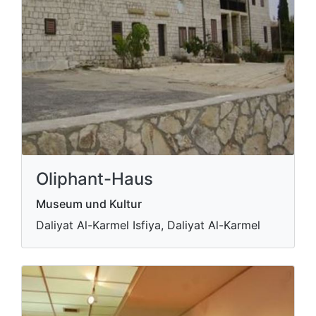
Oliphant-Haus
Museum und Kultur
Daliyat Al-Karmel Isfiya, Daliyat Al-Karmel