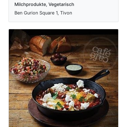
Milchprodukte, Vegetarisch
Ben Gurion Square 1, Tivon