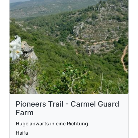
Pioneers Trail - Carmel Guard
Farm
Hügelabwärts in eine Richtung
Haifa