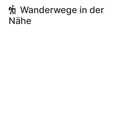
Wanderwege in der
Nähe