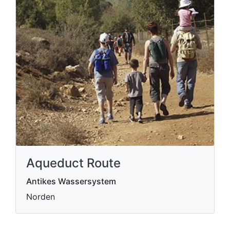
Aqueduct Route
Antikes Wassersystem
Norden