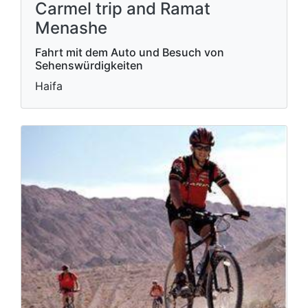
Carmel trip and Ramat
Menashe
Fahrt mit dem Auto und Besuch von
Sehenswürdigkeiten
Haifa