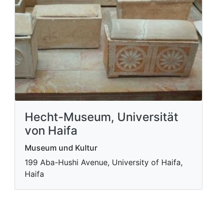
Hecht-Museum, Universität
von Haifa
Museum und Kultur
199 Aba-Hushi Avenue, University of Haifa,
Haifa