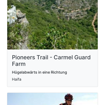
Pioneers Trail - Carmel Guard
Farm
Hügelabwärts in eine Richtung
Haifa