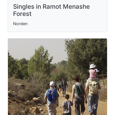
Singles in Ramot Menashe
Forest
Norden