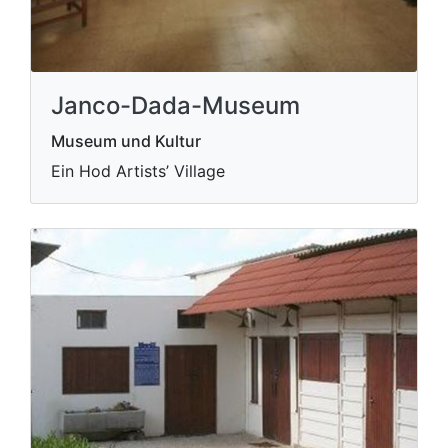
Janco-Dada-Museum
Museum und Kultur
Ein Hod Artists’ Village