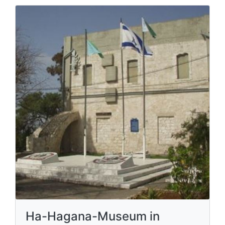
Ha-Hagana-Museum in