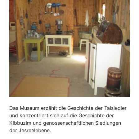
Das Museum erzählt die Geschichte der Talsiedler
und konzentriert sich auf die Geschichte der
Kibbuzim und genossenschaftlichen Siedlungen
der Jesreelebene.