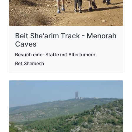
Beit She'arim Track - Menorah
Caves
Besuch einer Stätte mit Altertümern
Bet Shemesh