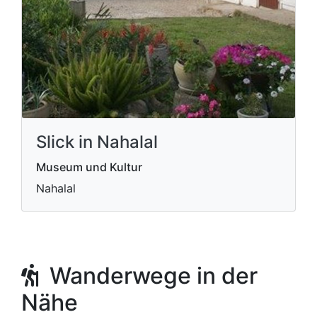
Slick in Nahalal
Museum und Kultur
Nahalal
Wanderwege in der
Nähe