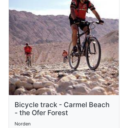
Bicycle track - Carmel Beach
- the Ofer Forest
Norden