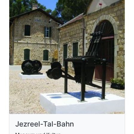
Jezreel-Tal-Bahn