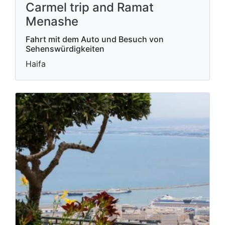
Carmel trip and Ramat
Menashe
Fahrt mit dem Auto und Besuch von
Sehenswürdigkeiten
Haifa