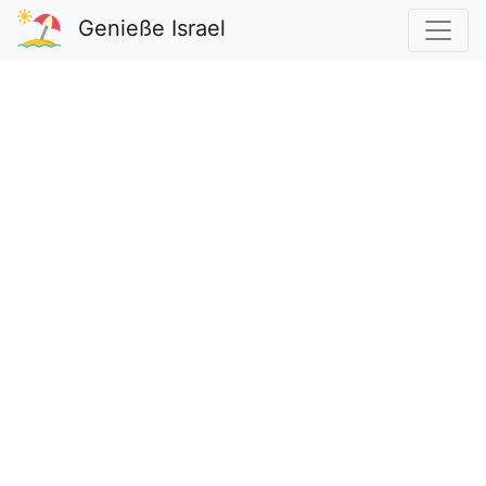
Genieße Israel