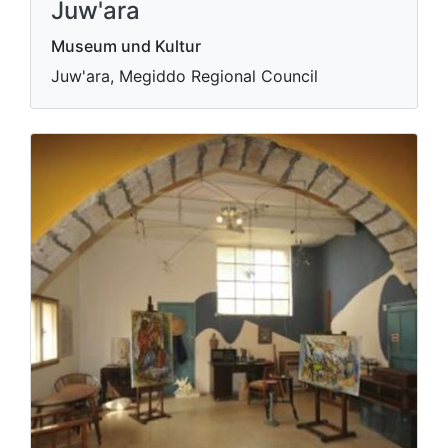
Juw'ara
Museum und Kultur
Juw'ara, Megiddo Regional Council