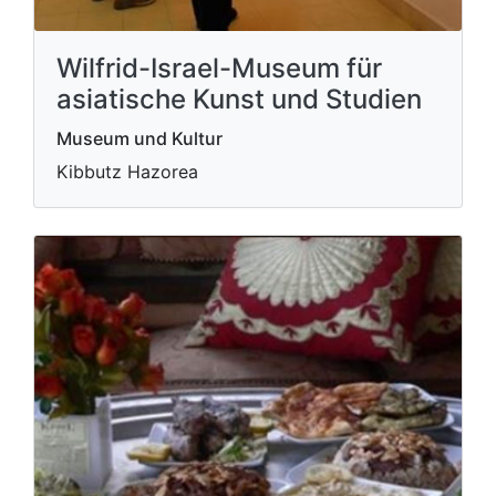
Wilfrid-Israel-Museum für
asiatische Kunst und Studien
Museum und Kultur
Kibbutz Hazorea