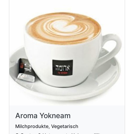
Aroma Yokneam
Milchprodukte, Vegetarisch