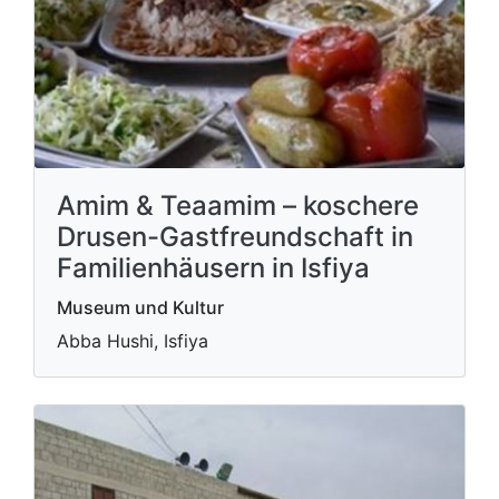
Amim & Teaamim – koschere
Drusen-Gastfreundschaft in
Familienhäusern in Isfiya
Museum und Kultur
Abba Hushi, Isfiya