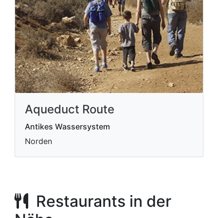
Aqueduct Route
Antikes Wassersystem
Norden
Restaurants in der