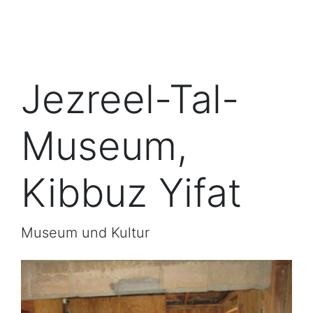
Jezreel-Tal-
Museum,
Kibbuz Yifat
Museum und Kultur