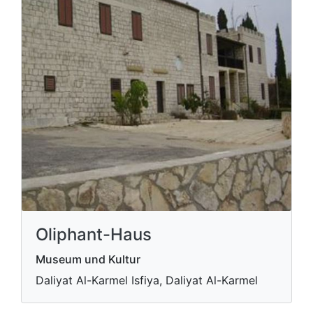
Oliphant-Haus
Museum und Kultur
Daliyat Al-Karmel Isfiya, Daliyat Al-Karmel