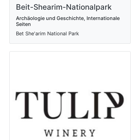
Beit-Shearim-Nationalpark
Archäologie und Geschichte, Internationale
Seiten
Bet She'arim National Park