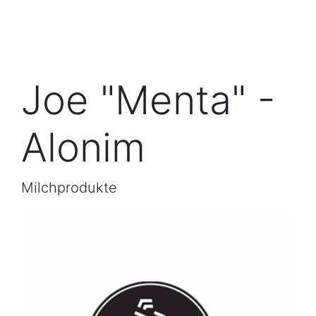
Joe "Menta" -
Alonim
Milchprodukte