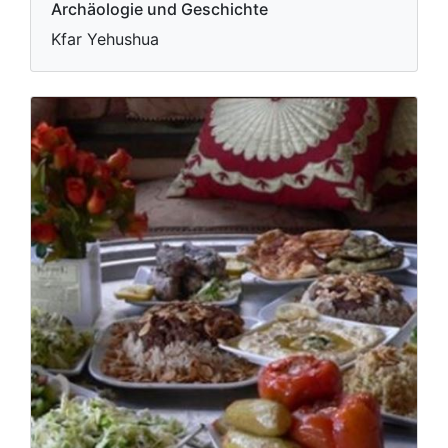
Archäologie und Geschichte
Kfar Yehushua