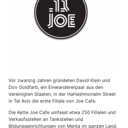
Vor zwanzig Jahren gründeten David Klein und
Dov Goldfarb, ein Einwandererpaar aus den
Vereinigten Staaten, in der HaHashmonaim Street
in Tel Aviv die erste Filiale von Joe Cafe.
Die Kette Joe Cafe umfasst etwa 250 Filialen und
Verkaufsstellen an Tankstellen und
Bildungseinrichtungen von Menta im ganzen Land.