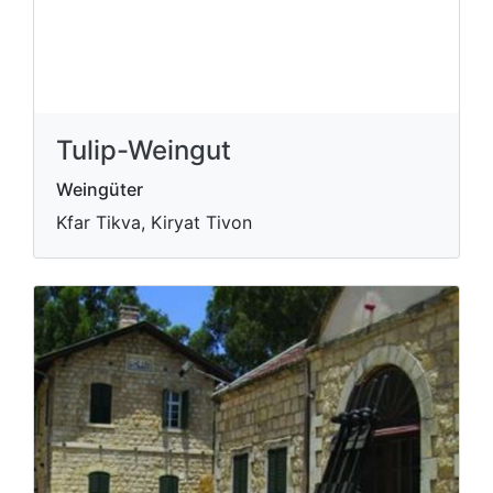
Tulip-Weingut
Weingüter
Kfar Tikva, Kiryat Tivon