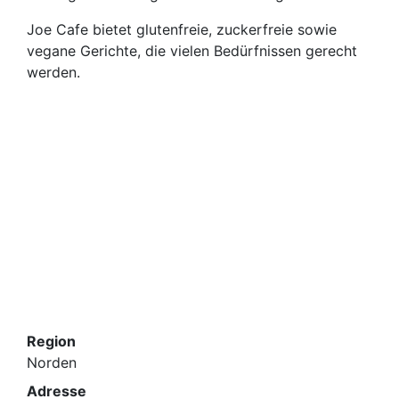
Joe Cafe bietet glutenfreie, zuckerfreie sowie
vegane Gerichte, die vielen Bedürfnissen gerecht
werden.
Region
Norden
Adresse