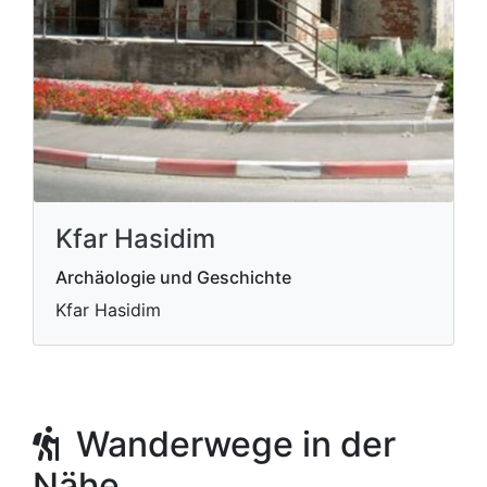
Kfar Hasidim
Archäologie und Geschichte
Kfar Hasidim
Wanderwege in der
Nähe