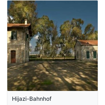
Hijazi-Bahnhof