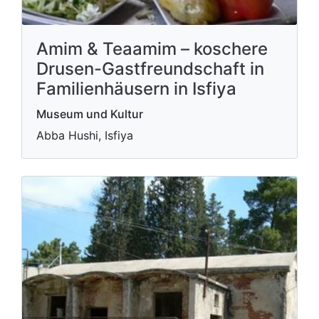
Amim & Teaamim – koschere
Drusen-Gastfreundschaft in
Familienhäusern in Isfiya
Museum und Kultur
Abba Hushi, Isfiya