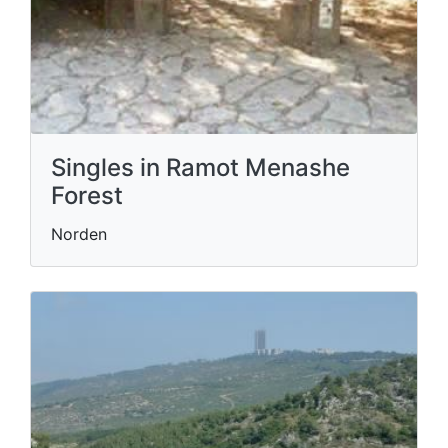
Singles in Ramot Menashe
Forest
Norden