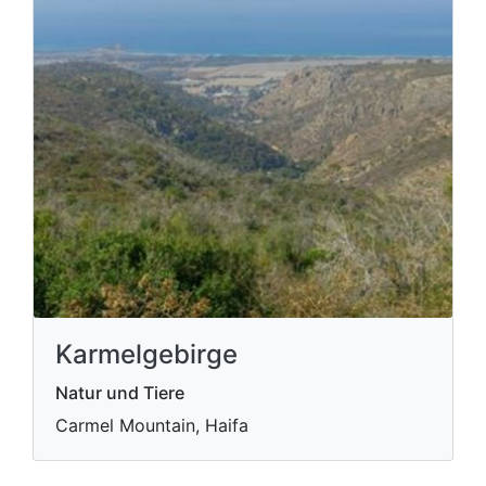
Karmelgebirge
Natur und Tiere
Carmel Mountain, Haifa