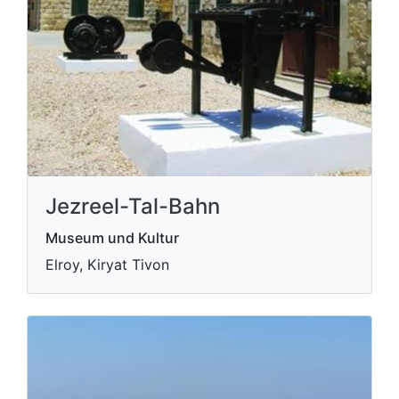
Jezreel-Tal-Bahn
Museum und Kultur
Elroy, Kiryat Tivon