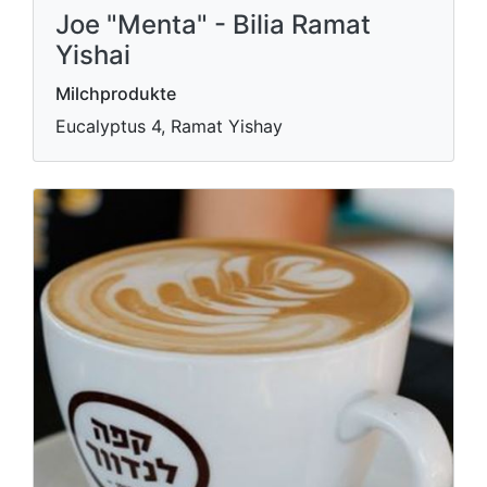
Joe "Menta" - Bilia Ramat
Yishai
Milchprodukte
Eucalyptus 4, Ramat Yishay