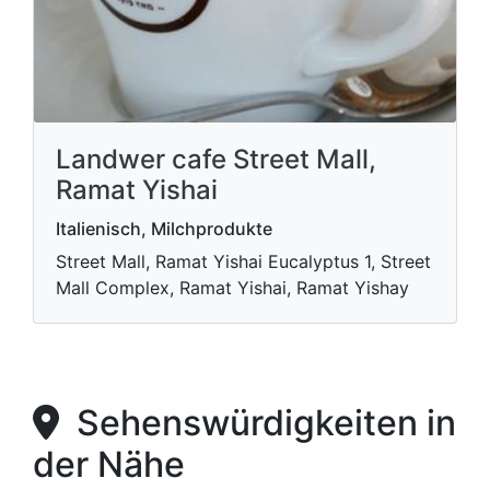
Landwer cafe Street Mall,
Ramat Yishai
Italienisch, Milchprodukte
Street Mall, Ramat Yishai Eucalyptus 1, Street
Mall Complex, Ramat Yishai, Ramat Yishay
Sehenswürdigkeiten in
der Nähe