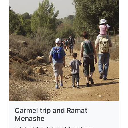
Carmel trip and Ramat
Menashe