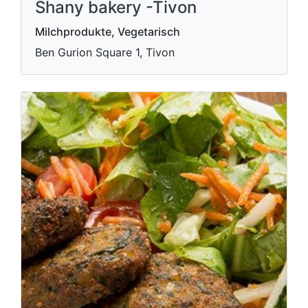
Shany bakery -Tivon
Milchprodukte, Vegetarisch
Ben Gurion Square 1, Tivon