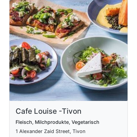
Cafe Louise -Tivon
Fleisch, Milchprodukte, Vegetarisch
1 Alexander Zaid Street, Tivon