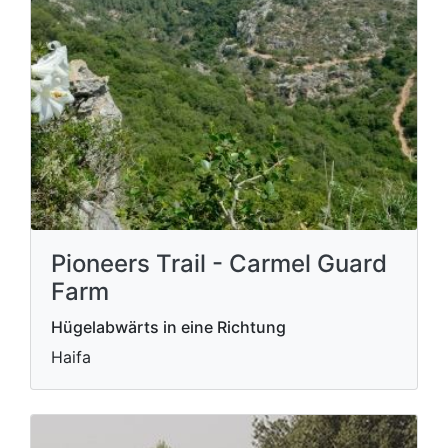
Pioneers Trail - Carmel Guard
Farm
Hügelabwärts in eine Richtung
Haifa