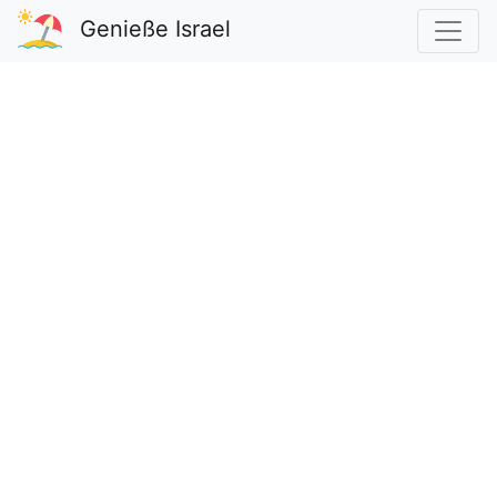
Genieße Israel