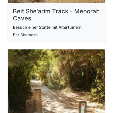
Beit She'arim Track - Menorah
Caves
Besuch einer Stätte mit Altertümern
Bet Shemesh