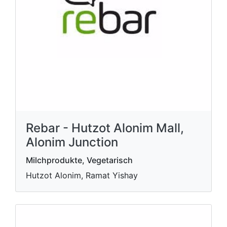
Rebar - Hutzot Alonim Mall,
Alonim Junction
Milchprodukte, Vegetarisch
Hutzot Alonim, Ramat Yishay