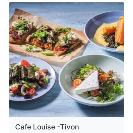
Cafe Louise -Tivon