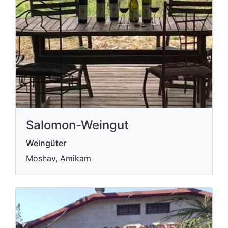
Salomon-Weingut
Weingüter
Moshav, Amikam