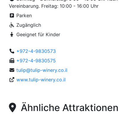
Vereinbarung. Freitag: 10:00 - 16:00 Uhr
Parken
Zugänglich
Geeignet für Kinder
+972-4-9830573
+972-4-9830575
tulip@tulip-winery.co.il
www.tulip-winery.co.il
Ähnliche Attraktionen