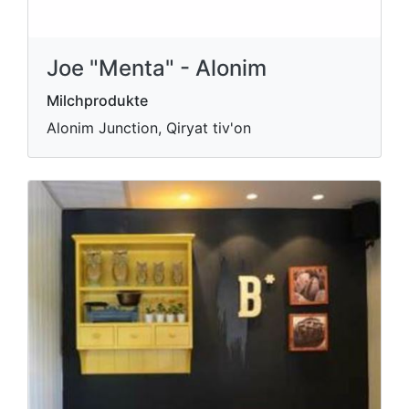
Joe "Menta" - Alonim
Milchprodukte
Alonim Junction, Qiryat tiv'on