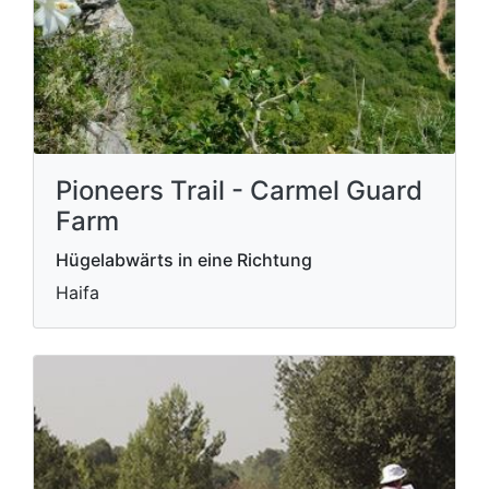
Pioneers Trail - Carmel Guard
Farm
Hügelabwärts in eine Richtung
Haifa