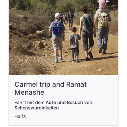
Carmel trip and Ramat
Menashe
Fahrt mit dem Auto und Besuch von
Sehenswürdigkeiten
Haifa