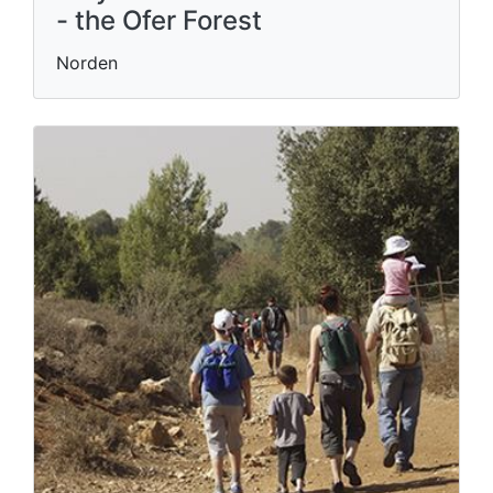
- the Ofer Forest
Norden