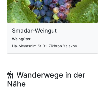
Smadar-Weingut
Weingüter
Ha-Meyasdim St 31, Zikhron Ya'akov
Wanderwege in der
Nähe