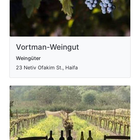
Vortman-Weingut
Weingüter
23 Netiv Ofakim St., Haifa