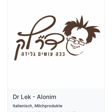
Dr Lek - Alonim
Italienisch, Milchprodukte