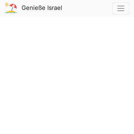
Genieße Israel