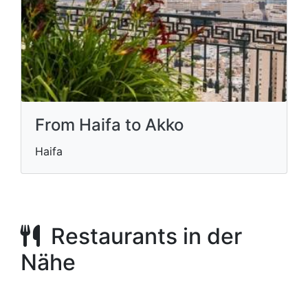
From Haifa to Akko
Haifa
Restaurants in der
Nähe