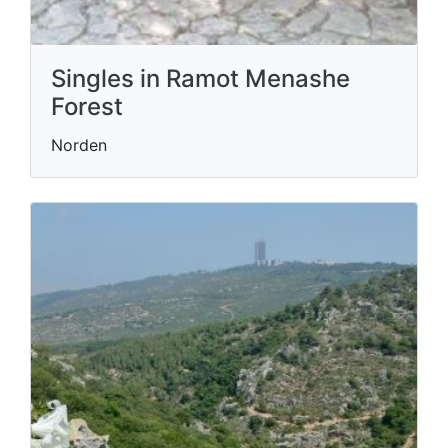
Singles in Ramot Menashe
Forest
Norden