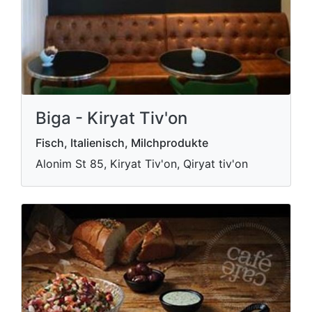
Biga - Kiryat Tiv'on
Fisch, Italienisch, Milchprodukte
Alonim St 85, Kiryat Tiv'on, Qiryat tiv'on