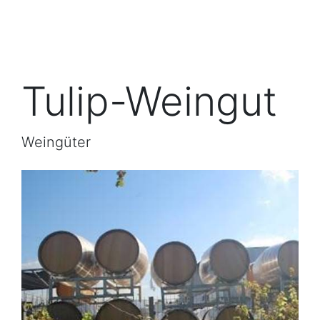
Tulip-Weingut
Weingüter