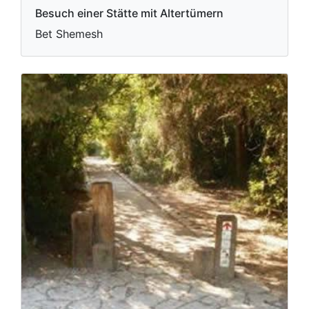
Besuch einer Stätte mit Altertümern
Bet Shemesh