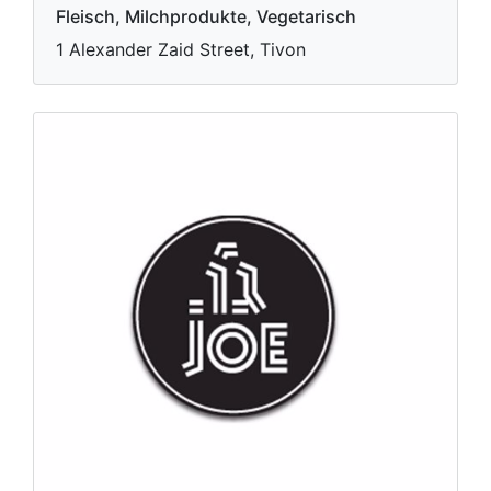
Fleisch, Milchprodukte, Vegetarisch
1 Alexander Zaid Street, Tivon