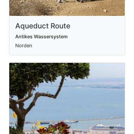
Aqueduct Route
Antikes Wassersystem
Norden