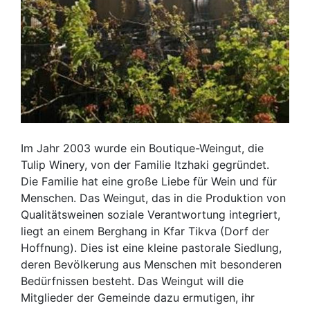
Im Jahr 2003 wurde ein Boutique-Weingut, die
Tulip Winery, von der Familie Itzhaki gegründet.
Die Familie hat eine große Liebe für Wein und für
Menschen. Das Weingut, das in die Produktion von
Qualitätsweinen soziale Verantwortung integriert,
liegt an einem Berghang in Kfar Tikva (Dorf der
Hoffnung). Dies ist eine kleine pastorale Siedlung,
deren Bevölkerung aus Menschen mit besonderen
Bedürfnissen besteht. Das Weingut will die
Mitglieder der Gemeinde dazu ermutigen, ihr