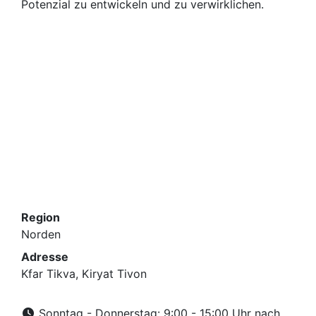
Potenzial zu entwickeln und zu verwirklichen.
Region
Norden
Adresse
Kfar Tikva, Kiryat Tivon
Sonntag - Donnerstag: 9:00 - 15:00 Uhr nach