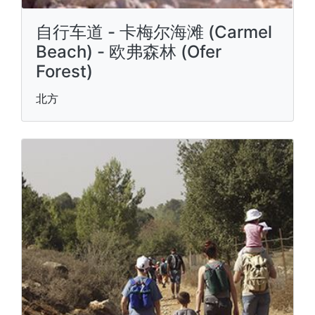
自行车道 - 卡梅尔海滩 (Carmel
Beach) - 欧弗森林 (Ofer
Forest)
北方