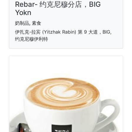
Rebar- 约克尼穆分店，BIG
Yokn
奶制品, 素食
伊扎克-拉宾 (Yitzhak Rabin) 第 9 大道，BIG,
约克尼穆伊利特