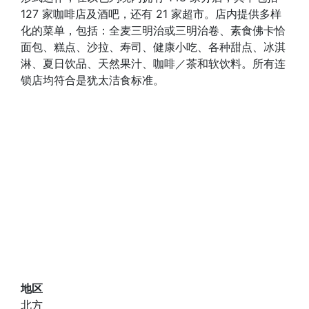
127 家咖啡店及酒吧，还有 21 家超市。店内提供多样
化的菜单，包括：全麦三明治或三明治卷、素食佛卡恰
面包、糕点、沙拉、寿司、健康小吃、各种甜点、冰淇
淋、夏日饮品、天然果汁、咖啡／茶和软饮料。所有连
锁店均符合是犹太洁食标准。
地区
北方