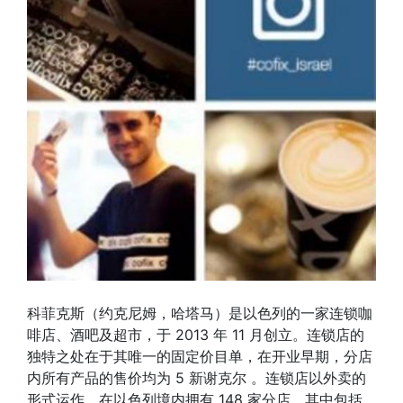
科菲克斯（约克尼姆，哈塔马）是以色列的一家连锁咖
啡店、酒吧及超市，于 2013 年 11 月创立。连锁店的
独特之处在于其唯一的固定价目单，在开业早期，分店
内所有产品的售价均为 5 新谢克尔 。连锁店以外卖的
形式运作，在以色列境内拥有 148 家分店，其中包括