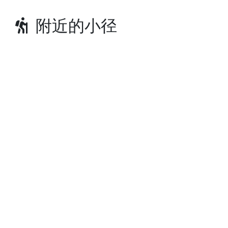
附近的小径