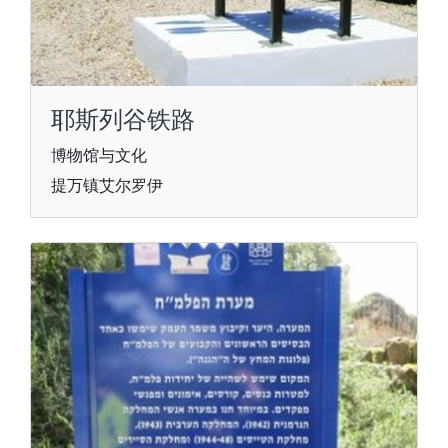
耶斯列谷铁路
博物馆与文化
提万镇艾尔罗伊