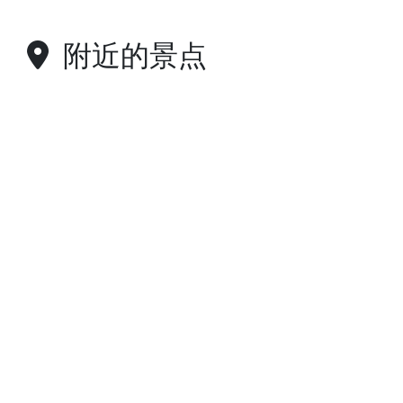
附近的景点