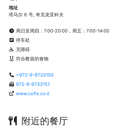
地址
塔马尔 6 号, 奇克龙亚科夫
周日至周四：7:00-20:00，周五：7:00-14:00
停车处
无障碍
符合教規的食物
+972-9-9733150
972-9-9733151
www.cofix.co.il
附近的餐厅