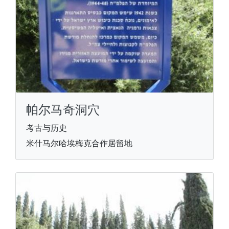
帕尔马奇洞穴
考古与历史
米什马尔哈埃梅克合作居留地