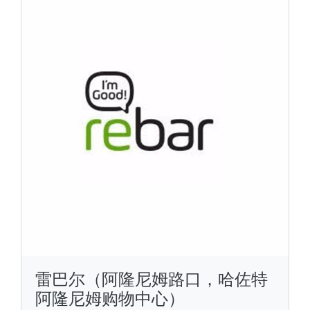
雷巴尔（阿隆尼姆路口，哈佐特
阿隆尼姆购物中心）