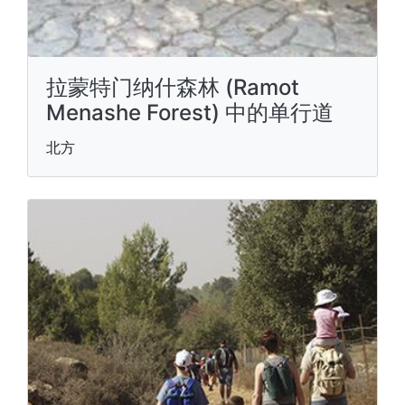
拉蒙特门纳什森林 (Ramot
Menashe Forest) 中的单行道
北方