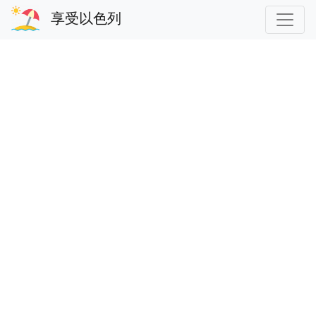
享受以色列