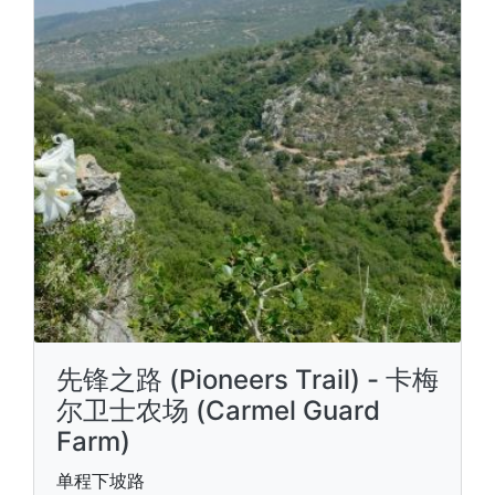
先锋之路 (Pioneers Trail) - 卡梅
尔卫士农场 (Carmel Guard
Farm)
单程下坡路