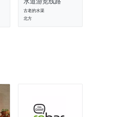
水道游览线路
古老的水渠
北方