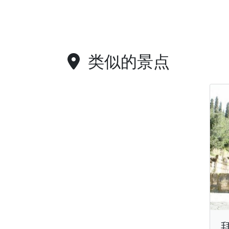
类似的景点