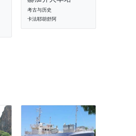
考古与历史
卡法耶胡舒阿