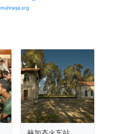
muhraqa.org
赫加齐火车站