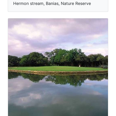
Hermon stream, Banias, Nature Reserve