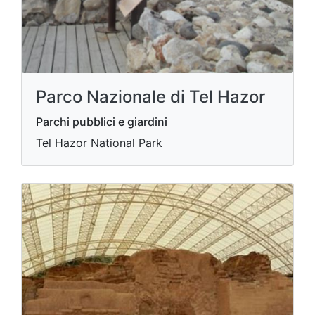
Parco Nazionale di Tel Hazor
Parchi pubblici e giardini
Tel Hazor National Park