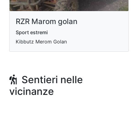
RZR Marom golan
Sport estremi
Kibbutz Merom Golan
Sentieri nelle
vicinanze