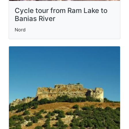
Cycle tour from Ram Lake to
Banias River
Nord