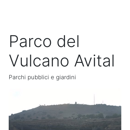
Parco del
Vulcano Avital
Parchi pubblici e giardini