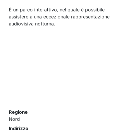
È un parco interattivo, nel quale è possibile
assistere a una eccezionale rappresentazione
audiovisiva notturna.
Regione
Nord
Indirizzo