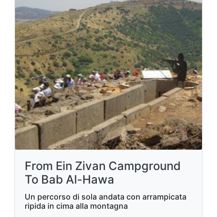
From Ein Zivan Campground
To Bab Al-Hawa
Un percorso di sola andata con arrampicata
ripida in cima alla montagna