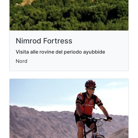
Nimrod Fortress
Visita alle rovine del periodo ayubbide
Nord