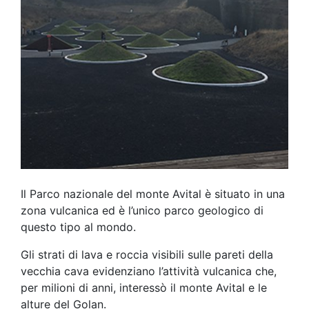
Il Parco nazionale del monte Avital è situato in una
zona vulcanica ed è l’unico parco geologico di
questo tipo al mondo.
Gli strati di lava e roccia visibili sulle pareti della
vecchia cava evidenziano l’attività vulcanica che,
per milioni di anni, interessò il monte Avital e le
alture del Golan.