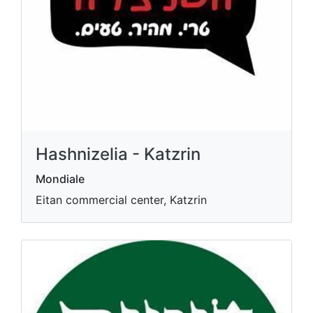
Hashnizelia - Katzrin
Mondiale
Eitan commercial center, Katzrin