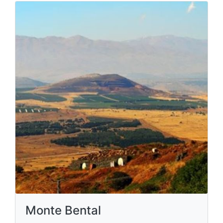
Monte Bental