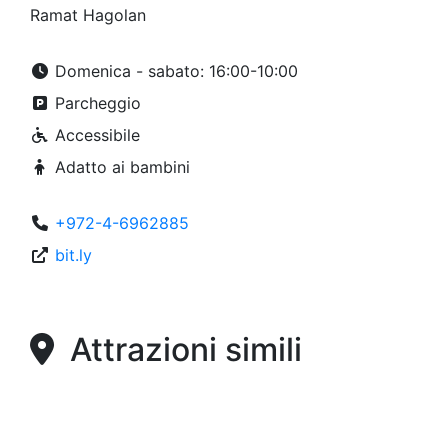
Ramat Hagolan
Domenica - sabato: 16:00-10:00
Parcheggio
Accessibile
Adatto ai bambini
+972-4-6962885
bit.ly
Attrazioni simili