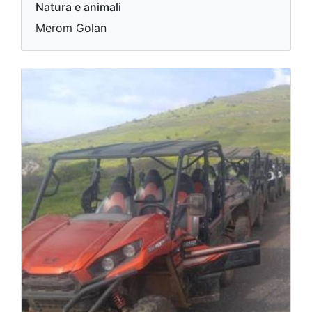
Natura e animali
Merom Golan