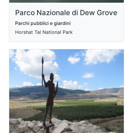
Parco Nazionale di Dew Grove
Parchi pubblici e giardini
Horshat Tal National Park