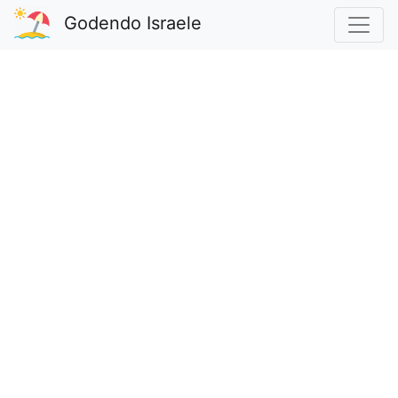
Godendo Israele