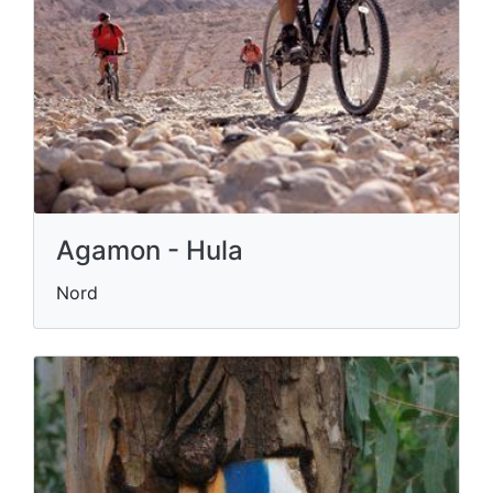
Agamon - Hula
Nord