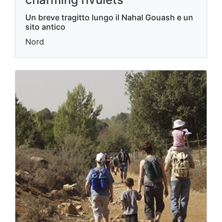
Un breve tragitto lungo il Nahal Gouash e un
sito antico
Nord