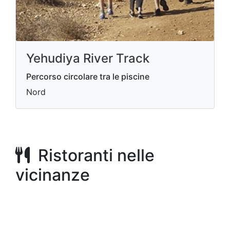
Yehudiya River Track
Percorso circolare tra le piscine
Nord
Ristoranti nelle
vicinanze