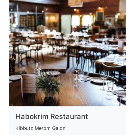
Habokrim Restaurant
Kibbutz Merom Galon