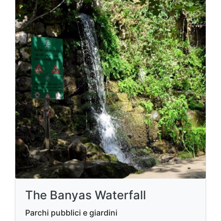
The Banyas Waterfall
Parchi pubblici e giardini