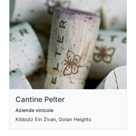
Cantine Pelter
Aziende vinicole
Kibbutz Ein Zivan, Golan Heights