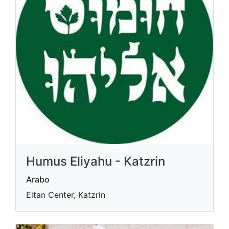
Humus Eliyahu - Katzrin
Arabo
Eitan Center, Katzrin