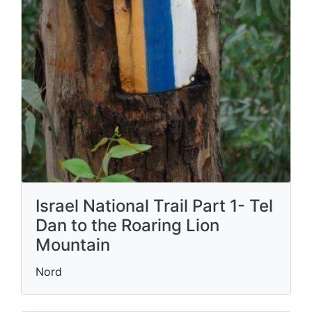
Israel National Trail Part 1- Tel
Dan to the Roaring Lion
Mountain
Nord