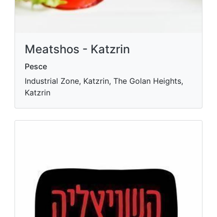
Meatshos - Katzrin
Pesce
Industrial Zone, Katzrin, The Golan Heights,
Katzrin