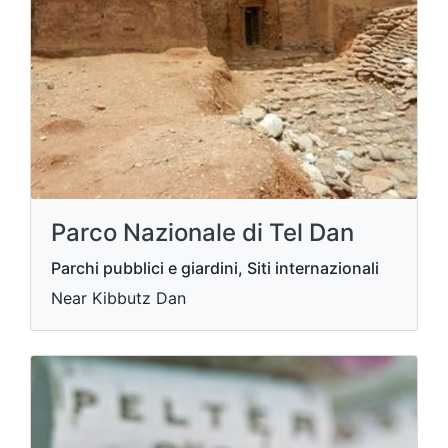
Parco Nazionale di Tel Dan
Parchi pubblici e giardini, Siti internazionali
Near Kibbutz Dan