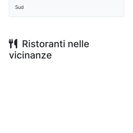
Sud
Ristoranti nelle
vicinanze