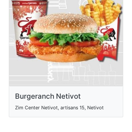
Burgeranch Netivot
Zim Center Netivot, artisans 15, Netivot