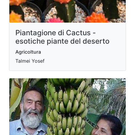
Piantagione di Cactus -
esotiche piante del deserto
Agricoltura
Talmei Yosef