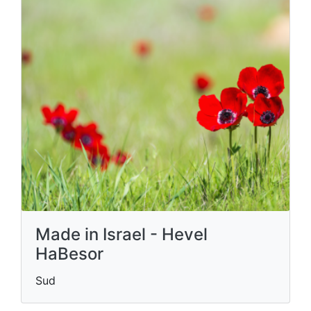
Made in Israel - Hevel
HaBesor
Sud