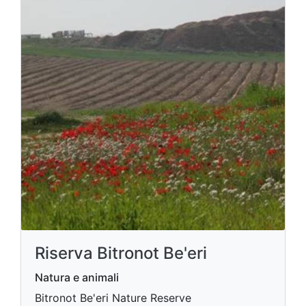
Riserva Bitronot Be'eri
Natura e animali
Bitronot Be'eri Nature Reserve