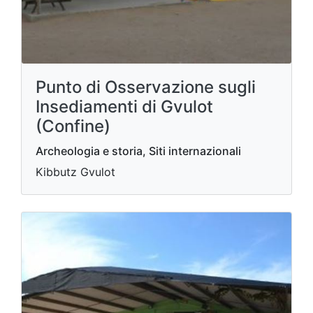
Punto di Osservazione sugli
Insediamenti di Gvulot
(Confine)
Archeologia e storia, Siti internazionali
Kibbutz Gvulot