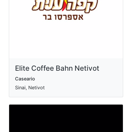
Elite Coffee Bahn Netivot
Caseario
Sinai, Netivot