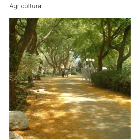
Agricoltura