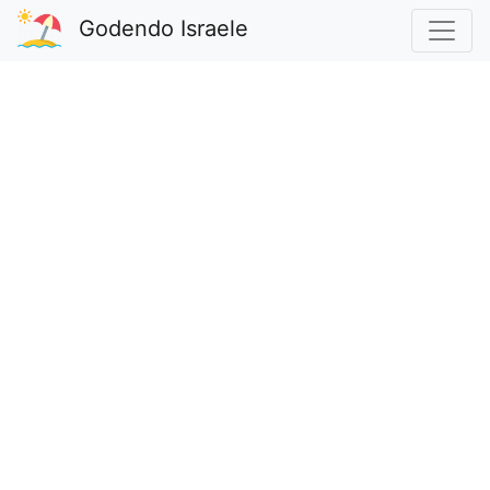
Godendo Israele