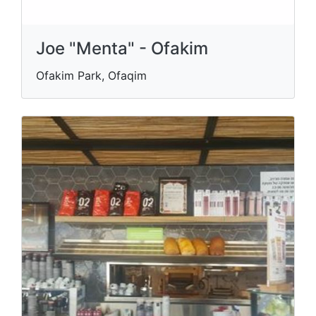
Joe "Menta" - Ofakim
Ofakim Park, Ofaqim