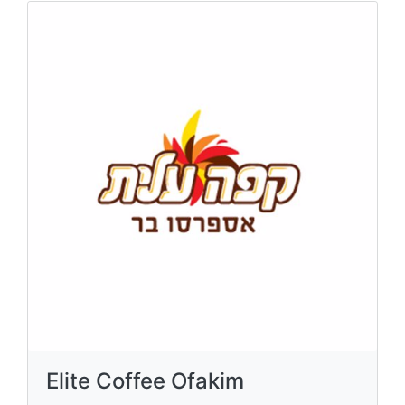
Elite Coffee Ofakim