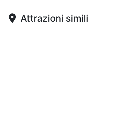
Attrazioni simili