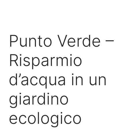
Punto Verde –
Risparmio
d’acqua in un
giardino
ecologico