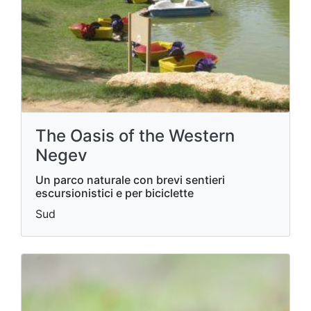
The Oasis of the Western
Negev
Un parco naturale con brevi sentieri
escursionistici e per biciclette
Sud