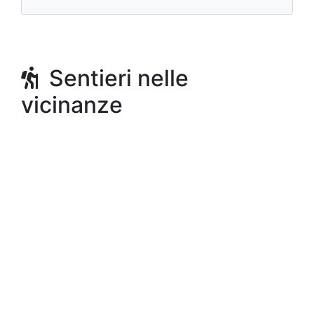
Sentieri nelle
vicinanze