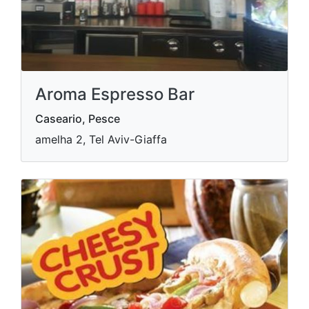
Aroma Espresso Bar
Caseario, Pesce
amelha 2, Tel Aviv-Giaffa