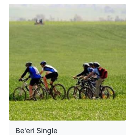
Be'eri Single