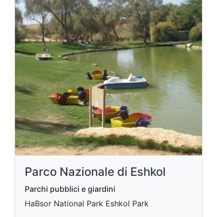
Parco Nazionale di Eshkol
Parchi pubblici e giardini
HaBsor National Park Eshkol Park