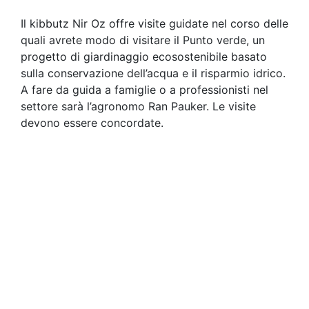
Il kibbutz Nir Oz offre visite guidate nel corso delle
quali avrete modo di visitare il Punto verde, un
progetto di giardinaggio ecosostenibile basato
sulla conservazione dell’acqua e il risparmio idrico.
A fare da guida a famiglie o a professionisti nel
settore sarà l’agronomo Ran Pauker. Le visite
devono essere concordate.