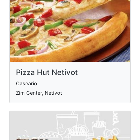
Pizza Hut Netivot
Caseario
Zim Center, Netivot