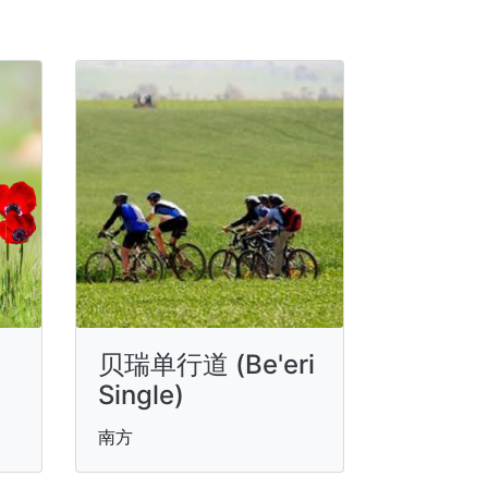
贝瑞单行道 (Be'eri
Single)
南方