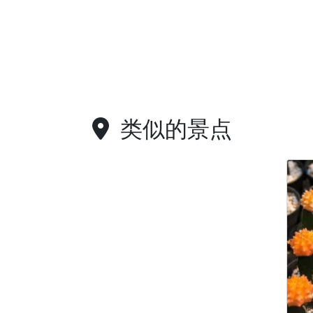
类似的景点