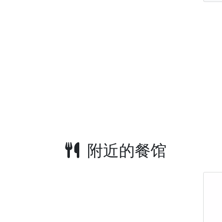
附近的餐馆