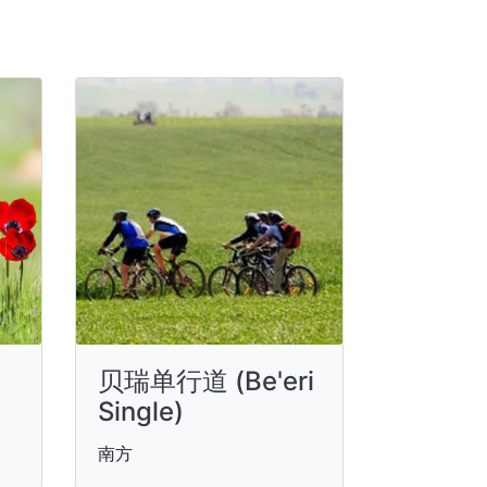
贝瑞单行道 (Be'eri
Single)
南方