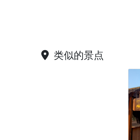
类似的景点