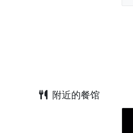
附近的餐馆