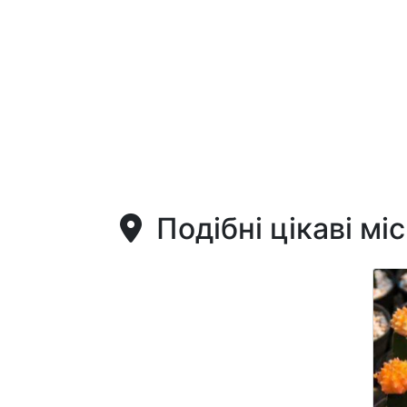
Подібні цікаві мі