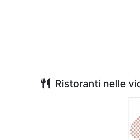
Ristoranti nelle v