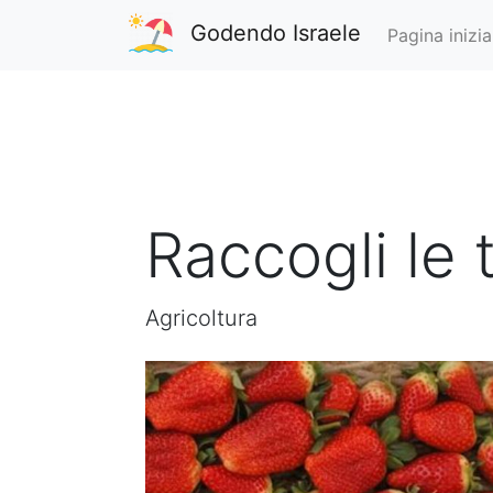
Godendo Israele
Pagina inizia
Raccogli le 
Agricoltura