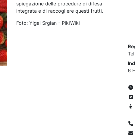
spiegazione delle procedure di difesa
integrata e di raccogliere questi frutti.
Foto: Yigal Srgian - PikiWiki
Re
Tel
Ind
6 