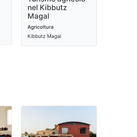
nel Kibbutz
Magal
Agricoltura
Kibbutz Magal