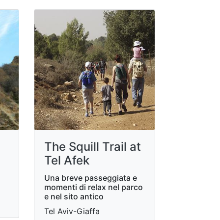
The Squill Trail at
Tel Afek
Una breve passeggiata e
momenti di relax nel parco
e nel sito antico
Tel Aviv-Giaffa