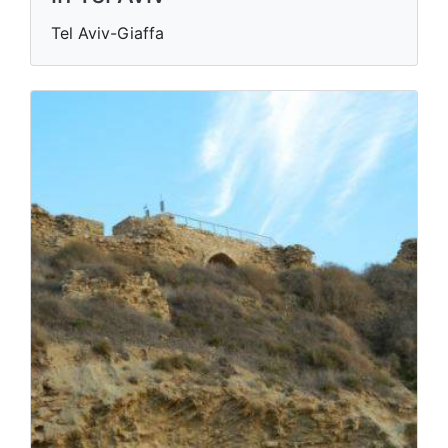
Tel Aviv-Giaffa