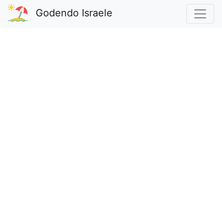
Godendo Israele