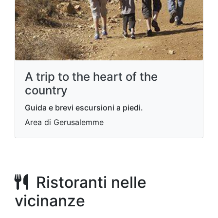
A trip to the heart of the
country
Guida e brevi escursioni a piedi.
Area di Gerusalemme
Ristoranti nelle
vicinanze