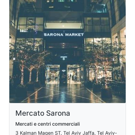
Mercato Sarona
Mercati e centri commerciali
3 Kalman Magen ST, Tel Aviv Jaffa, Tel Aviv-