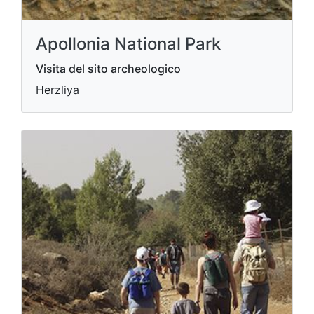
Apollonia National Park
Visita del sito archeologico
Herzliya