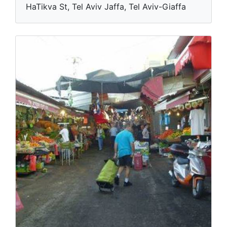
HaTikva St, Tel Aviv Jaffa, Tel Aviv-Giaffa