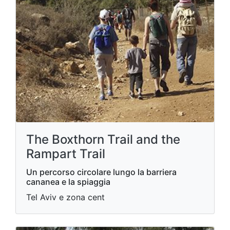
The Boxthorn Trail and the
Rampart Trail
Un percorso circolare lungo la barriera
cananea e la spiaggia
Tel Aviv e zona cent