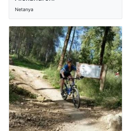
Netanya