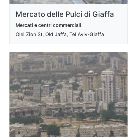
Mercato delle Pulci di Giaffa
Mercati e centri commerciali
Olei Zion St, Old Jaffa, Tel Aviv-Giaffa