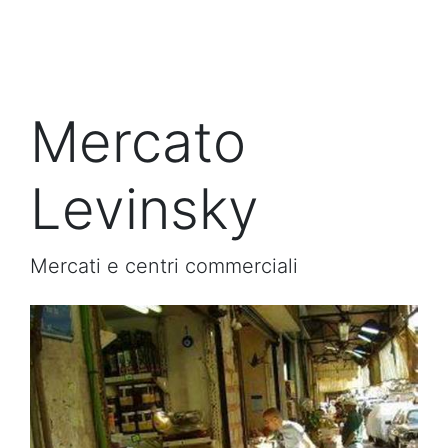
Mercato
Levinsky
Mercati e centri commerciali