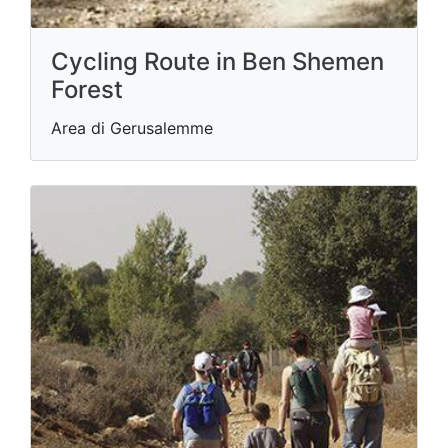
Cycling Route in Ben Shemen
Forest
Area di Gerusalemme