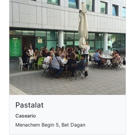
Pastalat
Caseario
Menachem Begin 5, Bet Dagan