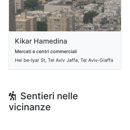
Kikar Hamedina
Mercati e centri commerciali
Hei be-Iyar St, Tel Aviv Jaffa, Tel Aviv-Giaffa
Sentieri nelle
vicinanze