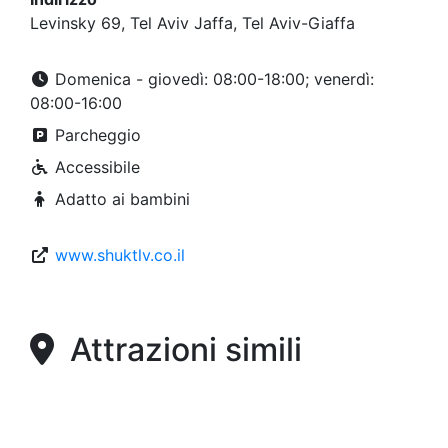
Levinsky 69, Tel Aviv Jaffa, Tel Aviv-Giaffa
Domenica - giovedì: 08:00-18:00; venerdì:
08:00-16:00
Parcheggio
Accessibile
Adatto ai bambini
www.shuktlv.co.il
Attrazioni simili