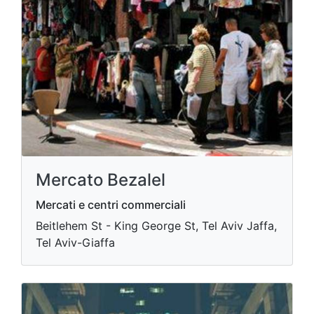
Mercato Bezalel
Mercati e centri commerciali
Beitlehem St - King George St, Tel Aviv Jaffa,
Tel Aviv-Giaffa