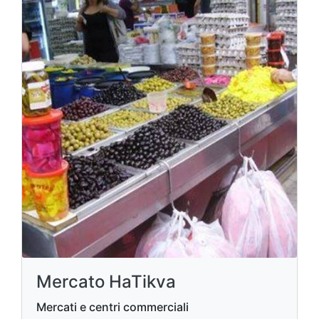
Mercato HaTikva
Mercati e centri commerciali