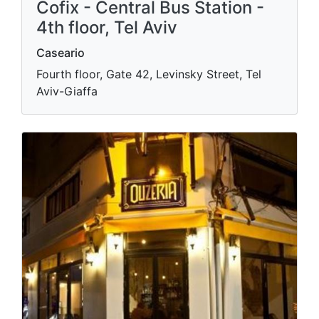
Cofix - Central Bus Station -
4th floor, Tel Aviv
Caseario
Fourth floor, Gate 42, Levinsky Street, Tel
Aviv-Giaffa