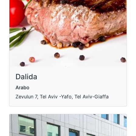
Dalida
Arabo
Zevulun 7, Tel Aviv -Yafo, Tel Aviv-Giaffa