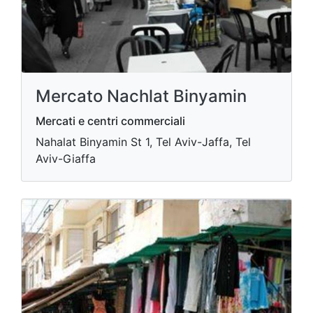
Mercato Nachlat Binyamin
Mercati e centri commerciali
Nahalat Binyamin St 1, Tel Aviv-Jaffa, Tel
Aviv-Giaffa