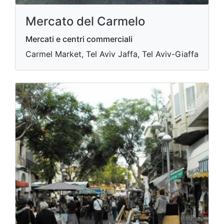
Mercato del Carmelo
Mercati e centri commerciali
Carmel Market, Tel Aviv Jaffa, Tel Aviv-Giaffa