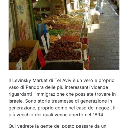
Il Levinsky Market di Tel Aviv è un vero e proprio
vaso di Pandora delle più interessanti vicende
riguardanti l’immigrazione che possiate trovare in
Israele. Sono storie trasmesse di generazione in
generazione, proprio come nel caso dei negozi, il
più vecchio dei quali venne aperto nel 1894.
Qui vedrete la gente del posto passare da un