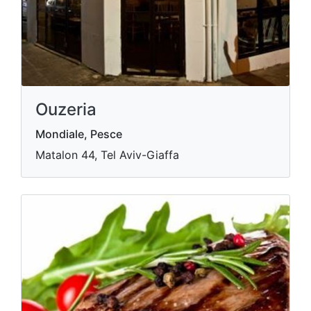
Ouzeria
Mondiale, Pesce
Matalon 44, Tel Aviv-Giaffa