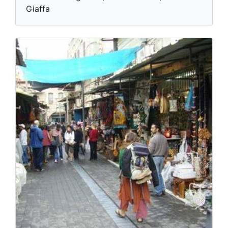
Giaffa