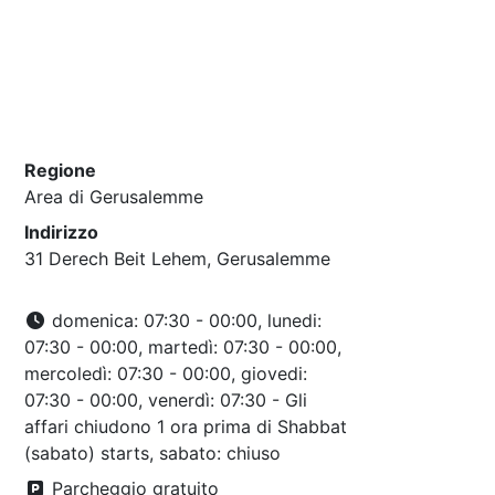
Regione
Area di Gerusalemme
Indirizzo
31 Derech Beit Lehem, Gerusalemme
domenica: 07:30 - 00:00, lunedi:
07:30 - 00:00, martedì: 07:30 - 00:00,
mercoledì: 07:30 - 00:00, giovedi:
07:30 - 00:00, venerdì: 07:30 - Gli
affari chiudono 1 ora prima di Shabbat
(sabato) starts, sabato: chiuso
Parcheggio gratuito