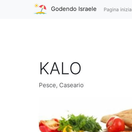
Godendo Israele
Pagina inizia
KALO
Pesce, Caseario