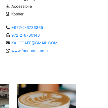
Accessibile
Kosher
+972-2-6736365
972-2-6730146
KALOCAFE@GMAIL.COM
www.facebook.com