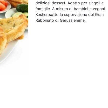
deliziosi dessert. Adatto per singoli e
famiglie. A misura di bambini e vegani.
Kosher sotto la supervisione del Gran
Rabbinato di Gerusalemme.