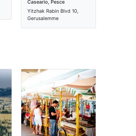
Caseario, Pesce
Yitzhak Rabin Blvd 10,
Gerusalemme