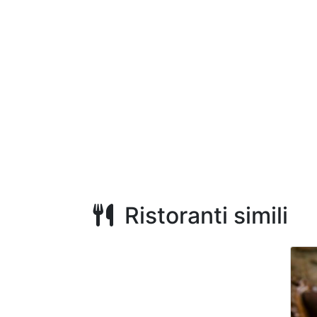
Ristoranti simili