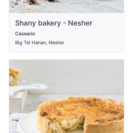
Shany bakery - Nesher
Caseario
Big Tel Hanan, Nesher