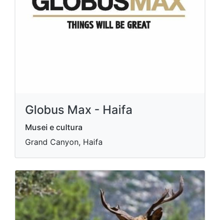
Globus Max - Haifa
Musei e cultura
Grand Canyon, Haifa