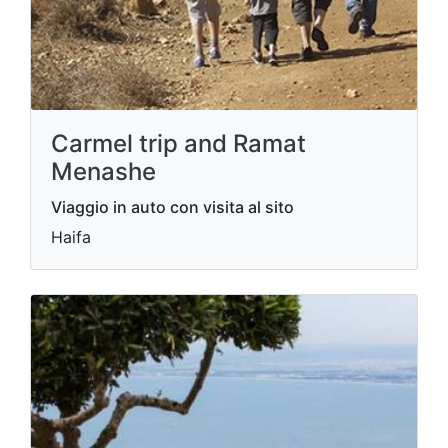
Carmel trip and Ramat
Menashe
Viaggio in auto con visita al sito
Haifa