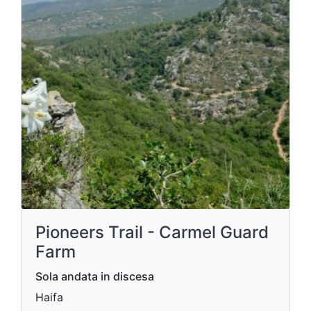
Pioneers Trail - Carmel Guard
Farm
Sola andata in discesa
Haifa