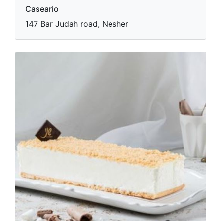
Caseario
147 Bar Judah road, Nesher