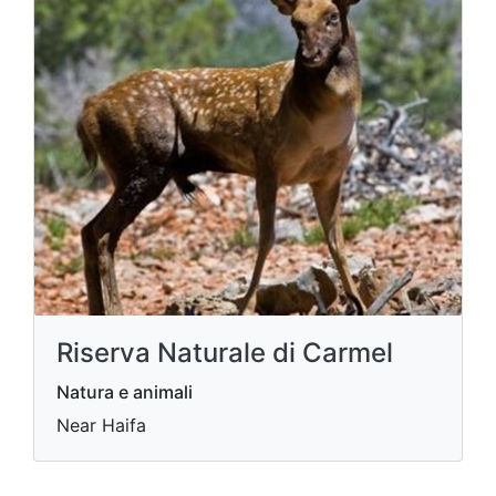
Riserva Naturale di Carmel
Natura e animali
Near Haifa