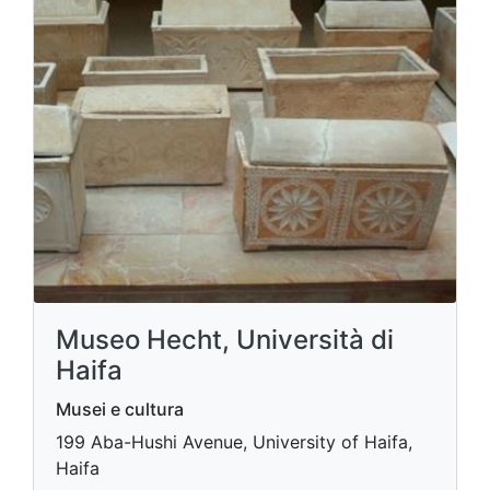
Museo Hecht, Università di
Haifa
Musei e cultura
199 Aba-Hushi Avenue, University of Haifa,
Haifa