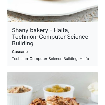
Shany bakery - Haifa,
Technion-Computer Science
Building
Caseario
Technion-Computer Science Building, Haifa