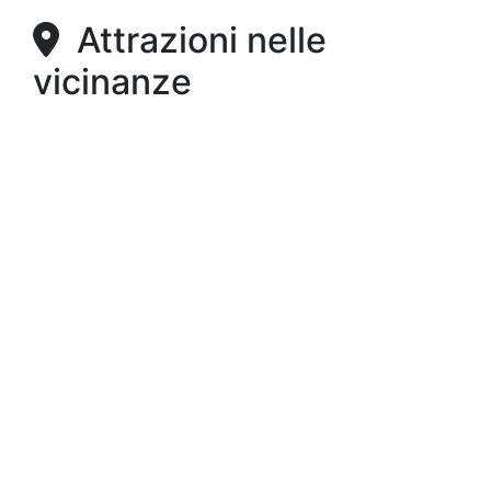
Attrazioni nelle
vicinanze