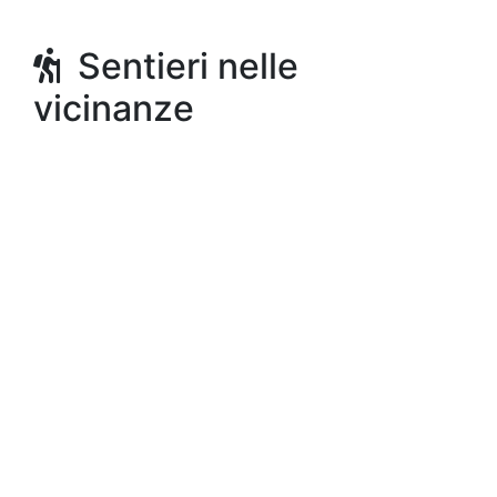
Sentieri nelle
vicinanze