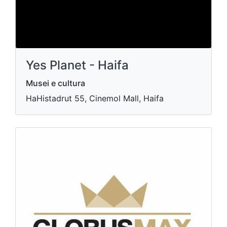
Yes Planet - Haifa
Musei e cultura
HaHistadrut 55, Cinemol Mall, Haifa