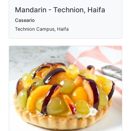
Mandarin - Technion, Haifa
Caseario
Technion Campus, Haifa