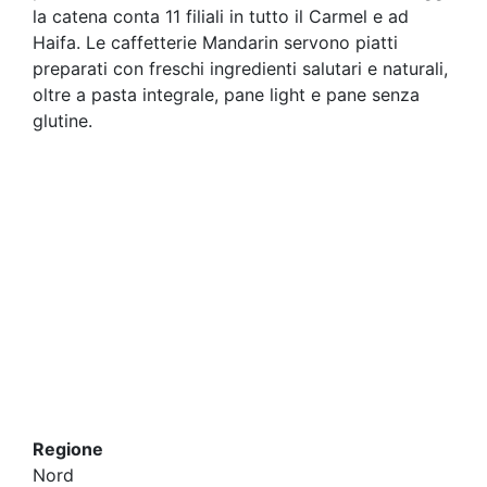
la catena conta 11 filiali in tutto il Carmel e ad
Haifa. Le caffetterie Mandarin servono piatti
preparati con freschi ingredienti salutari e naturali,
oltre a pasta integrale, pane light e pane senza
glutine.
Regione
Nord