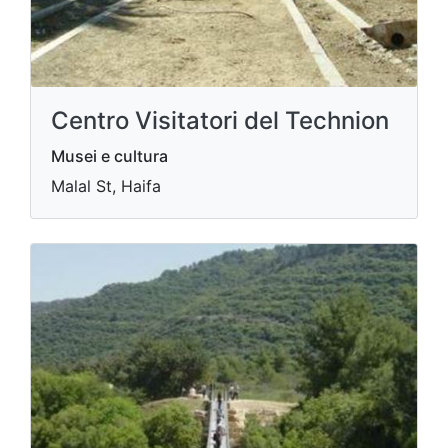
Centro Visitatori del Technion
Musei e cultura
Malal St, Haifa