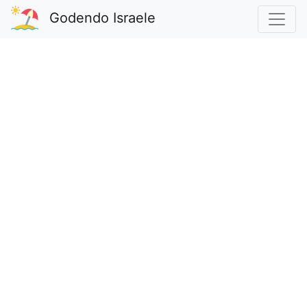
Godendo Israele