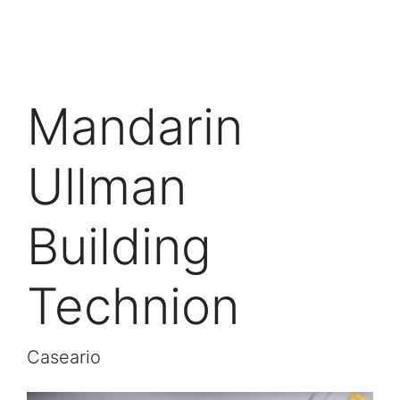
Mandarin
Ullman
Building
Technion
Caseario