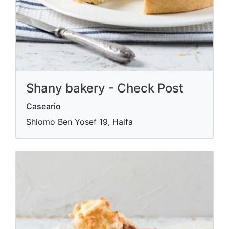
Shany bakery - Check Post
Caseario
Shlomo Ben Yosef 19, Haifa