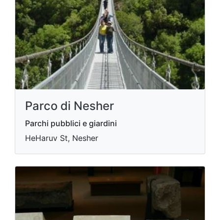
Parco di Nesher
Parchi pubblici e giardini
HeHaruv St, Nesher