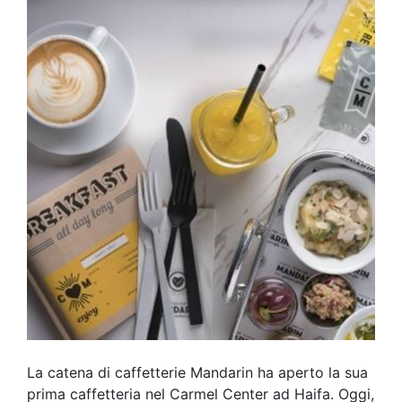
La catena di caffetterie Mandarin ha aperto la sua
prima caffetteria nel Carmel Center ad Haifa. Oggi,