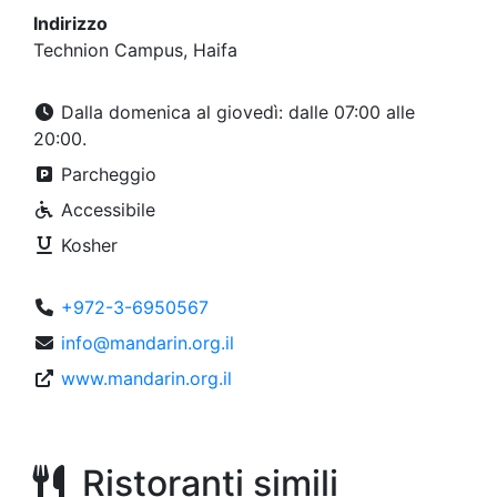
Indirizzo
Technion Campus, Haifa
Dalla domenica al giovedì: dalle 07:00 alle
20:00.
Parcheggio
Accessibile
Kosher
+972-3-6950567
info@mandarin.org.il
www.mandarin.org.il
Ristoranti simili