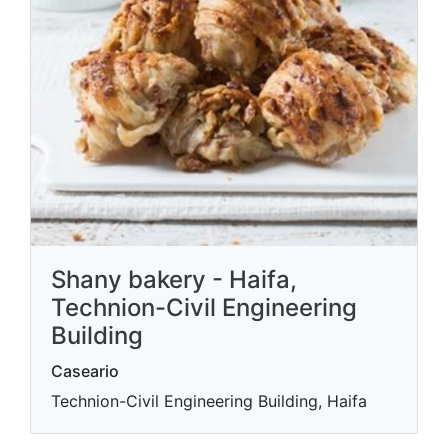
Shany bakery - Haifa,
Technion-Civil Engineering
Building
Caseario
Technion-Civil Engineering Building, Haifa