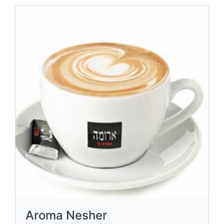
Aroma Nesher