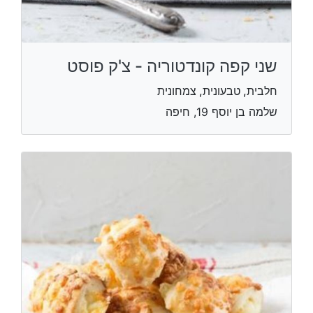
שני קפה קונדטוריה - צ'ק פוסט
חלבית, טבעונית, צמחונית
שלמה בן יוסף 19, חיפה