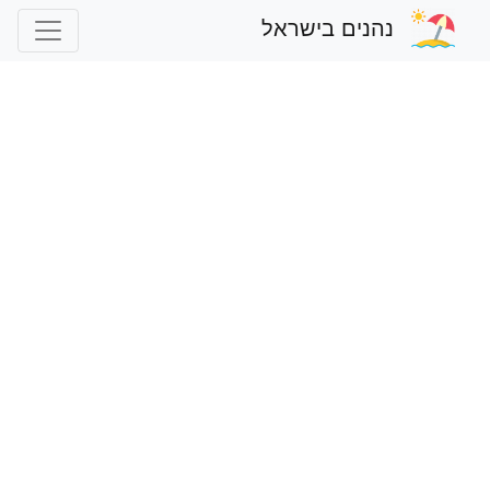
נהנים בישראל