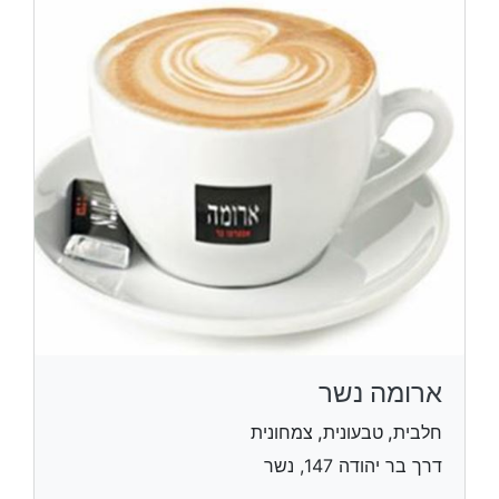
ארומה נשר
חלבית, טבעונית, צמחונית
דרך בר יהודה 147, נשר