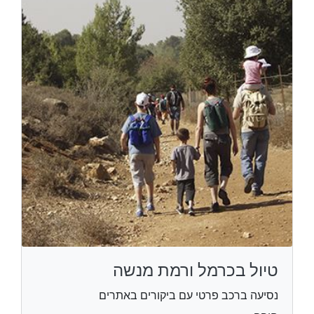
טיול בכרמל ורמת מנשה
נסיעה ברכב פרטי עם ביקורים באתרים