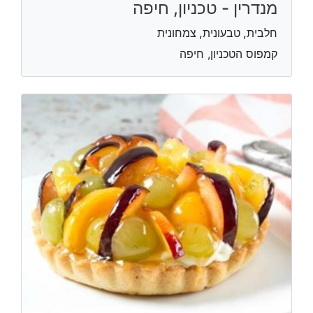
מנדרין - טכניון, חיפה
חלבית, טבעונית, צמחונית
קמפוס הטכניון, חיפה