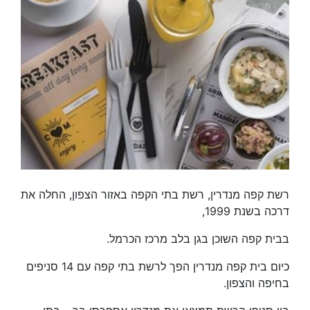
רשת קפה מנדרין, רשת בתי הקפה באזור הצפון, החלה את
דרכה בשנת 1999,
בבית קפה השוכן בגן בלב מרכז הכרמל.
כיום בית קפה מנדרין הפך לרשת בתי קפה עם 14 סניפים
בחיפה והצפון.