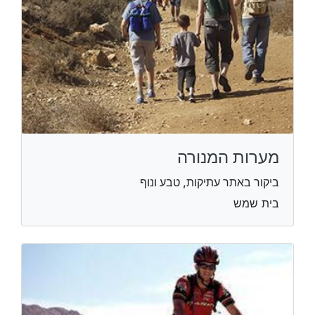
מערות המנורה
ביקור באתר עתיקות, טבע ונוף
בית שמש