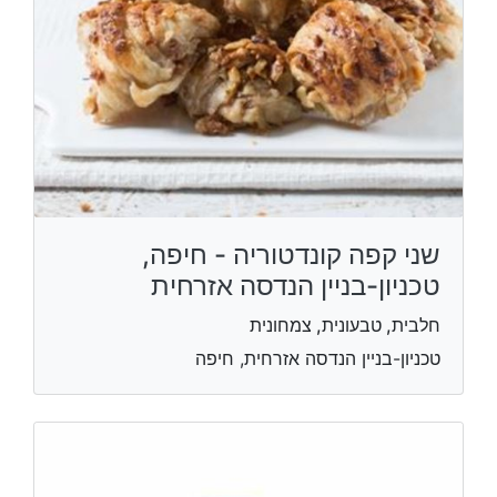
שני קפה קונדטוריה - חיפה,
טכניון-בניין הנדסה אזרחית
חלבית, טבעונית, צמחונית
טכניון-בניין הנדסה אזרחית, חיפה