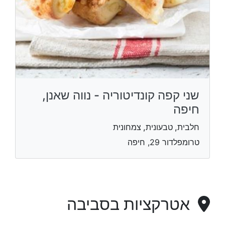
שני קפה קונדיטוריה - נווה שאנן,
חיפה
חלבית, טבעונית, צמחונית
טרומפלדור 29, חיפה
אטרקציות בסביבה