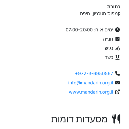
כתובת
קמפוס הטכניון, חיפה
ימים א-ה: 07:00-20:00
חנייה
נגיש
כשר
+972-3-6950567
info@mandarin.org.il
www.mandarin.org.il
מסעדות דומות