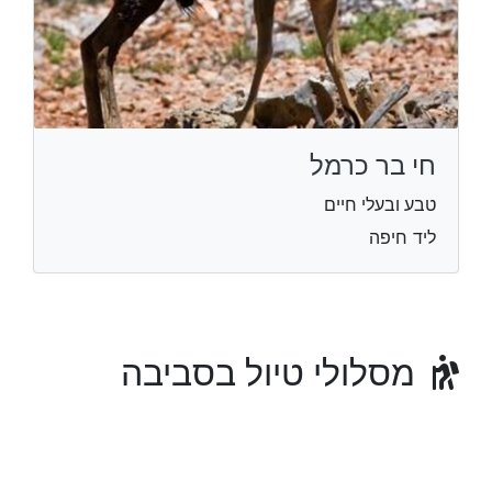
חי בר כרמל
טבע ובעלי חיים
ליד חיפה
מסלולי טיול בסביבה