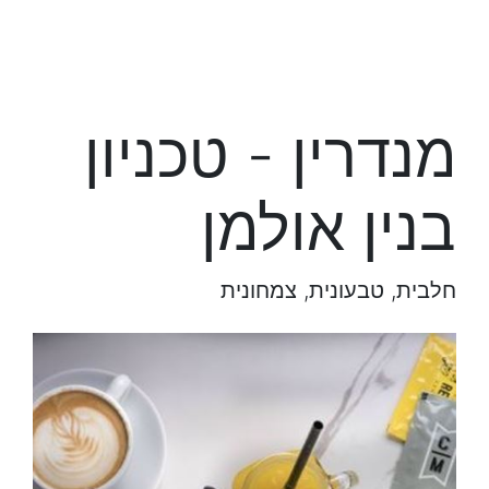
מנדרין - טכניון
בנין אולמן
חלבית, טבעונית, צמחונית