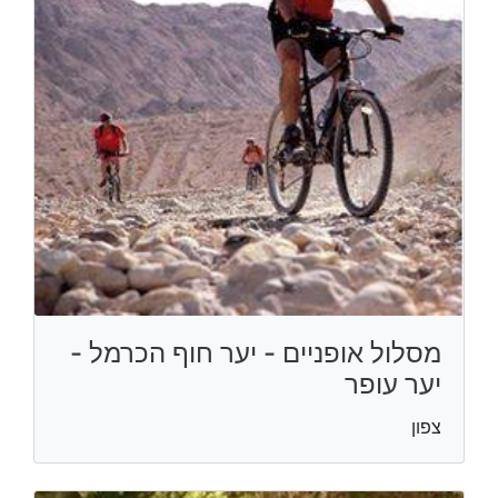
מסלול אופניים - יער חוף הכרמל -
יער עופר
צפון