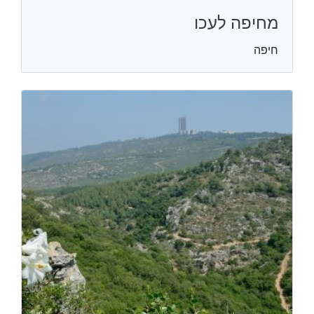
מחיפה לעכו
חיפה