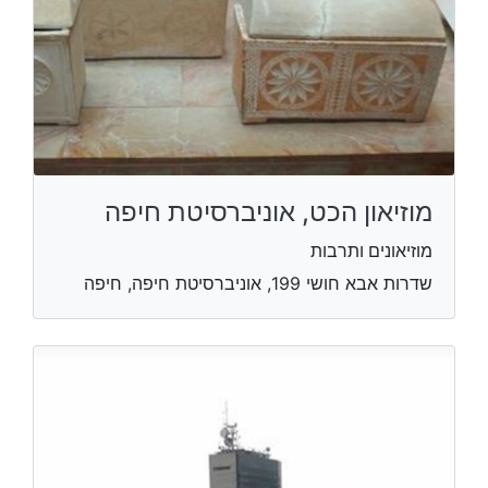
מוזיאון הכט, אוניברסיטת חיפה
מוזיאונים ותרבות
שדרות אבא חושי 199, אוניברסיטת חיפה, חיפה