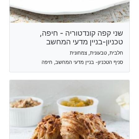
שני קפה קונדטוריה - חיפה,
טכניון-בניין מדעי המחשב
חלבית, טבעונית, צמחונית
סניף הטכניון- בניין מדעי המחשב, חיפה