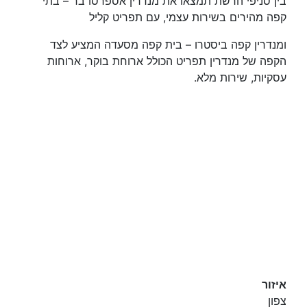
בין סניפי הרשת תמצאו את מנדרין אספרסו בר – בתי
קפה מהירים בשירות עצמי, עם תפריט קליל
ומנדרין קפה ביסטרו – בית קפה מסעדה המציע לצד
הקפה של מנדרין תפריט הכולל ארוחת בוקר, ארוחות
עסקיות, שירות מלא.
איזור
צפון