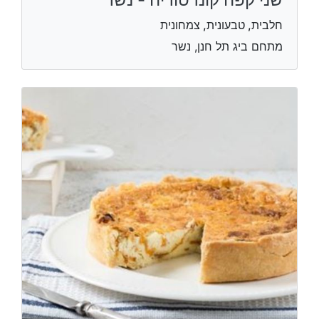
חלבית, טבעונית, צמחונית
מתחם ביג תל חנן, נשר