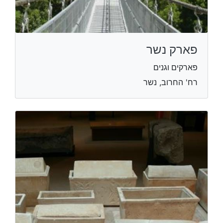
פארק נשר
פארקים וגנים
רח' החרוב, נשר