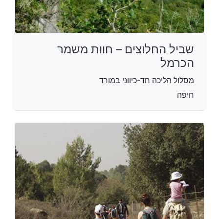
שביל החלוצים – חוות משמר
הכרמל
מסלול הליכה חד-כיווני במורד
חיפה