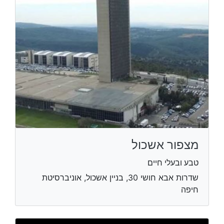
מצפור אשכול
טבע ובעלי חיים
שדרות אבא חושי 30, בניין אשכול, אוניברסיטת
חיפה