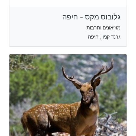
גלובוס מקס - חיפה
מוזיאונים ותרבות
גרנד קניון, חיפה