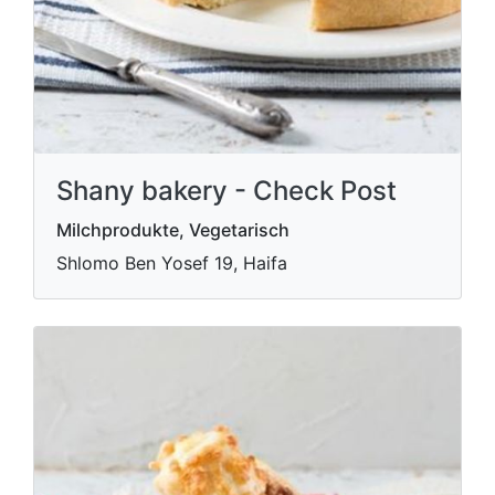
Shany bakery - Check Post
Milchprodukte, Vegetarisch
Shlomo Ben Yosef 19, Haifa