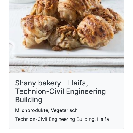
Shany bakery - Haifa,
Technion-Civil Engineering
Building
Milchprodukte, Vegetarisch
Technion-Civil Engineering Building, Haifa