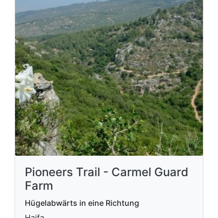
Pioneers Trail - Carmel Guard
Farm
Hügelabwärts in eine Richtung
Haifa