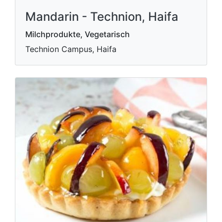
Mandarin - Technion, Haifa
Milchprodukte, Vegetarisch
Technion Campus, Haifa