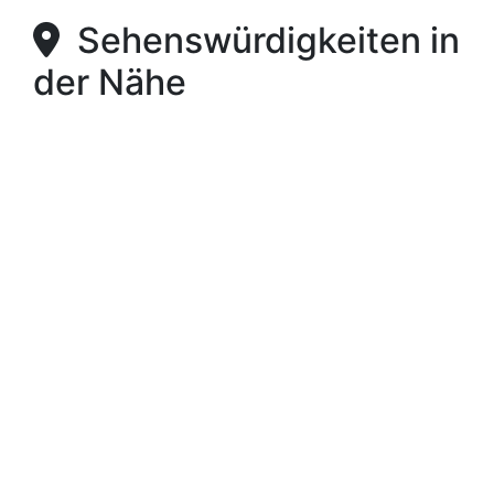
Sehenswürdigkeiten in
der Nähe