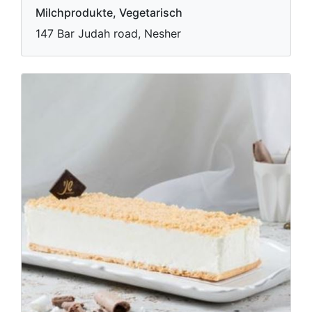
Milchprodukte, Vegetarisch
147 Bar Judah road, Nesher