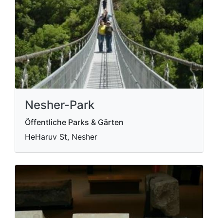
Nesher-Park
Öffentliche Parks & Gärten
HeHaruv St, Nesher