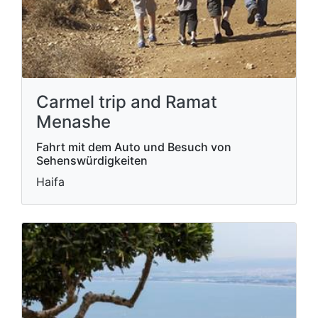
Carmel trip and Ramat
Menashe
Fahrt mit dem Auto und Besuch von
Sehenswürdigkeiten
Haifa