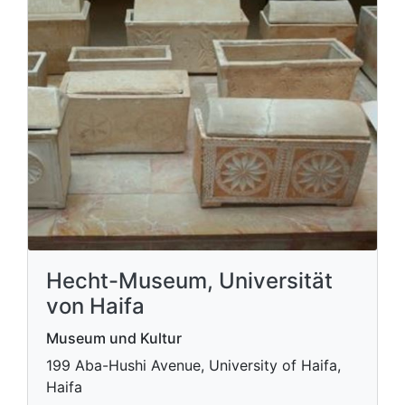
Hecht-Museum, Universität
von Haifa
Museum und Kultur
199 Aba-Hushi Avenue, University of Haifa,
Haifa