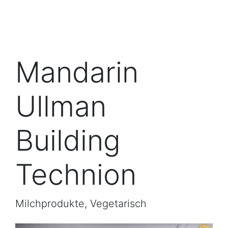
Mandarin
Ullman
Building
Technion
Milchprodukte, Vegetarisch