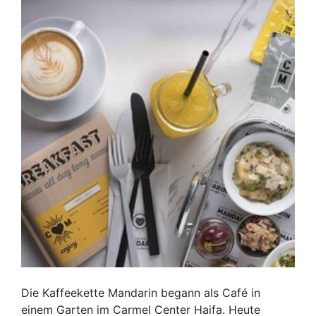
Die Kaffeekette Mandarin begann als Café in
einem Garten im Carmel Center Haifa. Heute