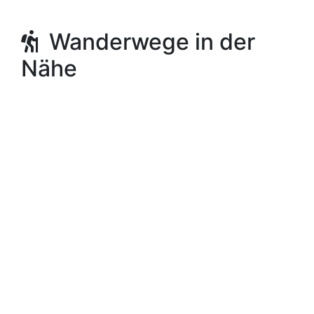
Wanderwege in der
Nähe