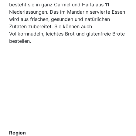
besteht sie in ganz Carmel und Haifa aus 11
Niederlassungen. Das im Mandarin servierte Essen
wird aus frischen, gesunden und natürlichen
Zutaten zubereitet. Sie können auch
Vollkornnudeln, leichtes Brot und glutenfreie Brote
bestellen.
Region