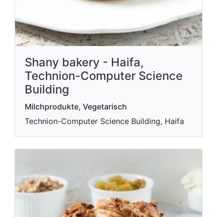
Shany bakery - Haifa,
Technion-Computer Science
Building
Milchprodukte, Vegetarisch
Technion-Computer Science Building, Haifa