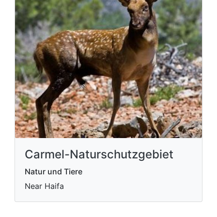
Carmel-Naturschutzgebiet
Natur und Tiere
Near Haifa