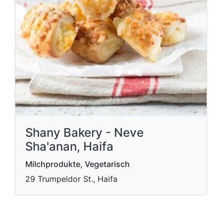
Shany Bakery - Neve
Sha'anan, Haifa
Milchprodukte, Vegetarisch
29 Trumpeldor St., Haifa