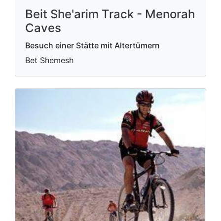
Beit She'arim Track - Menorah
Caves
Besuch einer Stätte mit Altertümern
Bet Shemesh