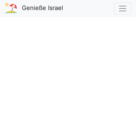
Genieße Israel