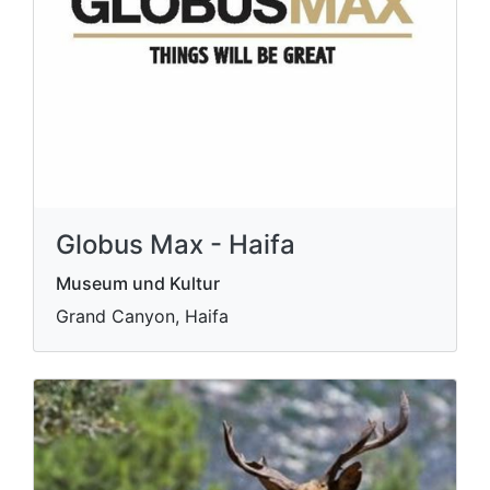
Globus Max - Haifa
Museum und Kultur
Grand Canyon, Haifa