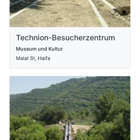
Technion-Besucherzentrum
Museum und Kultur
Malal St, Haifa