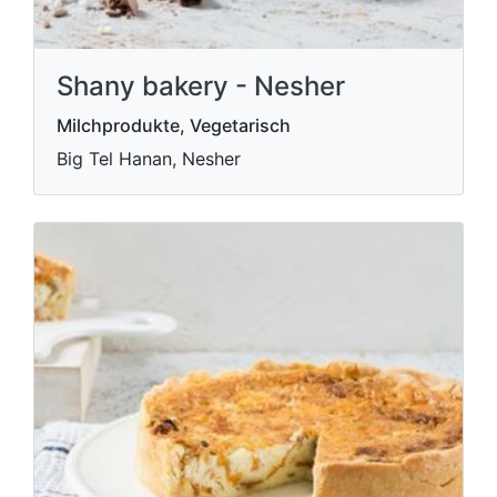
Shany bakery - Nesher
Milchprodukte, Vegetarisch
Big Tel Hanan, Nesher