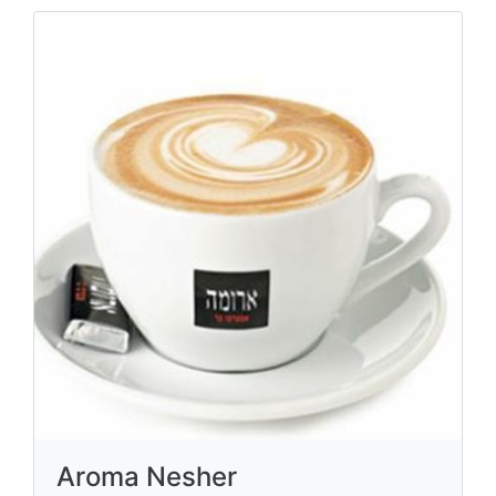
Aroma Nesher