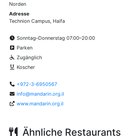
Norden
Adresse
Technion Campus, Haifa
Sonntag–Donnerstag 07:00–20:00
Parken
Zugänglich
Koscher
+972-3-6950567
info@mandarin.org.il
www.mandarin.org.il
Ähnliche Restaurants