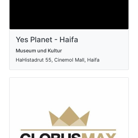
Yes Planet - Haifa
Museum und Kultur
HaHistadrut 55, Cinemol Mall, Haifa