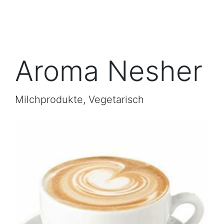
Aroma Nesher
Milchprodukte, Vegetarisch