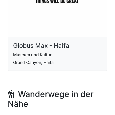
Globus Max - Haifa
Museum und Kultur
Grand Canyon, Haifa
Wanderwege in der
Nähe