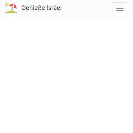
Genieße Israel