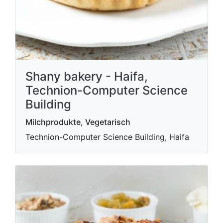
Shany bakery - Haifa,
Technion-Computer Science
Building
Milchprodukte, Vegetarisch
Technion-Computer Science Building, Haifa