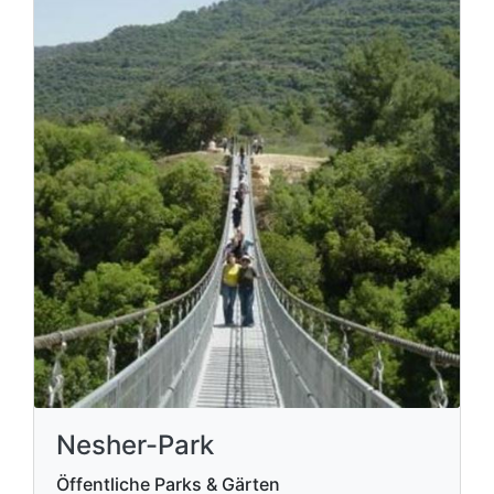
Nesher-Park
Öffentliche Parks & Gärten