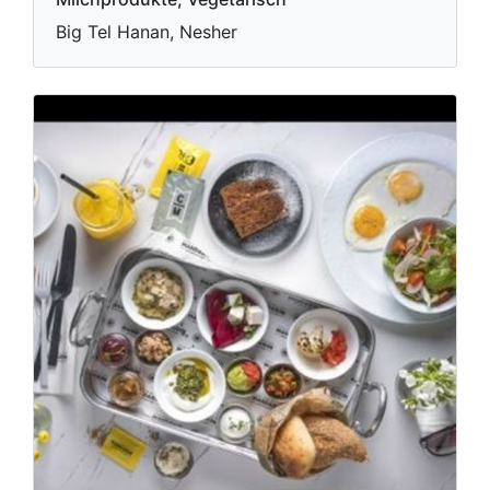
Big Tel Hanan, Nesher