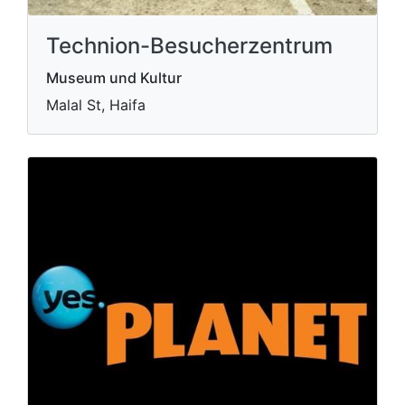
Technion-Besucherzentrum
Museum und Kultur
Malal St, Haifa