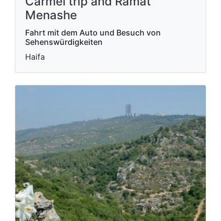
Carmel trip and Ramat
Menashe
Fahrt mit dem Auto und Besuch von
Sehenswürdigkeiten
Haifa