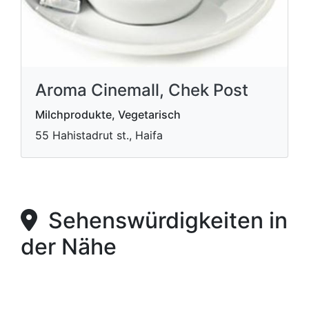
Aroma Cinemall, Chek Post
Milchprodukte, Vegetarisch
55 Hahistadrut st., Haifa
Sehenswürdigkeiten in
der Nähe