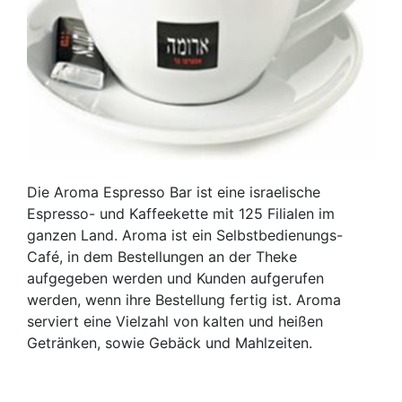
Die Aroma Espresso Bar ist eine israelische
Espresso- und Kaffeekette mit 125 Filialen im
ganzen Land. Aroma ist ein Selbstbedienungs-
Café, in dem Bestellungen an der Theke
aufgegeben werden und Kunden aufgerufen
werden, wenn ihre Bestellung fertig ist. Aroma
serviert eine Vielzahl von kalten und heißen
Getränken, sowie Gebäck und Mahlzeiten.