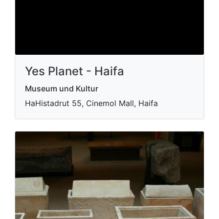
Yes Planet - Haifa
Museum und Kultur
HaHistadrut 55, Cinemol Mall, Haifa