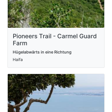
Pioneers Trail - Carmel Guard
Farm
Hügelabwärts in eine Richtung
Haifa