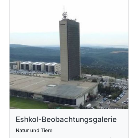
Eshkol-Beobachtungsgalerie
Natur und Tiere