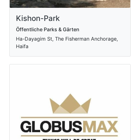
Kishon-Park
Öffentliche Parks & Gärten
Ha-Dayagim St, The Fisherman Anchorage,
Haifa