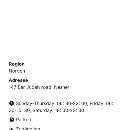
Region
Norden
Adresse
147 Bar Judah road, Nesher
Sunday-Thursday: 06: 30-22: 00, Friday: 06:
30-15: 30, Saturday: 18: 30-22: 30
Parken
Zugänglich