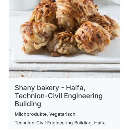
Shany bakery - Haifa,
Technion-Civil Engineering
Building
Milchprodukte, Vegetarisch
Technion-Civil Engineering Building, Haifa