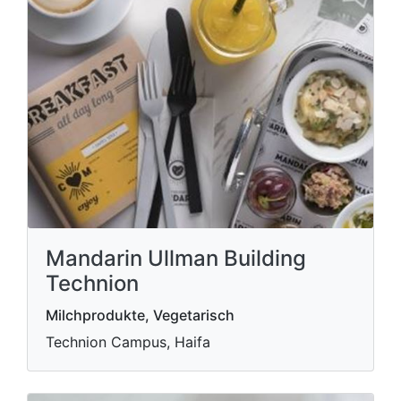
Mandarin Ullman Building
Technion
Milchprodukte, Vegetarisch
Technion Campus, Haifa