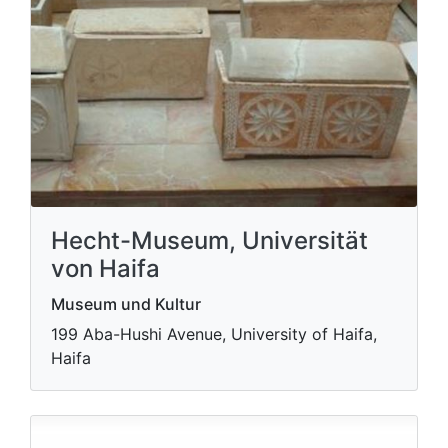
Hecht-Museum, Universität
von Haifa
Museum und Kultur
199 Aba-Hushi Avenue, University of Haifa,
Haifa