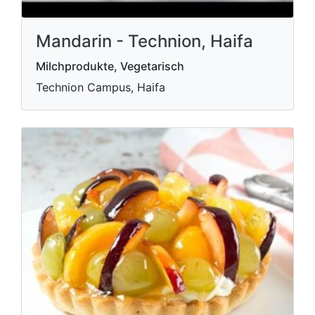
Mandarin - Technion, Haifa
Milchprodukte, Vegetarisch
Technion Campus, Haifa