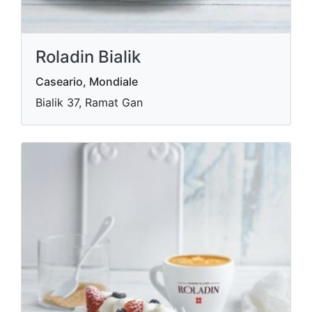
Roladin Bialik
Caseario, Mondiale
Bialik 37, Ramat Gan