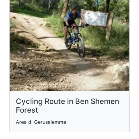
Cycling Route in Ben Shemen
Forest
Area di Gerusalemme