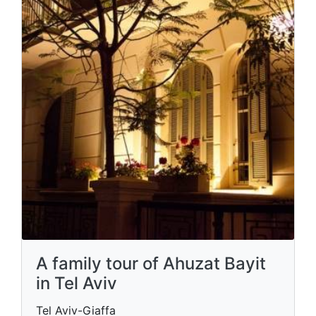
A family tour of Ahuzat Bayit
in Tel Aviv
Tel Aviv-Giaffa