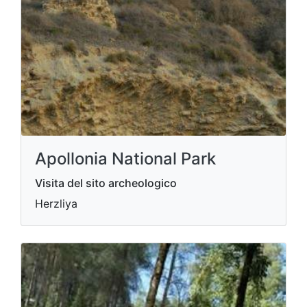
Apollonia National Park
Visita del sito archeologico
Herzliya