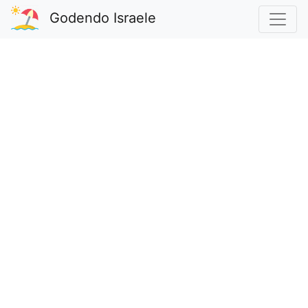
Godendo Israele