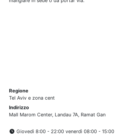
mangiare in sede o da portar via.
Regione
Tel Aviv e zona cent
Indirizzo
Mall Marom Center, Landau 7A, Ramat Gan
Giovedì 8:00 - 22:00 venerdì 08:00 - 15:00