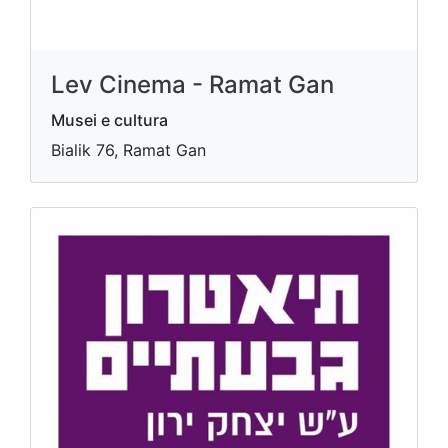
Lev Cinema - Ramat Gan
Musei e cultura
Bialik 76, Ramat Gan