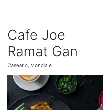
Cafe Joe
Ramat Gan
Caseario, Mondiale