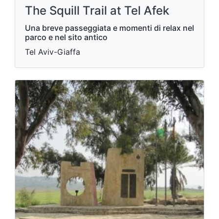
The Squill Trail at Tel Afek
Una breve passeggiata e momenti di relax nel
parco e nel sito antico
Tel Aviv-Giaffa