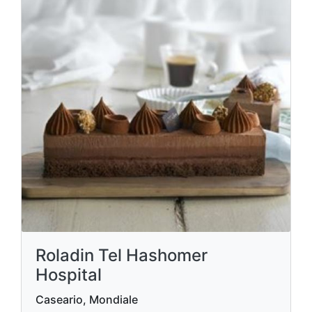
Roladin Tel Hashomer
Hospital
Caseario, Mondiale