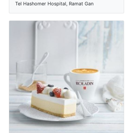
Tel Hashomer Hospital, Ramat Gan