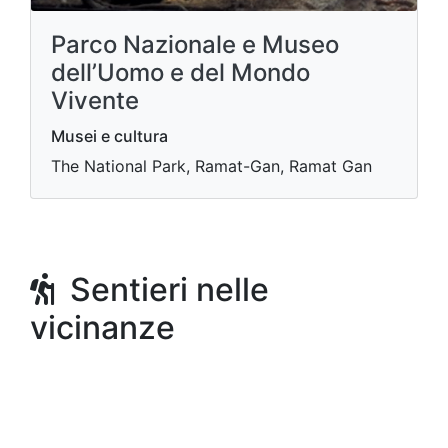
Parco Nazionale e Museo
dell’Uomo e del Mondo
Vivente
Musei e cultura
The National Park, Ramat-Gan, Ramat Gan
Sentieri nelle
vicinanze