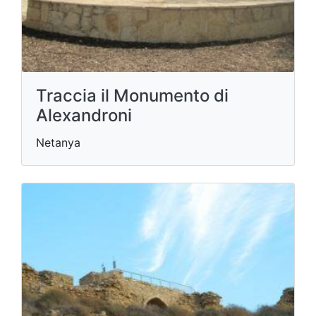
Traccia il Monumento di
Alexandroni
Netanya