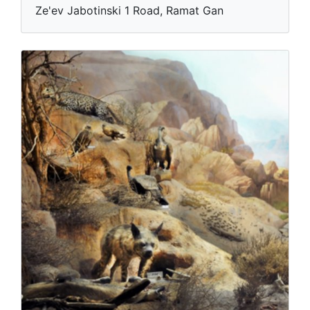
Ze'ev Jabotinski 1 Road, Ramat Gan