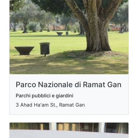
Parco Nazionale di Ramat Gan
Parchi pubblici e giardini
3 Ahad Ha'am St., Ramat Gan