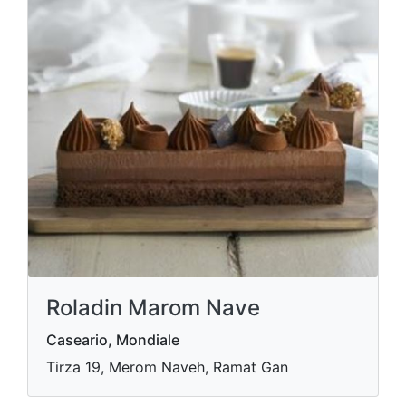
Roladin Marom Nave
Caseario, Mondiale
Tirza 19, Merom Naveh, Ramat Gan