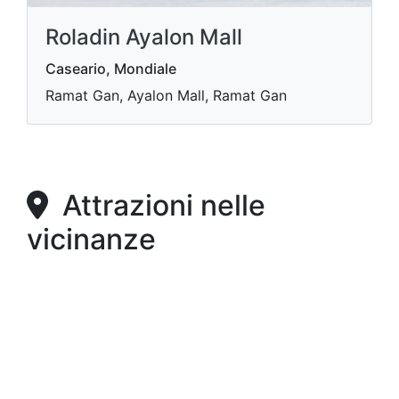
Roladin Ayalon Mall
Caseario, Mondiale
Ramat Gan, Ayalon Mall, Ramat Gan
Attrazioni nelle
vicinanze