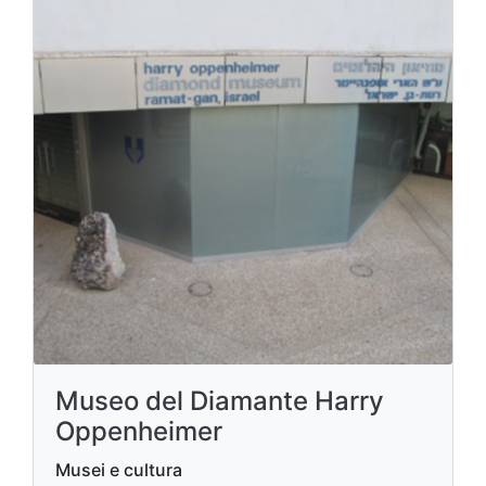
Museo del Diamante Harry
Oppenheimer
Musei e cultura