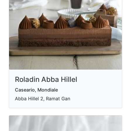
Roladin Abba Hillel
Caseario, Mondiale
Abba Hillel 2, Ramat Gan