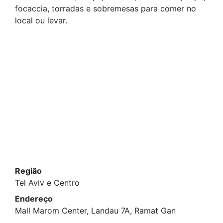
focaccia, torradas e sobremesas para comer no
local ou levar.
Região
Tel Aviv e Centro
Endereço
Mall Marom Center, Landau 7A, Ramat Gan