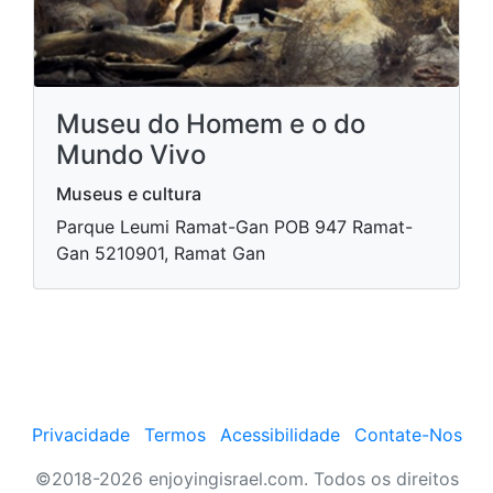
Museu do Homem e o do
Mundo Vivo
Museus e cultura
Parque Leumi Ramat-Gan POB 947 Ramat-
Gan 5210901, Ramat Gan
Privacidade
Termos
Acessibilidade
Contate-Nos
©2018-2026 enjoyingisrael.com. Todos os direitos