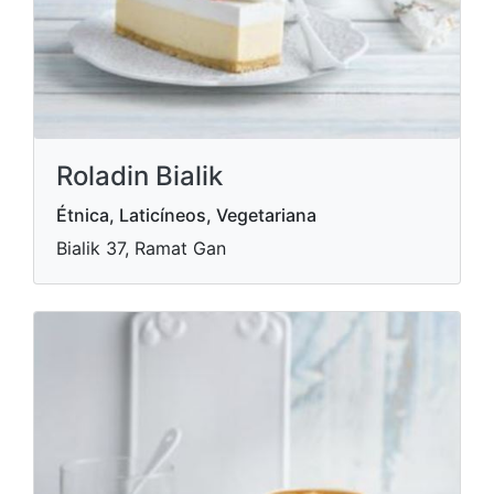
Roladin Bialik
Étnica, Laticíneos, Vegetariana
Bialik 37, Ramat Gan