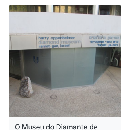
O Museu do Diamante de