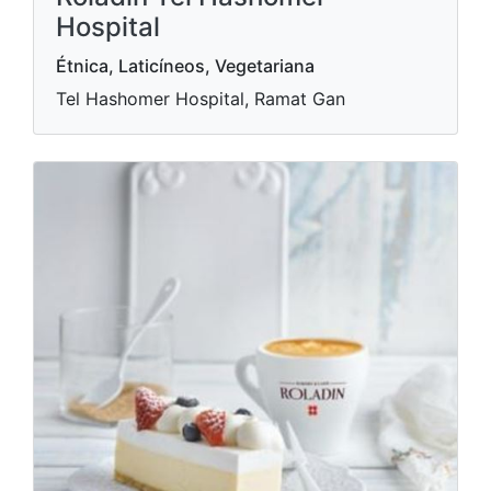
Hospital
Étnica, Laticíneos, Vegetariana
Tel Hashomer Hospital, Ramat Gan