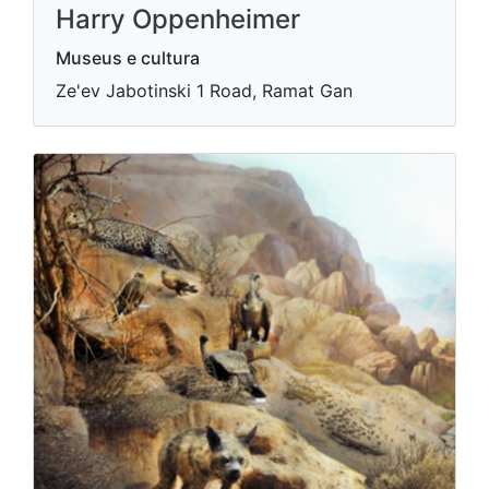
Harry Oppenheimer
Museus e cultura
Ze'ev Jabotinski 1 Road, Ramat Gan