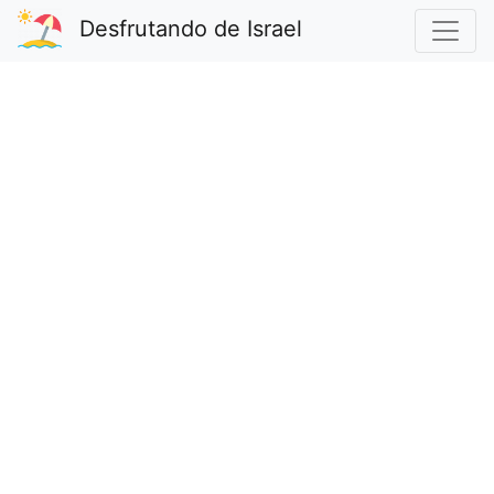
Desfrutando de Israel