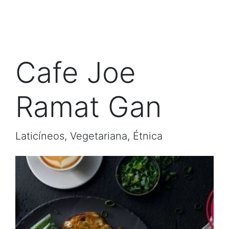
Cafe Joe
Ramat Gan
Laticíneos, Vegetariana, Étnica