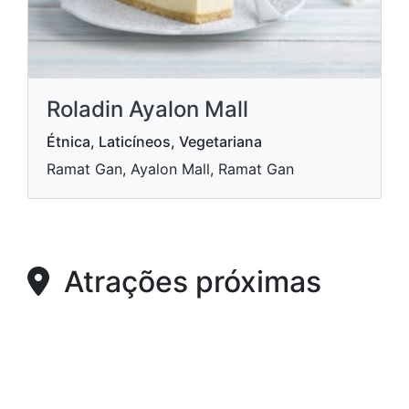
Roladin Ayalon Mall
Étnica, Laticíneos, Vegetariana
Ramat Gan, Ayalon Mall, Ramat Gan
Atrações próximas