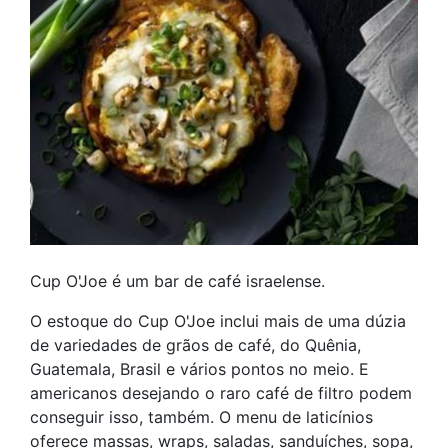
Cup O'Joe é um bar de café israelense.
O estoque do Cup O'Joe inclui mais de uma dúzia
de variedades de grãos de café, do Quênia,
Guatemala, Brasil e vários pontos no meio. E
americanos desejando o raro café de filtro podem
conseguir isso, também. O menu de laticínios
oferece massas, wraps, saladas, sanduíches, sopa,