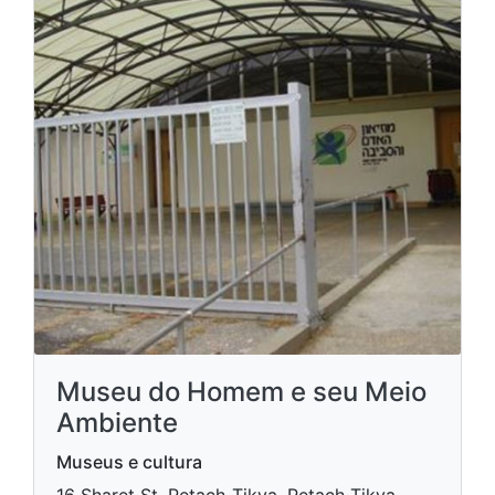
Museu do Homem e seu Meio
Ambiente
Museus e cultura