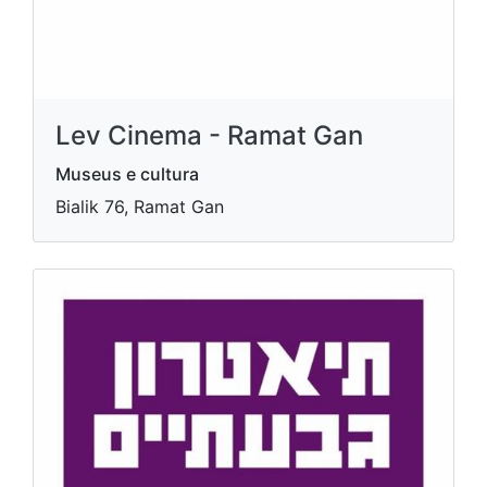
Lev Cinema - Ramat Gan
Museus e cultura
Bialik 76, Ramat Gan