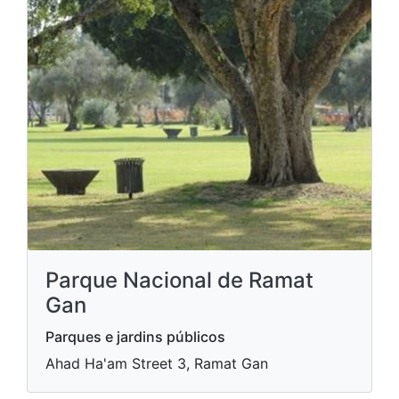
Parque Nacional de Ramat
Gan
Parques e jardins públicos
Ahad Ha'am Street 3, Ramat Gan