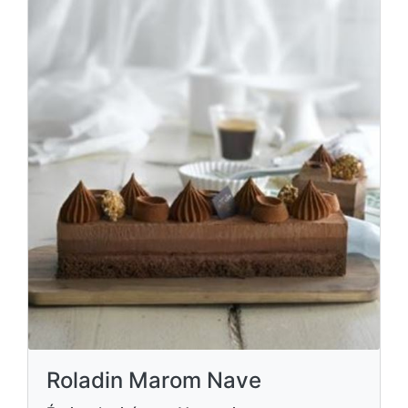
Roladin Marom Nave