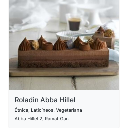
Roladin Abba Hillel
Étnica, Laticíneos, Vegetariana
Abba Hillel 2, Ramat Gan