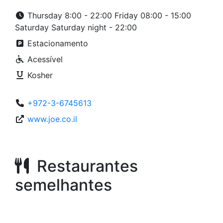
Thursday 8:00 - 22:00 Friday 08:00 - 15:00
Saturday Saturday night - 22:00
Estacionamento
Acessível
Kosher
+972-3-6745613
www.joe.co.il
Restaurantes
semelhantes