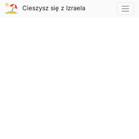
Cieszysz się z Izraela