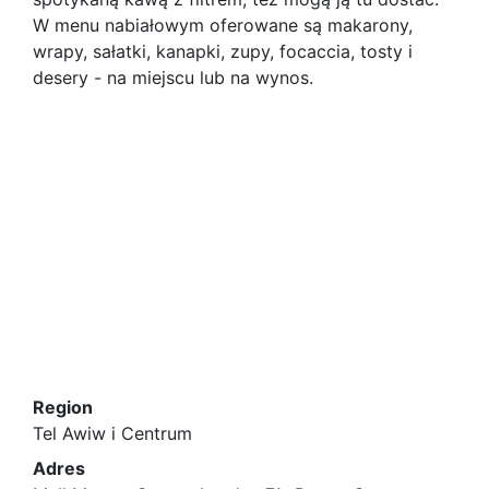
W menu nabiałowym oferowane są makarony,
wrapy, sałatki, kanapki, zupy, focaccia, tosty i
desery - na miejscu lub na wynos.
Region
Tel Awiw i Centrum
Adres