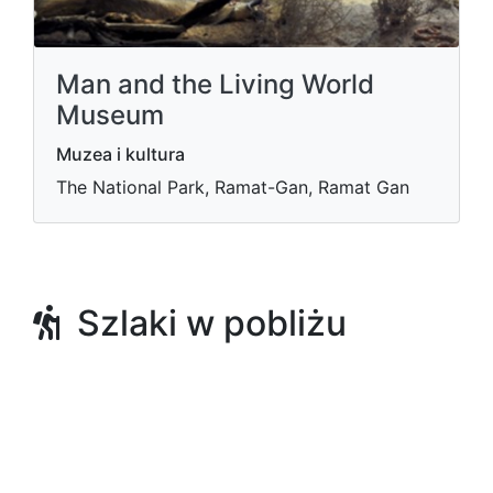
Man and the Living World
Museum
Muzea i kultura
The National Park, Ramat-Gan, Ramat Gan
Szlaki w pobliżu