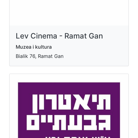
Lev Cinema - Ramat Gan
Muzea i kultura
Bialik 76, Ramat Gan