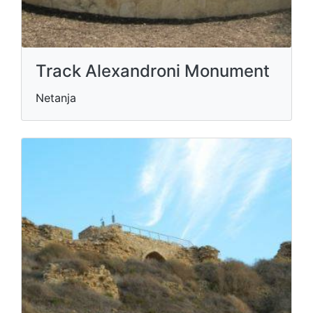
Track Alexandroni Monument
Netanja