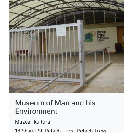
Museum of Man and his
Environment
Muzea i kultura
16 Sharet St. Petach-Tikva, Petach Tikwa