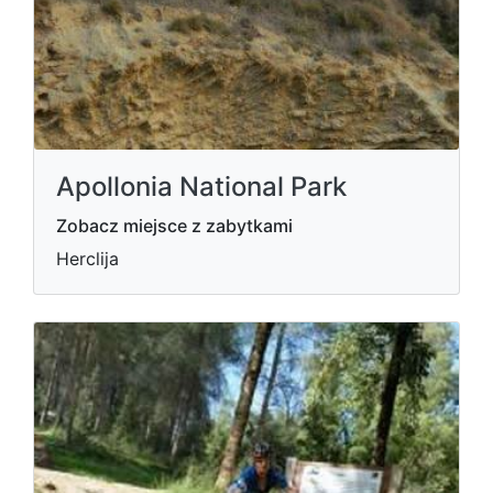
Apollonia National Park
Zobacz miejsce z zabytkami
Herclija