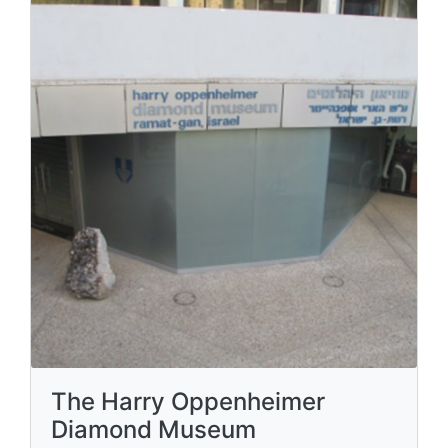
The Harry Oppenheimer
Diamond Museum