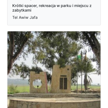
Krótki spacer, rekreacja w parku i miejscu z
zabytkami
Tel Awiw Jafa