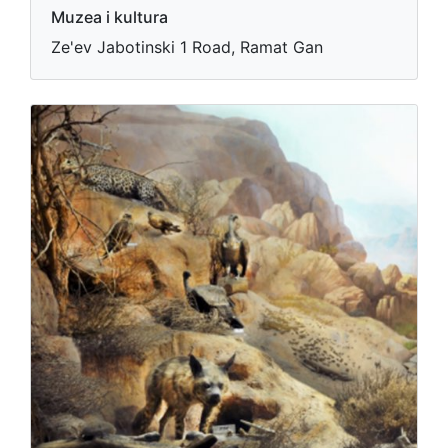
Muzea i kultura
Ze'ev Jabotinski 1 Road, Ramat Gan