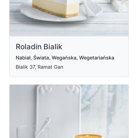
Roladin Bialik
Nabiał, Świata, Wegańska, Wegetariańska
Bialik 37, Ramat Gan