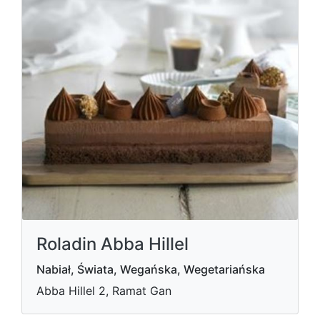
Roladin Abba Hillel
Nabiał, Świata, Wegańska, Wegetariańska
Abba Hillel 2, Ramat Gan