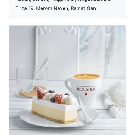
Tirza 19, Merom Naveh, Ramat Gan