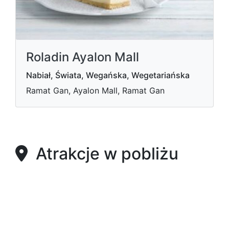
Roladin Ayalon Mall
Nabiał, Świata, Wegańska, Wegetariańska
Ramat Gan, Ayalon Mall, Ramat Gan
Atrakcje w pobliżu