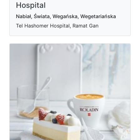
Hospital
Nabiał, Świata, Wegańska, Wegetariańska
Tel Hashomer Hospital, Ramat Gan