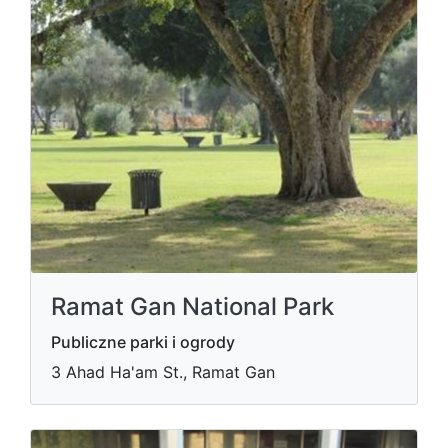
Ramat Gan National Park
Publiczne parki i ogrody
3 Ahad Ha'am St., Ramat Gan