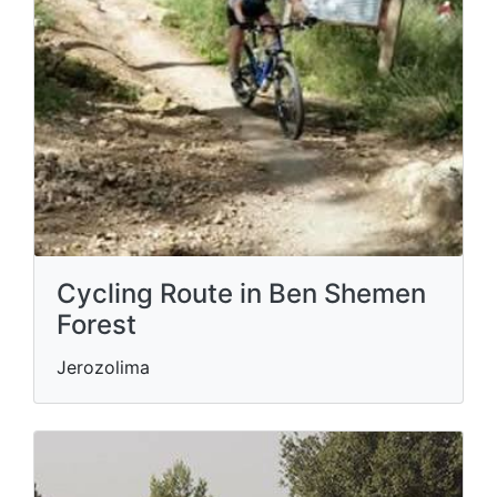
Cycling Route in Ben Shemen
Forest
Jerozolima