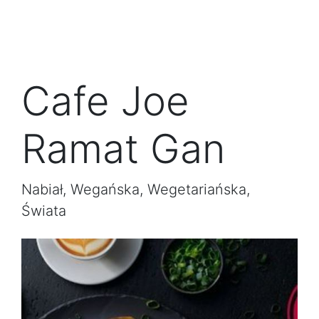
Cafe Joe
Ramat Gan
Nabiał, Wegańska, Wegetariańska,
Świata