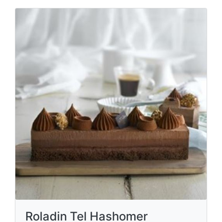
Roladin Tel Hashomer