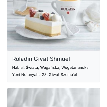
Roladin Givat Shmuel
Nabiał, Świata, Wegańska, Wegetariańska
Yoni Netanyahu 23, Giwat Szemu'el