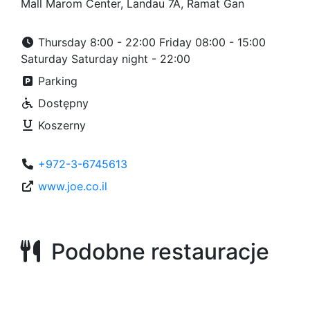
Mall Marom Center, Landau 7A, Ramat Gan
Thursday 8:00 - 22:00 Friday 08:00 - 15:00
Saturday Saturday night - 22:00
Parking
Dostępny
Koszerny
+972-3-6745613
www.joe.co.il
Podobne restauracje