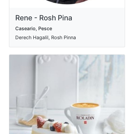
Rene - Rosh Pina
Caseario, Pesce
Derech Hagalil, Rosh Pinna