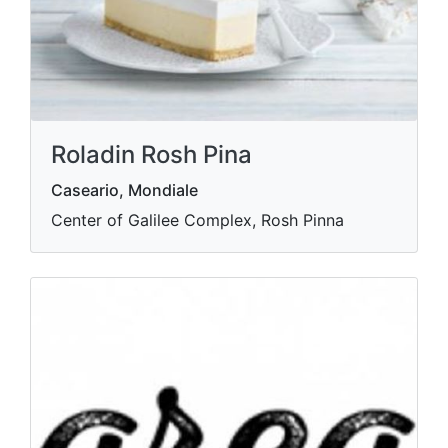
Roladin Rosh Pina
Caseario, Mondiale
Center of Galilee Complex, Rosh Pinna