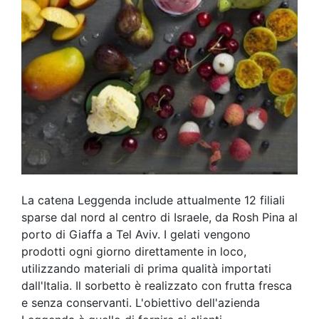
La catena Leggenda include attualmente 12 filiali
sparse dal nord al centro di Israele, da Rosh Pina al
porto di Giaffa a Tel Aviv. I gelati vengono
prodotti ogni giorno direttamente in loco,
utilizzando materiali di prima qualità importati
dall'Italia. Il sorbetto è realizzato con frutta fresca
e senza conservanti. L'obiettivo dell'azienda