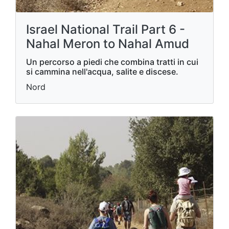
Israel National Trail Part 6 -
Nahal Meron to Nahal Amud
Un percorso a piedi che combina tratti in cui
si cammina nell'acqua, salite e discese.
Nord