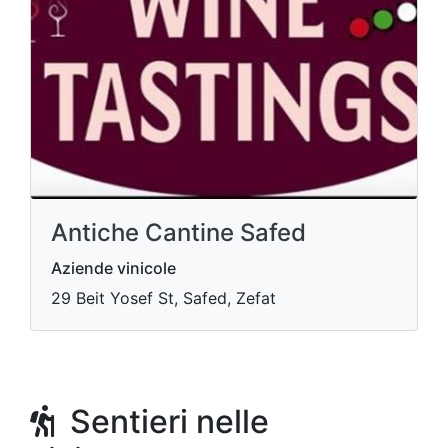
Antiche Cantine Safed
Aziende vinicole
29 Beit Yosef St, Safed, Zefat
Sentieri nelle