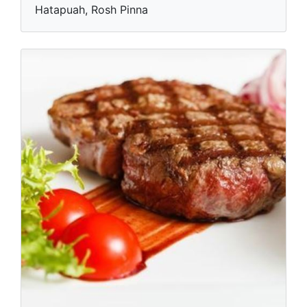
Hatapuah, Rosh Pinna