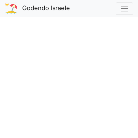
Godendo Israele