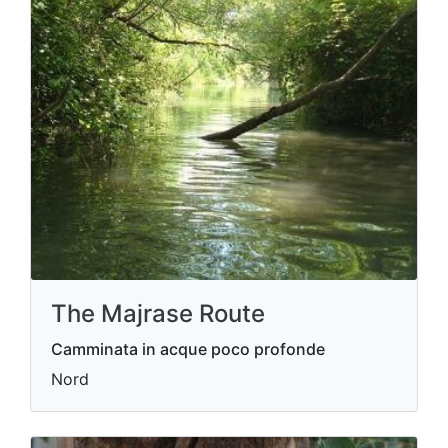
The Majrase Route
Camminata in acque poco profonde
Nord