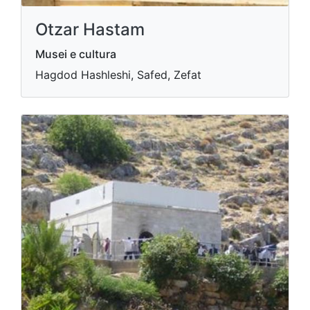
Otzar Hastam
Musei e cultura
Hagdod Hashleshi, Safed, Zefat