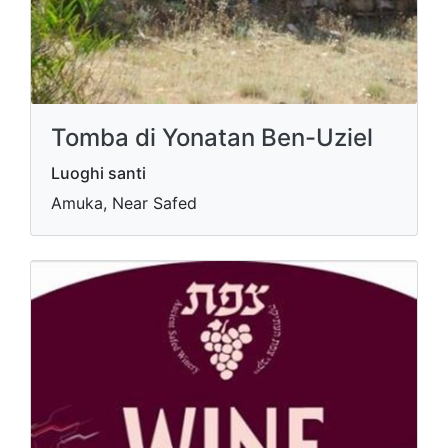
Tomba di Yonatan Ben-Uziel
Luoghi santi
Amuka, Near Safed