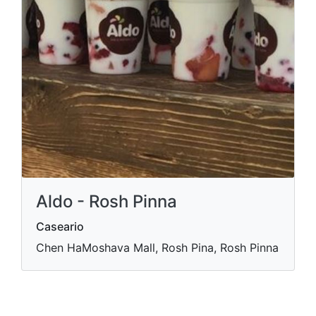
Aldo - Rosh Pinna
Caseario
Chen HaMoshava Mall, Rosh Pina, Rosh Pinna