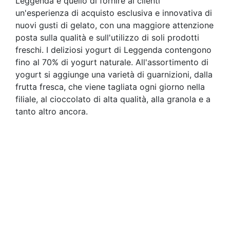
Leggenda è quello di fornire ai clienti
un'esperienza di acquisto esclusiva e innovativa di
nuovi gusti di gelato, con una maggiore attenzione
posta sulla qualità e sull'utilizzo di soli prodotti
freschi. I deliziosi yogurt di Leggenda contengono ​​
fino al 70% di yogurt naturale. All'assortimento di
yogurt si aggiunge una varietà di guarnizioni, dalla
frutta fresca, che viene tagliata ogni giorno nella
filiale, al cioccolato di alta qualità, alla granola e a
tanto altro ancora.