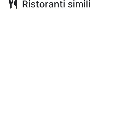
Ristoranti simili