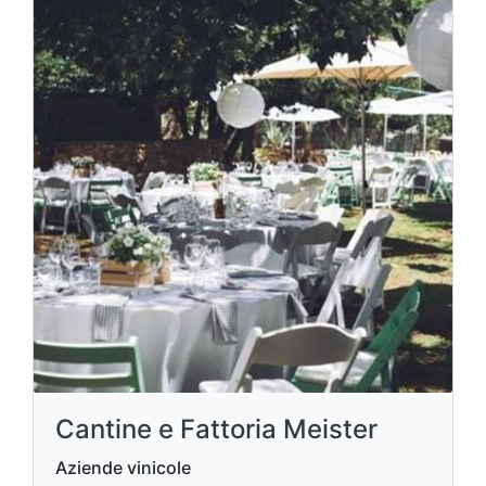
Cantine e Fattoria Meister
Aziende vinicole