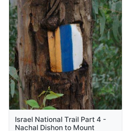
Israel National Trail Part 4 -
Nachal Dishon to Mount