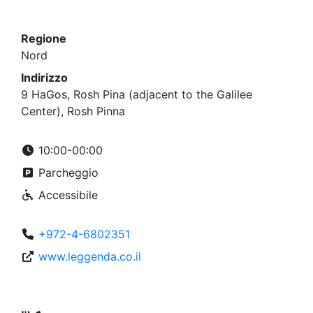
Regione
Nord
Indirizzo
9 HaGos, Rosh Pina (adjacent to the Galilee
Center), Rosh Pinna
10:00-00:00
Parcheggio
Accessibile
+972-4-6802351
www.leggenda.co.il