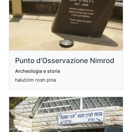
Punto d’Osservazione Nimrod
Archeologia e storia
halutzim rosh pina