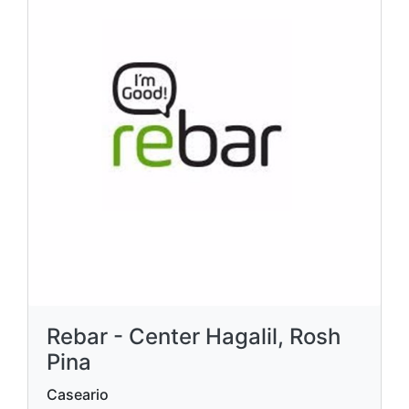
Rebar - Center Hagalil, Rosh
Pina
Caseario