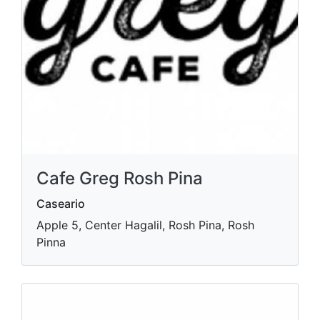
Cafe Greg Rosh Pina
Caseario
Apple 5, Center Hagalil, Rosh Pina, Rosh
Pinna