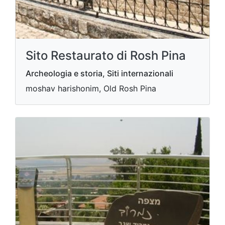
Sito Restaurato di Rosh Pina
Archeologia e storia, Siti internazionali
moshav harishonim, Old Rosh Pina