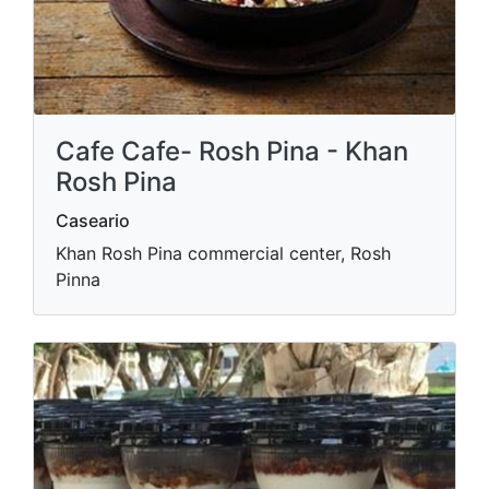
Cafe Cafe- Rosh Pina - Khan
Rosh Pina
Caseario
Khan Rosh Pina commercial center, Rosh
Pinna