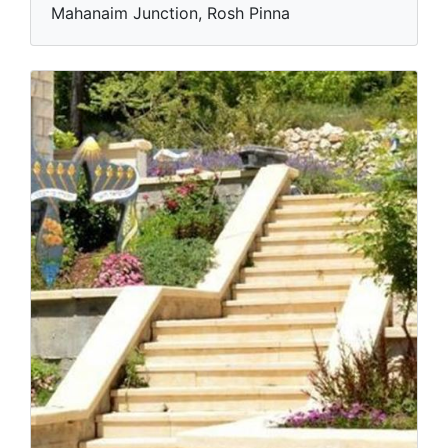
Mahanaim Junction, Rosh Pinna