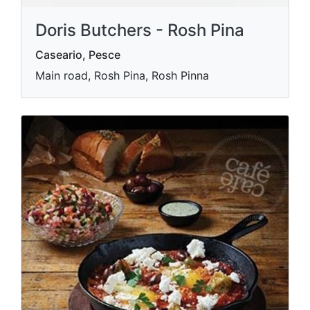
Doris Butchers - Rosh Pina
Caseario, Pesce
Main road, Rosh Pina, Rosh Pinna