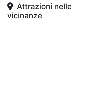
Attrazioni nelle
vicinanze