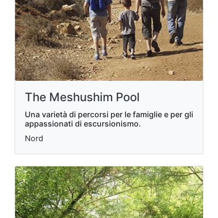
The Meshushim Pool
Una varietà di percorsi per le famiglie e per gli
appassionati di escursionismo.
Nord