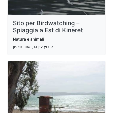
Sito per Birdwatching –
Spiaggia a Est di Kineret
Natura e animali
קיבוץ עין גב, אזור הצפון