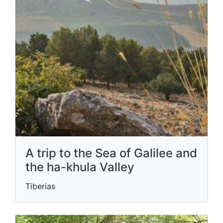
A trip to the Sea of ​​Galilee and
the ha-khula Valley
Tiberias