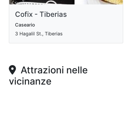
Cofix - Tiberias
Caseario
3 Hagalil St., Tiberias
Attrazioni nelle
vicinanze