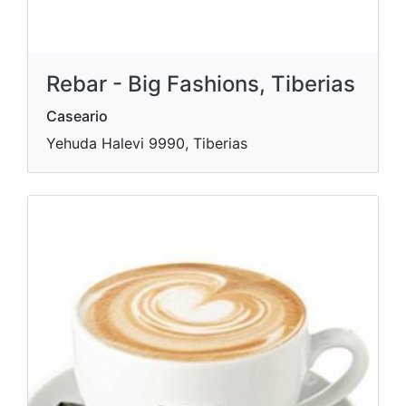
Rebar - Big Fashions, Tiberias
Caseario
Yehuda Halevi 9990, Tiberias