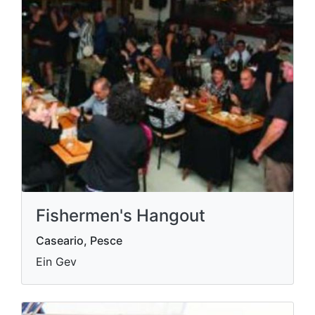
Fishermen's Hangout
Caseario, Pesce
Ein Gev