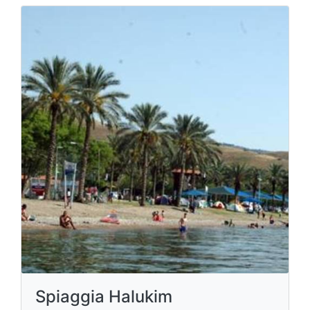
Spiaggia Halukim