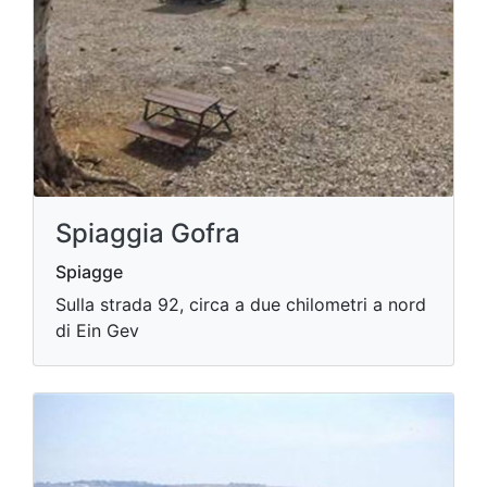
Spiaggia Gofra
Spiagge
Sulla strada 92, circa a due chilometri a nord
di Ein Gev