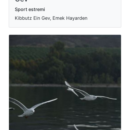
Sport estremi
Kibbutz Ein Gev, Emek Hayarden