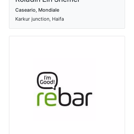
Caseario, Mondiale
Karkur junction, Haifa