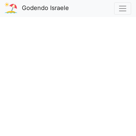
Godendo Israele