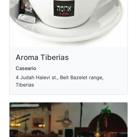
Aroma Tiberias
Caseario
4 Judah Halevi st., Beit Bazelet range,
Tiberias