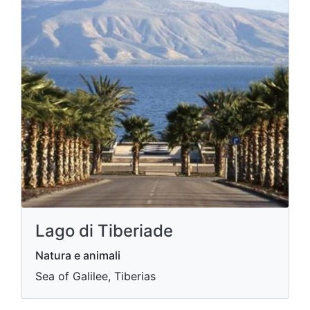
Lago di Tiberiade
Natura e animali
Sea of ​​Galilee, Tiberias