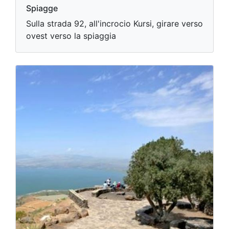
Spiagge
Sulla strada 92, all'incrocio Kursi, girare verso
ovest verso la spiaggia