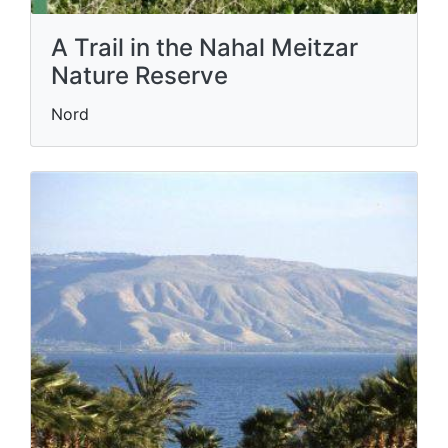
A Trail in the Nahal Meitzar
Nature Reserve
Nord