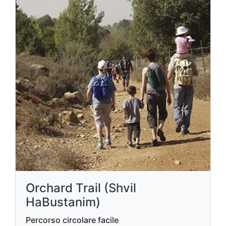
Orchard Trail (Shvil
HaBustanim)
Percorso circolare facile