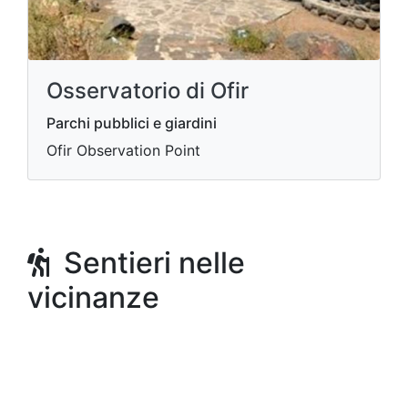
Osservatorio di Ofir
Parchi pubblici e giardini
Ofir Observation Point
Sentieri nelle
vicinanze