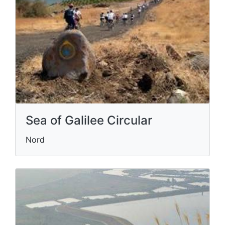
Sea of Galilee Circular
Nord