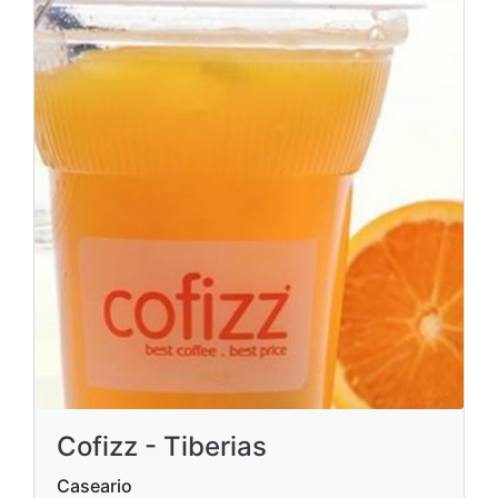
Cofizz - Tiberias
Caseario