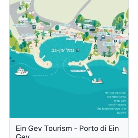
Ein Gev Tourism - Porto di Ein
Gev