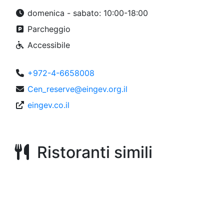
domenica - sabato: 10:00-18:00
Parcheggio
Accessibile
+972-4-6658008
Cen_reserve@eingev.org.il
eingev.co.il
Ristoranti simili