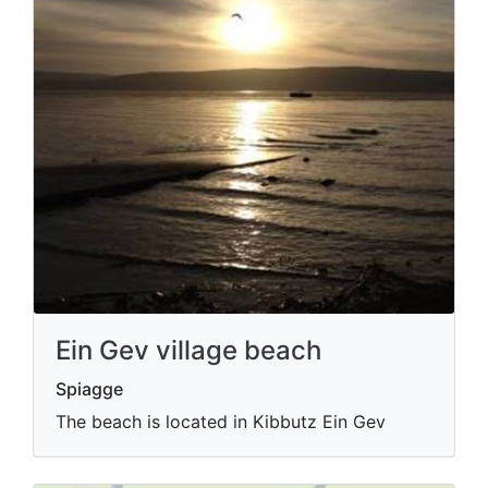
Ein Gev village beach
Spiagge
The beach is located in Kibbutz Ein Gev