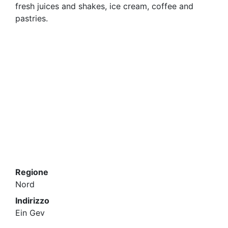
fresh juices and shakes, ice cream, coffee and
pastries.
Regione
Nord
Indirizzo
Ein Gev