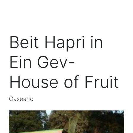
Beit Hapri in
Ein Gev-
House of Fruit
Caseario