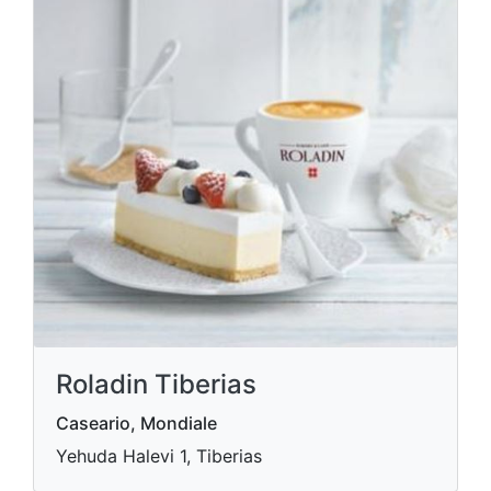
Roladin Tiberias
Caseario, Mondiale
Yehuda Halevi 1, Tiberias