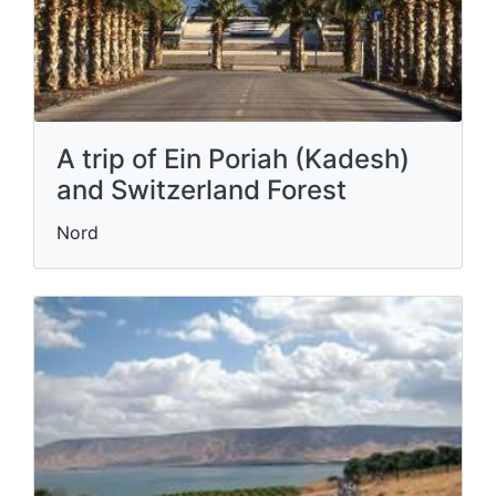
A trip of Ein Poriah (Kadesh)
and Switzerland Forest
Nord