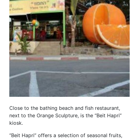
Close to the bathing beach and fish restaurant,
next to the Orange Sculpture, is the “Beit Hapri”
kiosk.
“Beit Hapri” offers a selection of seasonal fruits,