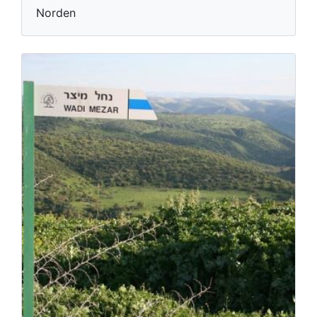
Norden