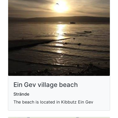
Ein Gev village beach
Strände
The beach is located in Kibbutz Ein Gev