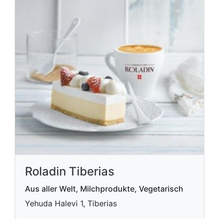
Roladin Tiberias
Aus aller Welt, Milchprodukte, Vegetarisch
Yehuda Halevi 1, Tiberias