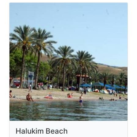
Halukim Beach