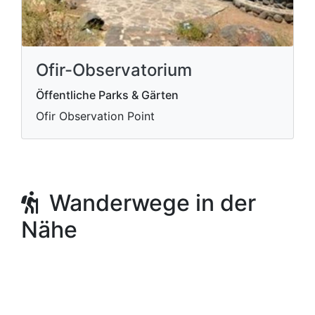
Ofir-Observatorium
Öffentliche Parks & Gärten
Ofir Observation Point
Wanderwege in der
Nähe