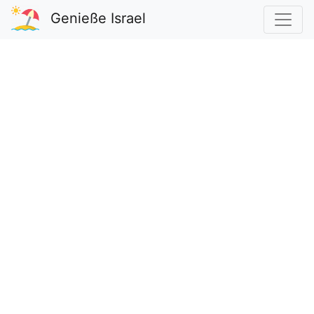
Genieße Israel