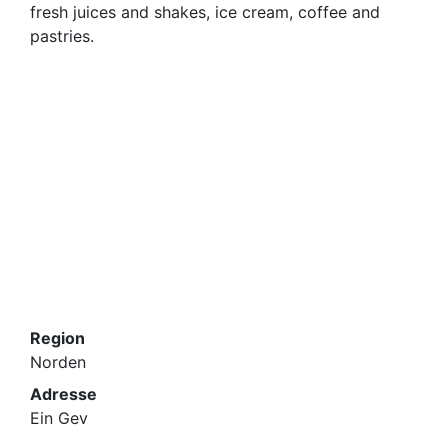
fresh juices and shakes, ice cream, coffee and
pastries.
Region
Norden
Adresse
Ein Gev