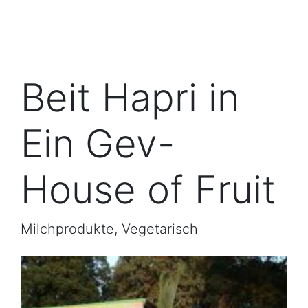
Beit Hapri in
Ein Gev-
House of Fruit
Milchprodukte, Vegetarisch