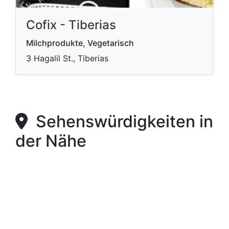
Cofix - Tiberias
Milchprodukte, Vegetarisch
3 Hagalil St., Tiberias
Sehenswürdigkeiten in
der Nähe