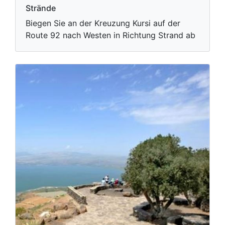
Strände
Biegen Sie an der Kreuzung Kursi auf der
Route 92 nach Westen in Richtung Strand ab