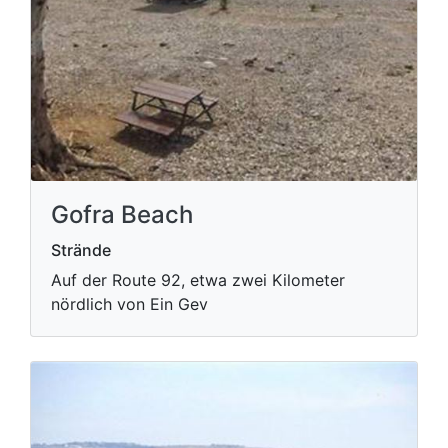
Gofra Beach
Strände
Auf der Route 92, etwa zwei Kilometer
nördlich von Ein Gev