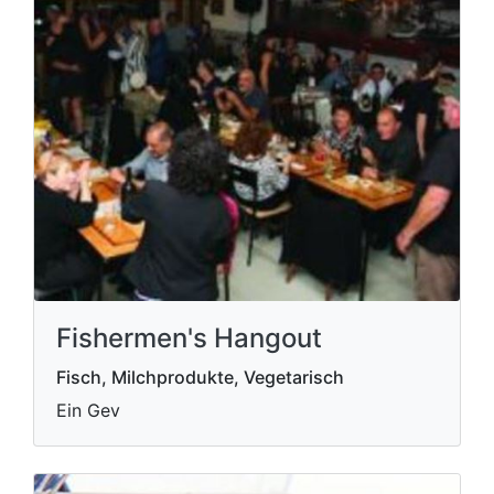
Fishermen's Hangout
Fisch, Milchprodukte, Vegetarisch
Ein Gev