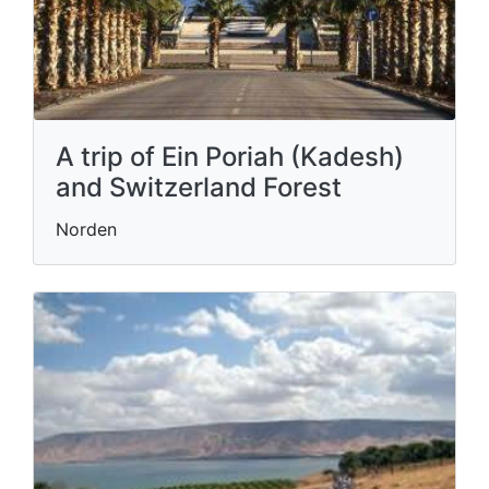
A trip of Ein Poriah (Kadesh)
and Switzerland Forest
Norden