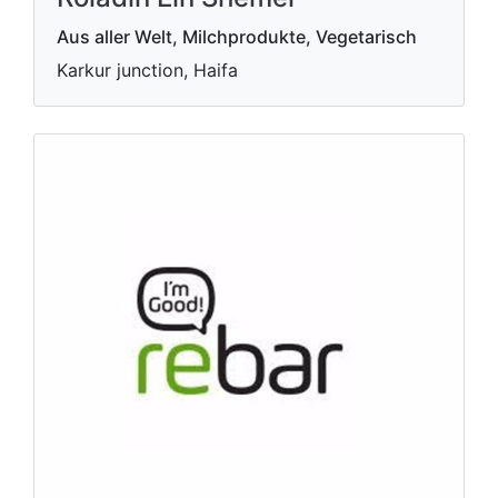
Aus aller Welt, Milchprodukte, Vegetarisch
Karkur junction, Haifa