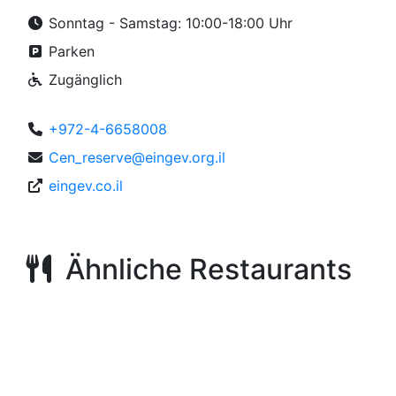
Sonntag - Samstag: 10:00-18:00 Uhr
Parken
Zugänglich
+972-4-6658008
Cen_reserve@eingev.org.il
eingev.co.il
Ähnliche Restaurants