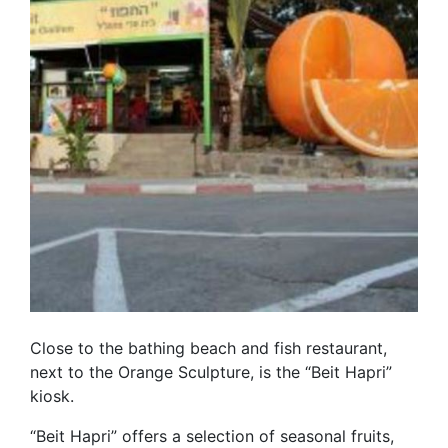
Close to the bathing beach and fish restaurant,
next to the Orange Sculpture, is the “Beit Hapri”
kiosk.
“Beit Hapri” offers a selection of seasonal fruits,