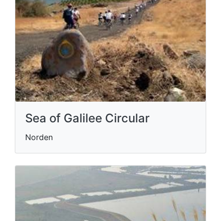
Sea of Galilee Circular
Norden