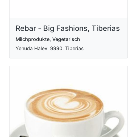
Rebar - Big Fashions, Tiberias
Milchprodukte, Vegetarisch
Yehuda Halevi 9990, Tiberias