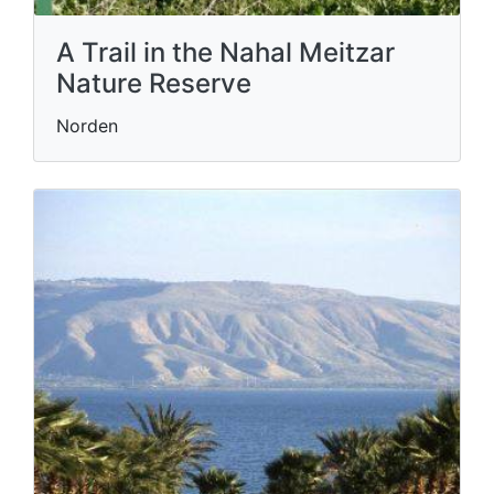
A Trail in the Nahal Meitzar
Nature Reserve
Norden