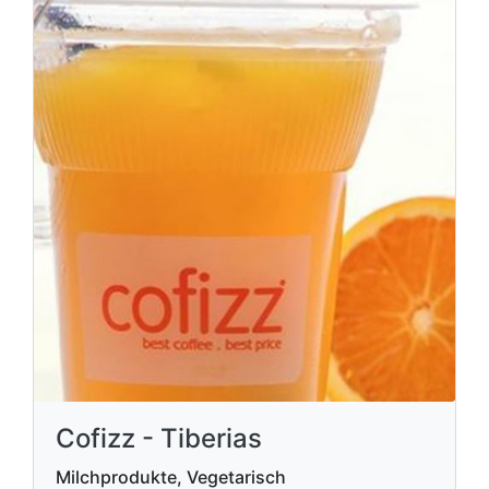
Cofizz - Tiberias
Milchprodukte, Vegetarisch