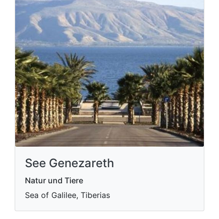
See Genezareth
Natur und Tiere
Sea of ​​Galilee, Tiberias