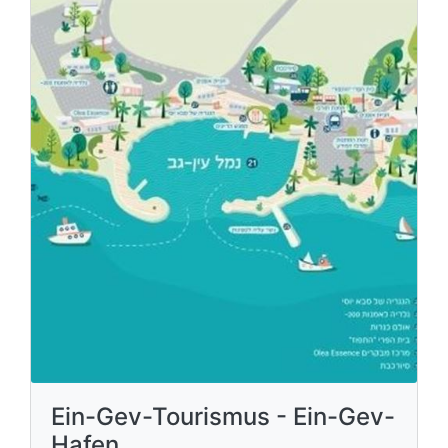
Ein-Gev-Tourismus - Ein-Gev-
Hafen