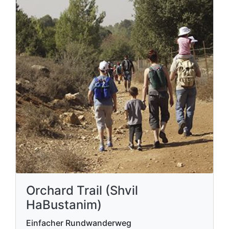
Orchard Trail (Shvil
HaBustanim)
Einfacher Rundwanderweg