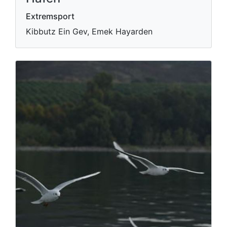
Extremsport
Kibbutz Ein Gev, Emek Hayarden