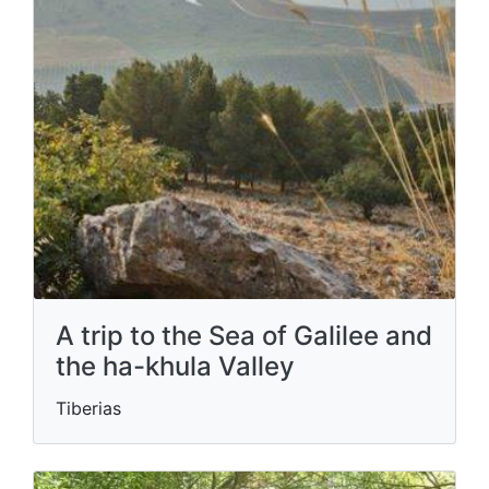
A trip to the Sea of ​​Galilee and
the ha-khula Valley
Tiberias