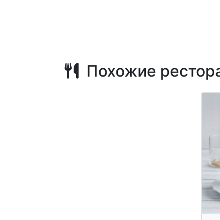
Похожие рестор