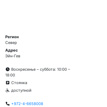
Регион
Север
Адрес
Эйн-Гев
Воскресенье – суббота: 10:00 –
18:00
Стоянка
доступной
+972-4-6658008