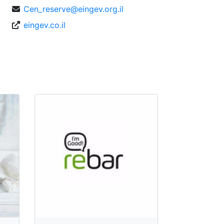
Cen_reserve@eingev.org.il
eingev.co.il