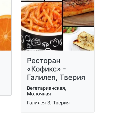
Ресторан
«Кофикс» -
Галилея, Тверия
Вегетарианская,
Молочная
Галилея 3, Тверия