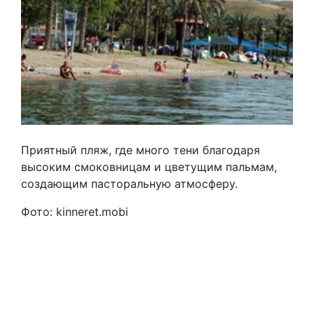
Приятный пляж, где много тени благодаря
высоким смоковницам и цветущим пальмам,
создающим пасторальную атмосферу.
Фото: kinneret.mobi