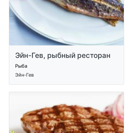
Эйн-Гев, рыбный ресторан
Рыба
Эйн-Гев