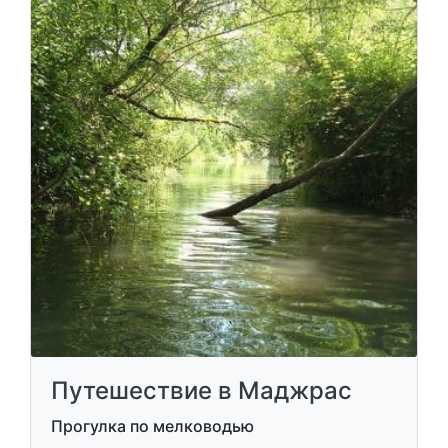
Путешествие в Маджрас
Прогулка по мелководью