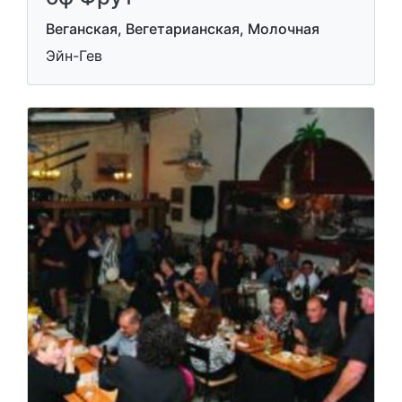
Веганская, Вегетарианская, Молочная
Эйн-Гев