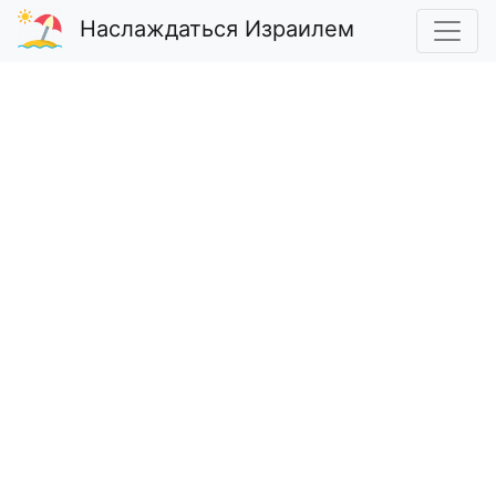
Наслаждаться Израилем