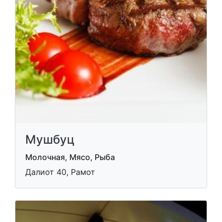
Мушбуц
Молочная, Мясо, Рыба
Далиот 40, Рамот