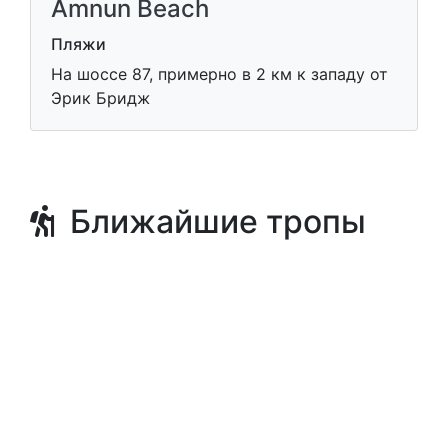
Amnun Beach
Пляжи
На шоссе 87, примерно в 2 км к западу от
Эрик Бридж
Ближайшие тропы