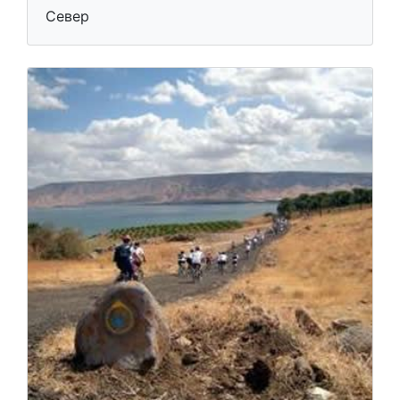
Север