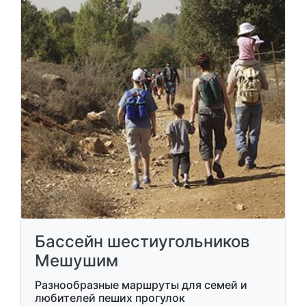
Бассейн шестиугольников
Мешушим
Разнообразные маршруты для семей и
любителей пеших прогулок