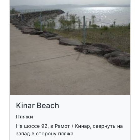
Kinar Beach
Пляжи
На шоссе 92, в Рамот / Кинар, свернуть на
запад в сторону пляжа