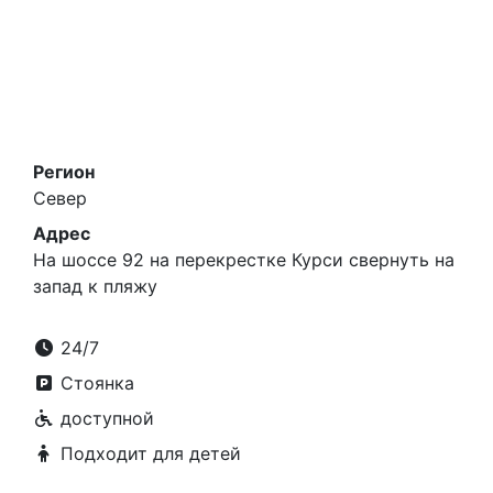
Регион
Север
Адрес
На шоссе 92 на перекрестке Курси свернуть на
запад к пляжу
24/7
Стоянка
доступной
Подходит для детей