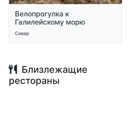
Велопрогулка к
Галилейскому морю
Север
Близлежащие
рестораны