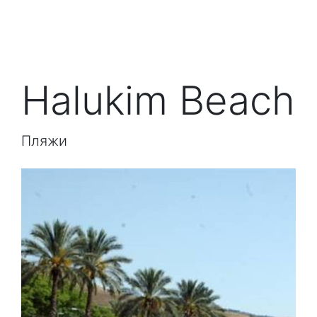
Halukim Beach
Пляжи