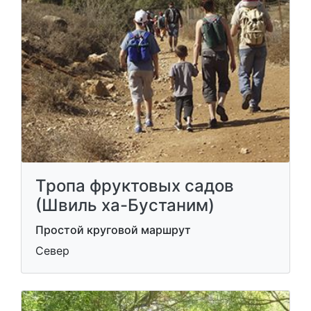
Тропа фруктовых садов
(Швиль ха-Бустаним)
Простой круговой маршрут
Север