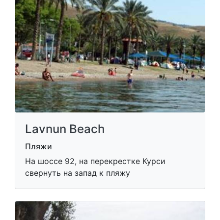
Lavnun Beach
Пляжи
На шоссе 92, на перекрестке Курси
свернуть на запад к пляжу