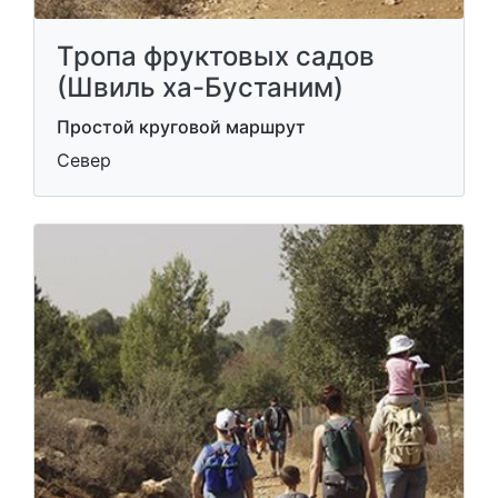
Тропа фруктовых садов
(Швиль ха-Бустаним)
Простой круговой маршрут
Север