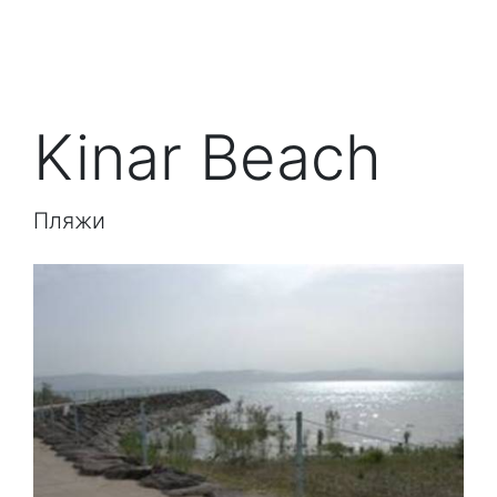
Kinar Beach
Пляжи