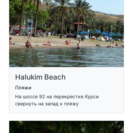
Halukim Beach
Пляжи
На шоссе 92 на перекрестке Курси
свернуть на запад к пляжу