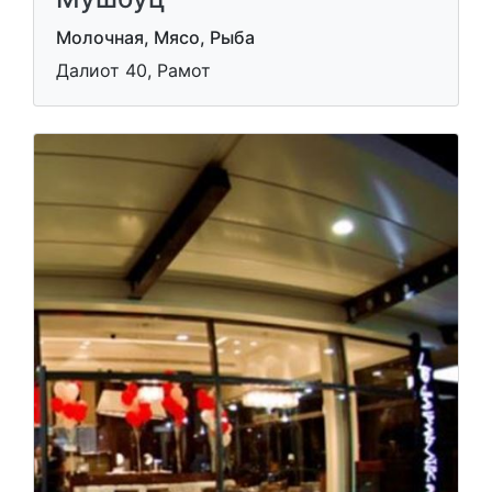
Молочная, Мясо, Рыба
Далиот 40, Рамот