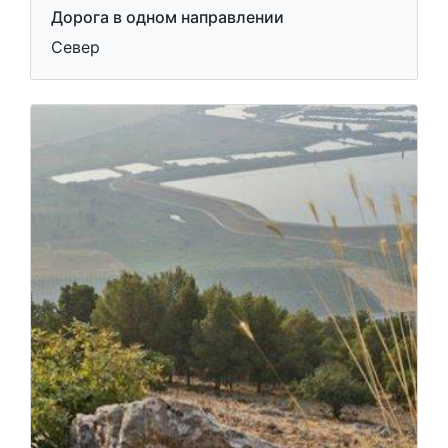
Дорога в одном направлении
Север