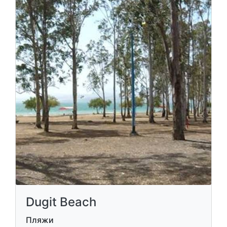
Dugit Beach
Пляжи