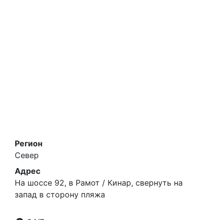
Регион
Север
Адрес
На шоссе 92, в Рамот / Кинар, свернуть на
запад в сторону пляжа