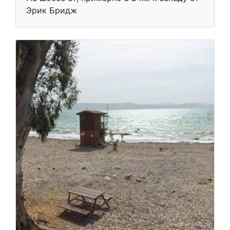
Эрик Бридж