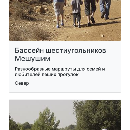
Бассейн шестиугольников
Мешушим
Разнообразные маршруты для семей и
любителей пеших прогулок
Север