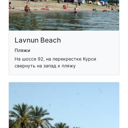
Lavnun Beach
Пляжи
На шоссе 92, на перекрестке Курси
свернуть на запад к пляжу