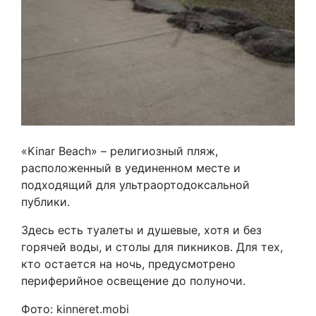
«Kinar Beach» – религиозный пляж,
расположенный в уединенном месте и
подходящий для ультраортодоксальной
публики.
Здесь есть туалеты и душевые, хотя и без
горячей воды, и столы для пикников. Для тех,
кто остается на ночь, предусмотрено
периферийное освещение до полуночи.
Фото: kinneret.mobi