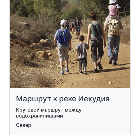
Маршрут к реке Иехудия
Круговой маршрут между
водохранилищами
Север