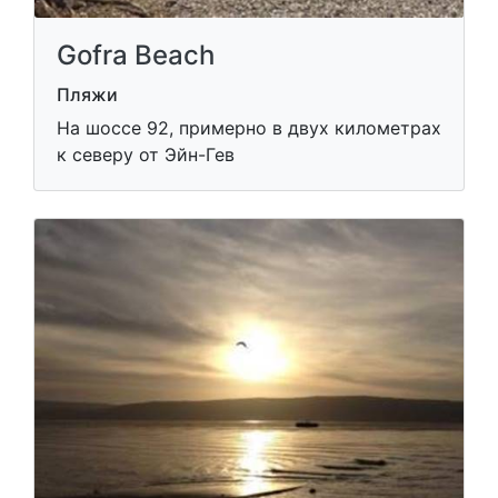
Gofra Beach
Пляжи
На шоссе 92, примерно в двух километрах
к северу от Эйн-Гев