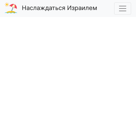
Наслаждаться Израилем