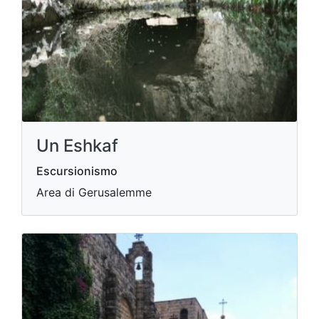
Un Eshkaf
Escursionismo
Area di Gerusalemme