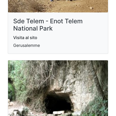
Sde Telem - Enot Telem
National Park
Visita al sito
Gerusalemme