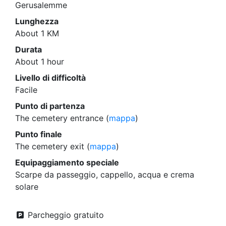
Gerusalemme
Lunghezza
About 1 KM
Durata
About 1 hour
Livello di difficoltà
Facile
Punto di partenza
The cemetery entrance (
mappa
)
Punto finale
The cemetery exit (
mappa
)
Equipaggiamento speciale
Scarpe da passeggio, cappello, acqua e crema
solare
Parcheggio gratuito