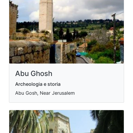
Abu Ghosh
Archeologia e storia
Abu Gosh, Near Jerusalem