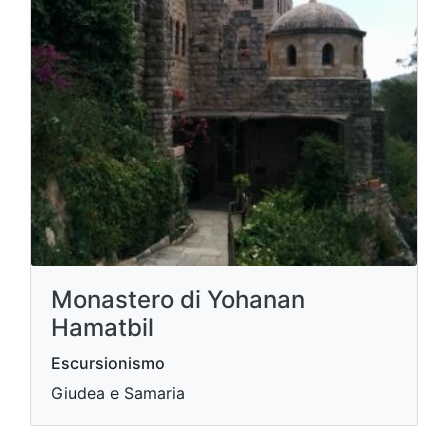
Monastero di Yohanan
Hamatbil
Escursionismo
Giudea e Samaria