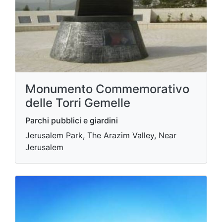
Monumento Commemorativo
delle Torri Gemelle
Parchi pubblici e giardini
Jerusalem Park, The Arazim Valley, Near
Jerusalem