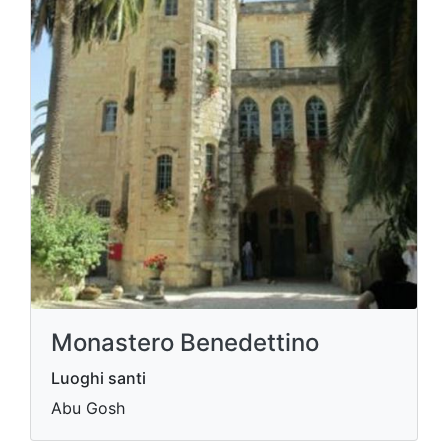
Monastero Benedettino
Luoghi santi
Abu Gosh