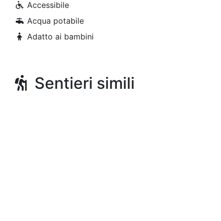
Accessibile
Acqua potabile
Adatto ai bambini
Sentieri simili