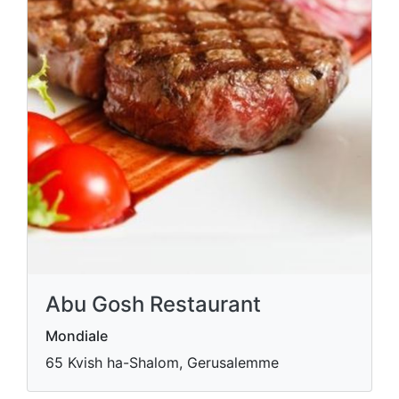
Abu Gosh Restaurant
Mondiale
65 Kvish ha-Shalom, Gerusalemme