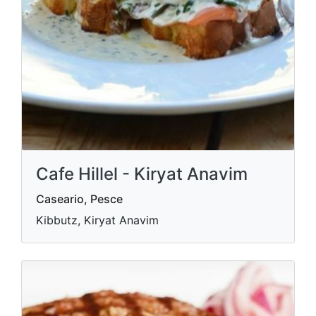
Cafe Hillel - Kiryat Anavim
Caseario, Pesce
Kibbutz, Kiryat Anavim