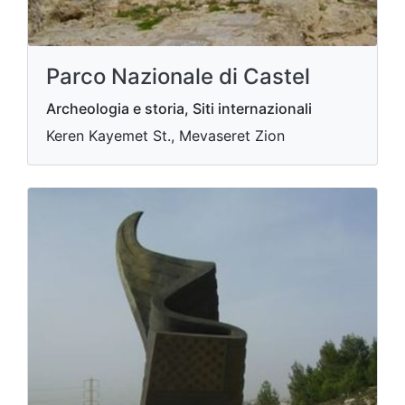
Parco Nazionale di Castel
Archeologia e storia, Siti internazionali
Keren Kayemet St., Mevaseret Zion