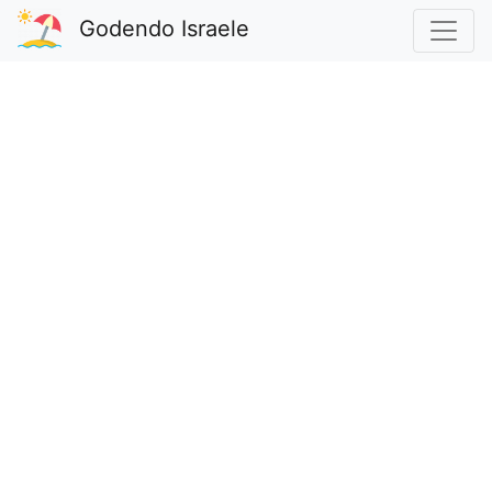
Godendo Israele