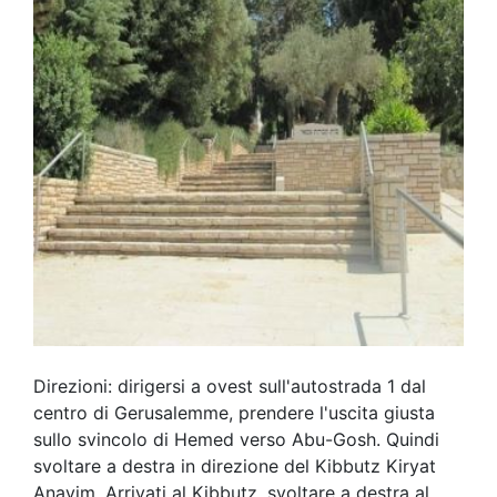
Direzioni: dirigersi a ovest sull'autostrada 1 dal
centro di Gerusalemme, prendere l'uscita giusta
sullo svincolo di Hemed verso Abu-Gosh. Quindi
svoltare a destra in direzione del Kibbutz Kiryat
Anavim. Arrivati al Kibbutz, svoltare a destra al