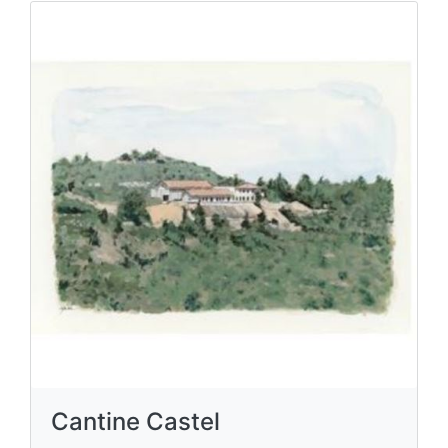
Cantine Castel