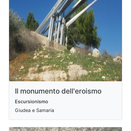
Il monumento dell'eroismo
Escursionismo
Giudea e Samaria