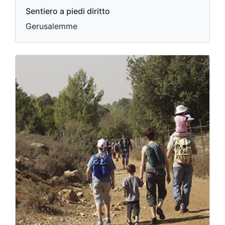
Sentiero a piedi diritto
Gerusalemme