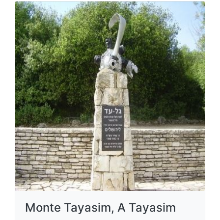
Monte Tayasim, A Tayasim