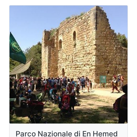
Parco Nazionale di En Hemed