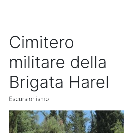
Cimitero
militare della
Brigata Harel
Escursionismo