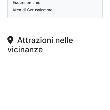
Escursionismo
Area di Gerusalemme
Attrazioni nelle
vicinanze