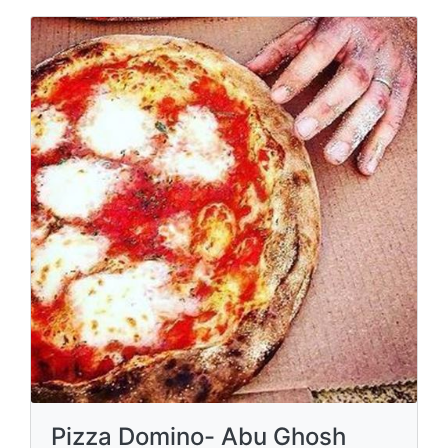
Pizza Domino- Abu Ghosh