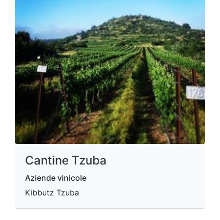
Cantine Tzuba
Aziende vinicole
Kibbutz Tzuba