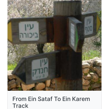
From Ein Sataf To Ein Karem
Track