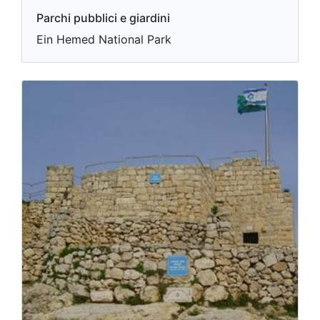
Parchi pubblici e giardini
Ein Hemed National Park