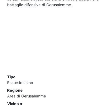
battaglie difensive di Gerusalemme.
Tipo
Escursionismo
Regione
Area di Gerusalemme
Vicino a