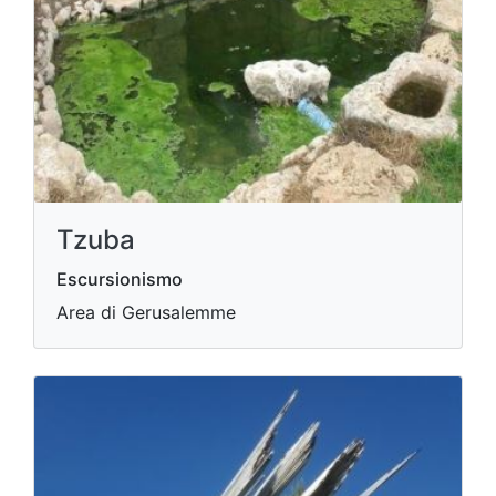
Tzuba
Escursionismo
Area di Gerusalemme