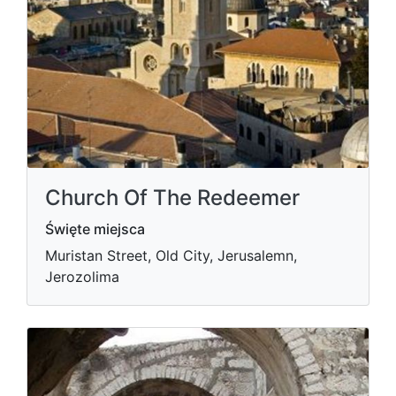
Church Of The Redeemer
Święte miejsca
Muristan Street, Old City, Jerusalemn,
Jerozolima