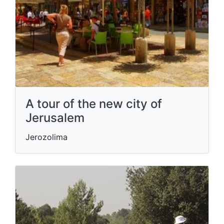
A tour of the new city of
Jerusalem
Jerozolima