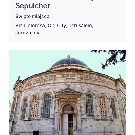
Sepulcher
Święte miejsca
Via Dolorosa, Old City, Jerusalem,
Jerozolima