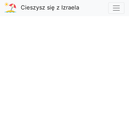
Cieszysz się z Izraela