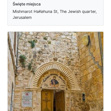
Święte miejsca
Mishmarot HaKehuna St, The Jewish quarter,
Jerusalem