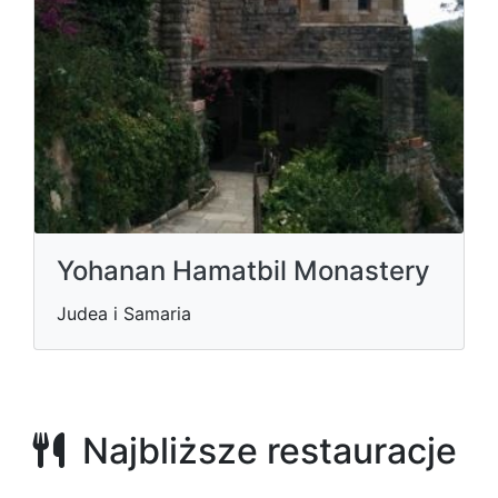
Yohanan Hamatbil Monastery
Judea i Samaria
Najbliższe restauracje