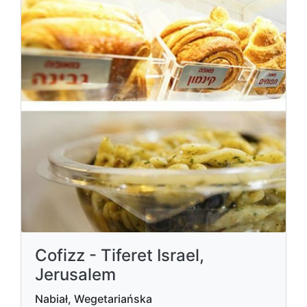
Cofizz - Tiferet Israel,
Jerusalem
Nabiał, Wegetariańska