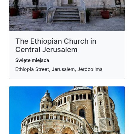
The Ethiopian Church in
Central Jerusalem
Święte miejsca
Ethiopia Street, Jerusalem, Jerozolima