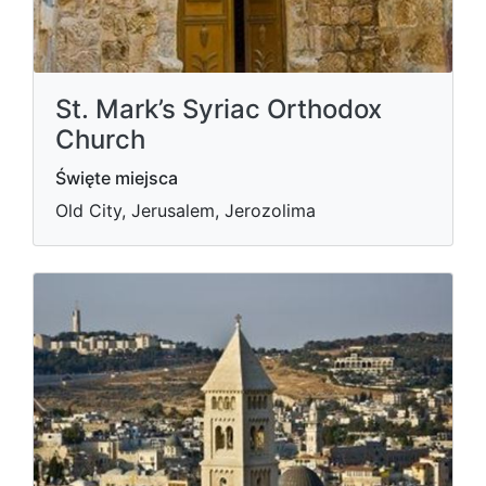
St. Mark’s Syriac Orthodox
Church
Święte miejsca
Old City, Jerusalem, Jerozolima