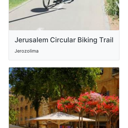
Jerusalem Circular Biking Trail
Jerozolima