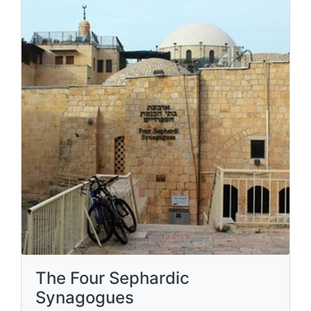
The Four Sephardic
Synagogues