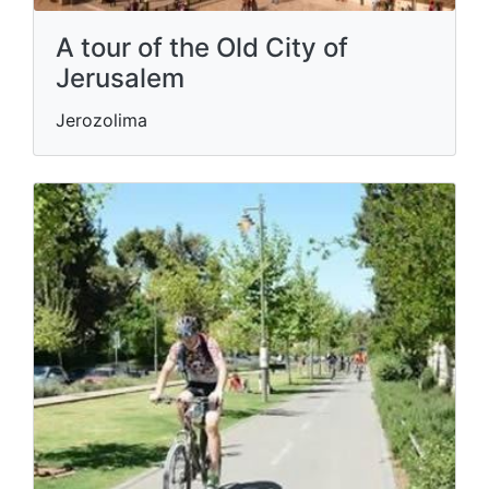
A tour of the Old City of
Jerusalem
Jerozolima