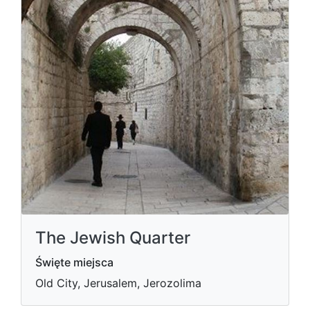
The Jewish Quarter
Święte miejsca
Old City, Jerusalem, Jerozolima