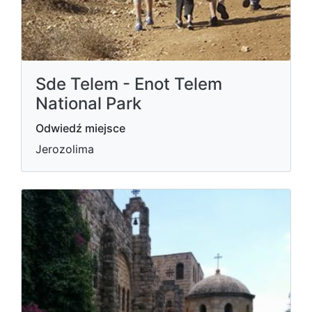
Sde Telem - Enot Telem
National Park
Odwiedź miejsce
Jerozolima