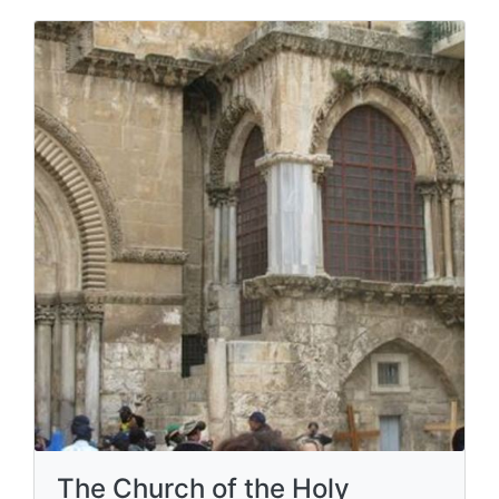
The Church of the Holy