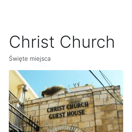
Christ Church
Święte miejsca