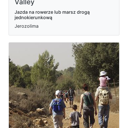
Valley
Jazda na rowerze lub marsz drogą
jednokierunkową
Jerozolima