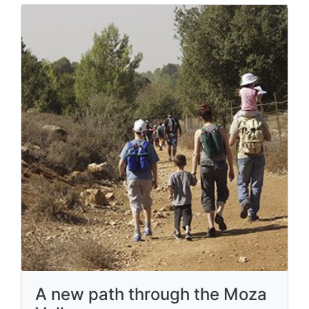
A new path through the Moza