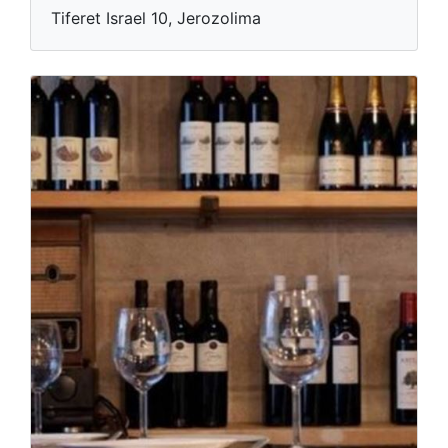
Tiferet Israel 10, Jerozolima