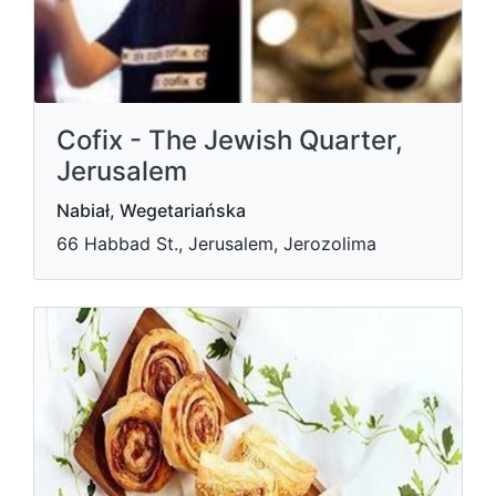
Cofix - The Jewish Quarter,
Jerusalem
Nabiał, Wegetariańska
66 Habbad St., Jerusalem, Jerozolima