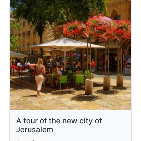
A tour of the new city of
Jerusalem