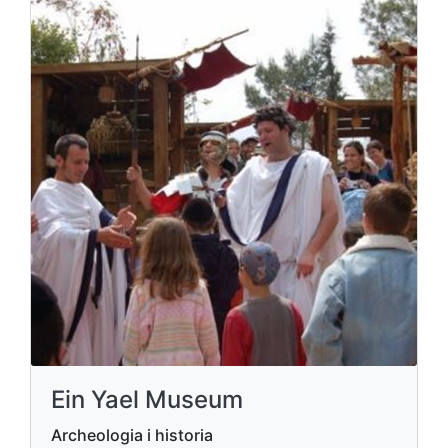
Ein Yael Museum
Archeologia i historia