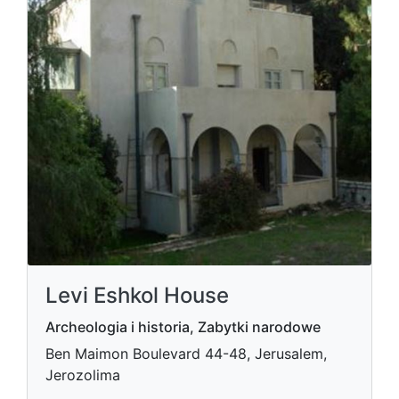
Levi Eshkol House
Archeologia i historia, Zabytki narodowe
Ben Maimon Boulevard 44-48, Jerusalem,
Jerozolima