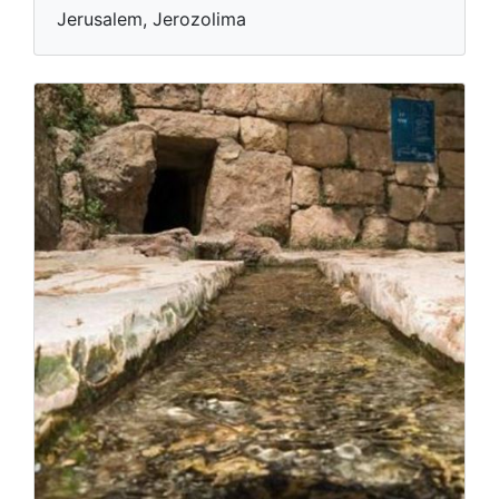
Jerusalem, Jerozolima