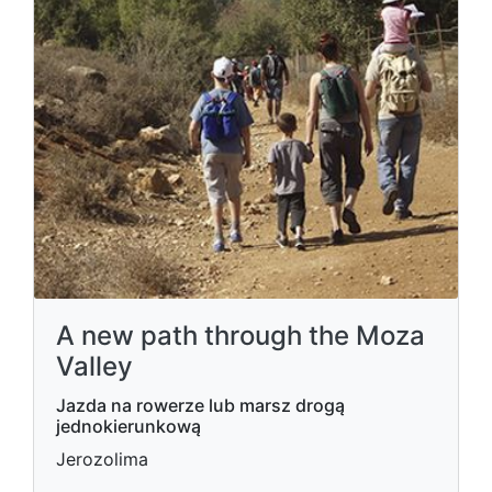
A new path through the Moza
Valley
Jazda na rowerze lub marsz drogą
jednokierunkową
Jerozolima