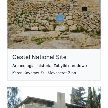
Castel National Site
Archeologia i historia, Zabytki narodowe
Keren Kayemet St., Mevaseret Zion