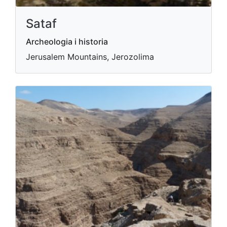
Sataf
Archeologia i historia
Jerusalem Mountains, Jerozolima