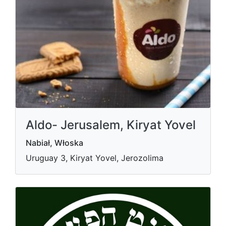
Aldo- Jerusalem, Kiryat Yovel
Nabiał, Włoska
Uruguay 3, Kiryat Yovel, Jerozolima