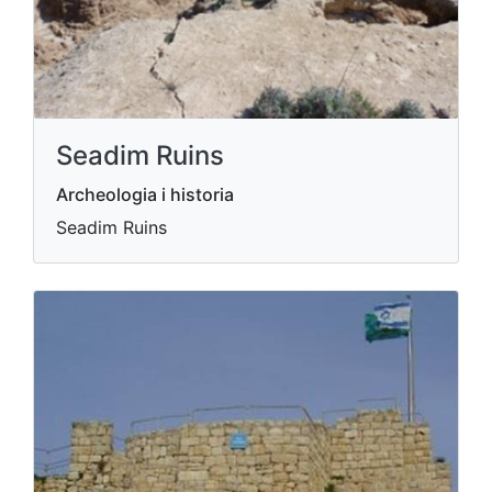
Seadim Ruins
Archeologia i historia
Seadim Ruins