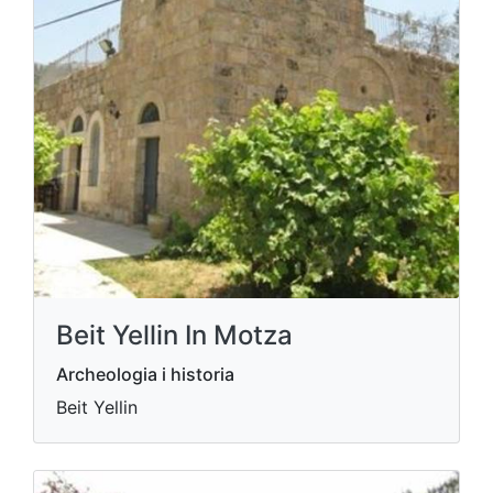
Beit Yellin In Motza
Archeologia i historia
Beit Yellin