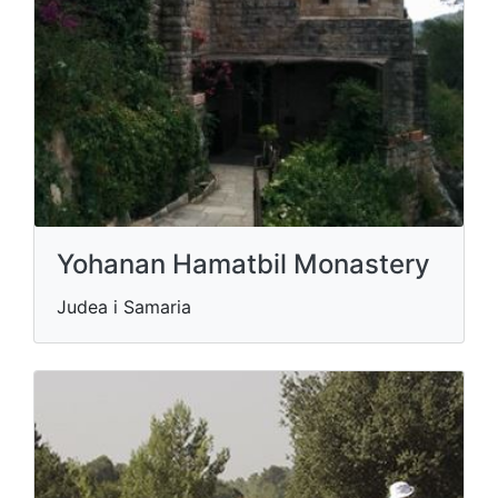
Yohanan Hamatbil Monastery
Judea i Samaria