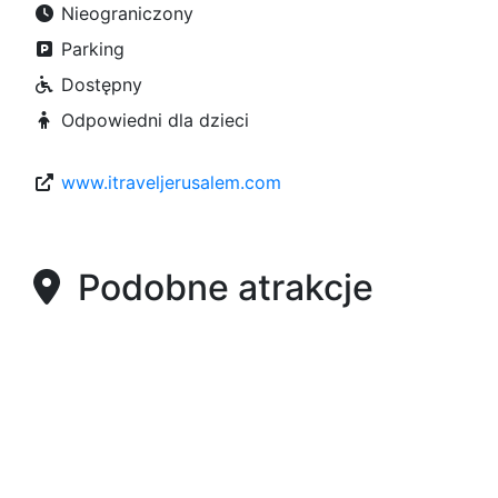
Nieograniczony
Parking
Dostępny
Odpowiedni dla dzieci
www.itraveljerusalem.com
Podobne atrakcje