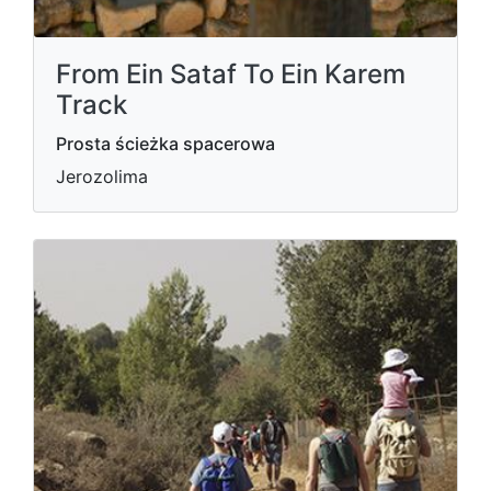
From Ein Sataf To Ein Karem
Track
Prosta ścieżka spacerowa
Jerozolima