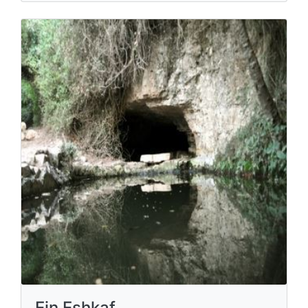
Ein Eshkaf