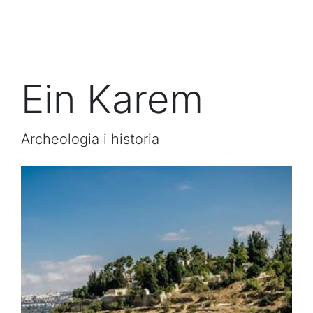
Ein Karem
Archeologia i historia