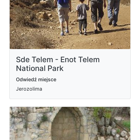
Sde Telem - Enot Telem
National Park
Odwiedź miejsce
Jerozolima