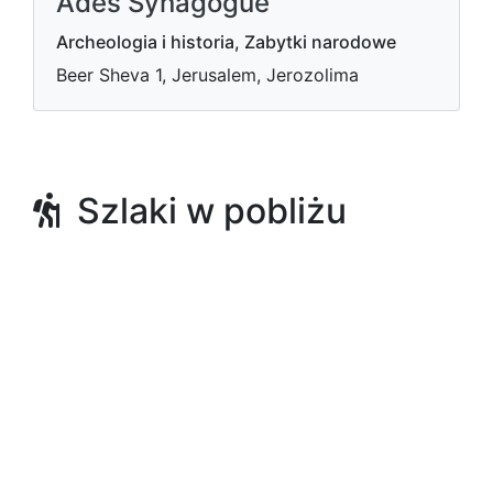
Ades Synagogue
Archeologia i historia, Zabytki narodowe
Beer Sheva 1, Jerusalem, Jerozolima
Szlaki w pobliżu