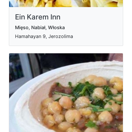
Ein Karem Inn
Mięso, Nabiał, Włoska
Hamahayan 9, Jerozolima