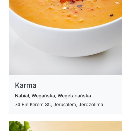
Karma
Nabiał, Wegańska, Wegetariańska
74 Ein Kerem St., Jerusalem, Jerozolima