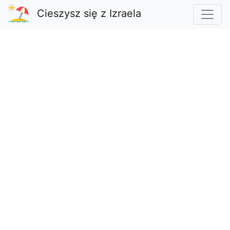
Cieszysz się z Izraela