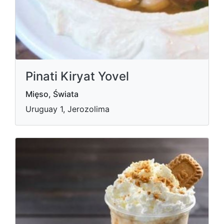
Pinati Kiryat Yovel
Mięso, Świata
Uruguay 1, Jerozolima