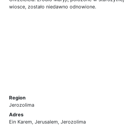
wiosce, zostało niedawno odnowione.
Region
Jerozolima
Adres
Ein Karem, Jerusalem, Jerozolima