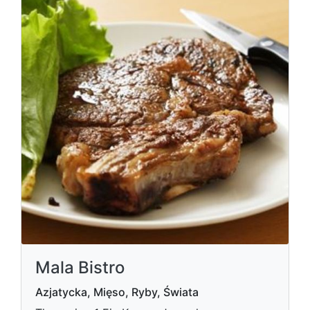
Mala Bistro
Azjatycka, Mięso, Ryby, Świata