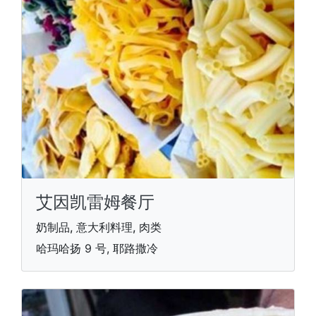
艾因凯雷姆餐厅
奶制品, 意大利料理, 肉类
哈玛哈扬 9 号, 耶路撒冷