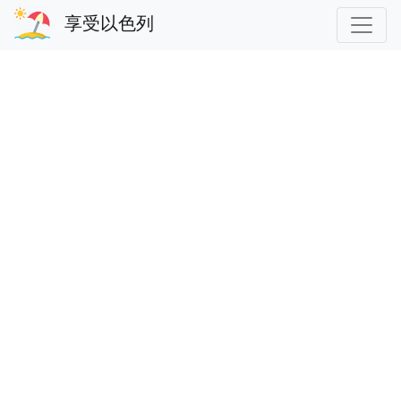
享受以色列