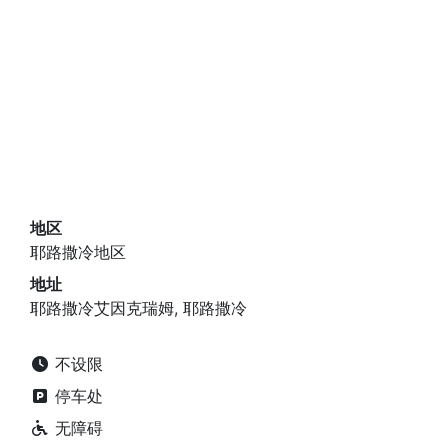
地区
耶路撒冷地区
地址
耶路撒冷艾因克瑞姆, 耶路撒冷
不设限
停车处
无障碍