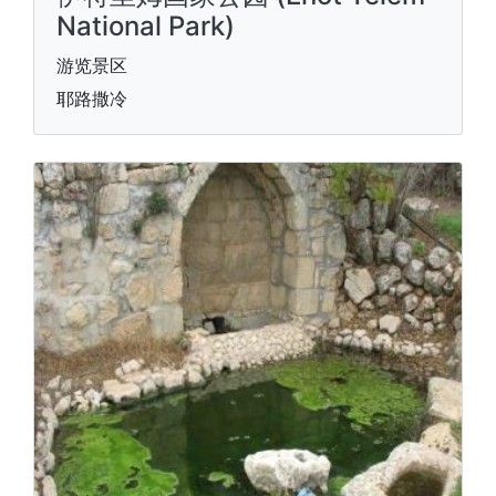
National Park)
游览景区
耶路撒冷