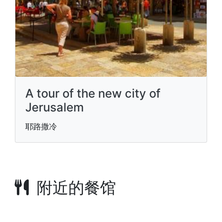
A tour of the new city of
Jerusalem
耶路撒冷
附近的餐馆