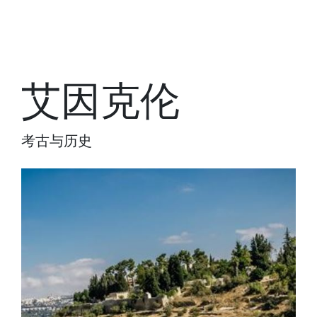
艾因克伦
考古与历史