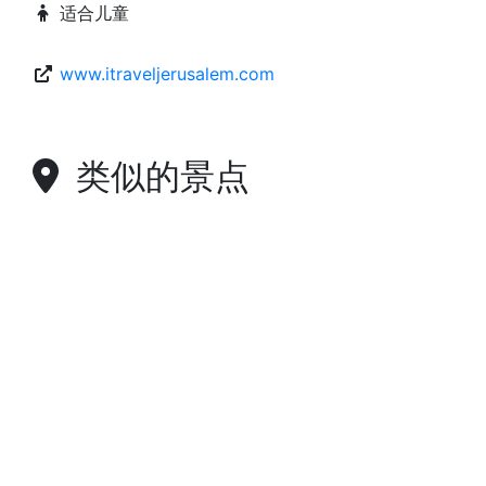
适合儿童
www.itraveljerusalem.com
类似的景点