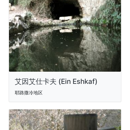
艾因艾仕卡夫 (Ein Eshkaf)
耶路撒冷地区