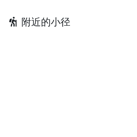
附近的小径