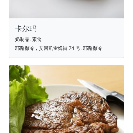
卡尔玛
奶制品, 素食
耶路撒冷，艾因凯雷姆街 74 号, 耶路撒冷