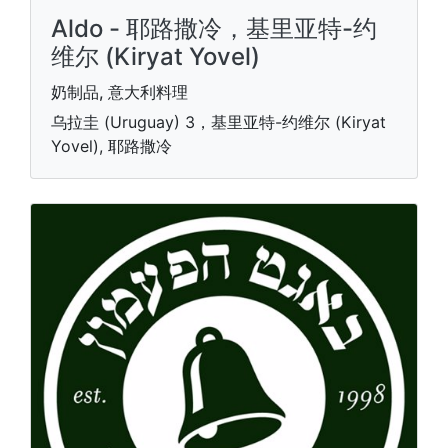
Aldo - 耶路撒冷，基里亚特-约
维尔 (Kiryat Yovel)
奶制品, 意大利料理
乌拉圭 (Uruguay) 3，基里亚特-约维尔 (Kiryat
Yovel), 耶路撒冷