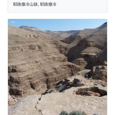
耶路撒冷山脉, 耶路撒冷