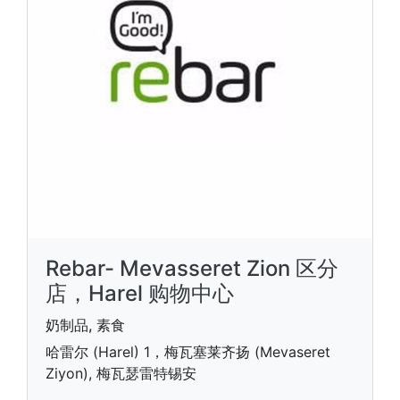
Rebar- Mevasseret Zion 区分
店，Harel 购物中心
奶制品, 素食
哈雷尔 (Harel) 1，梅瓦塞莱齐扬 (Mevaseret
Ziyon), 梅瓦瑟雷特锡安