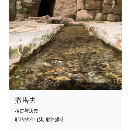
撒塔夫
考古与历史
耶路撒冷山脉, 耶路撒冷