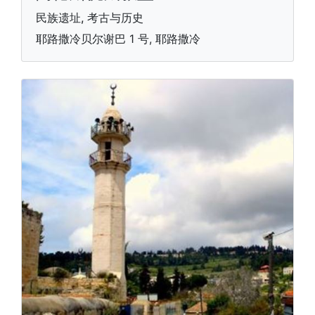
民族遗址, 考古与历史
耶路撒冷贝尔谢巴 1 号, 耶路撒冷