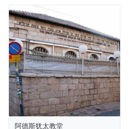
阿德斯犹太教堂