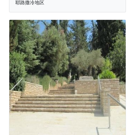
耶路撒冷地区