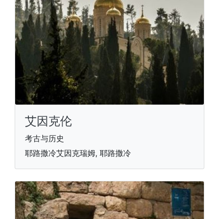
艾因克伦
考古与历史
耶路撒冷艾因克瑞姆, 耶路撒冷