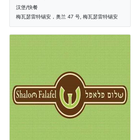
汉堡/快餐
梅瓦瑟雷特锡安，奥兰 47 号, 梅瓦瑟雷特锡安