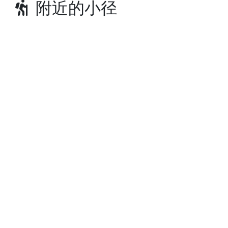
附近的小径