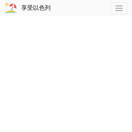
享受以色列