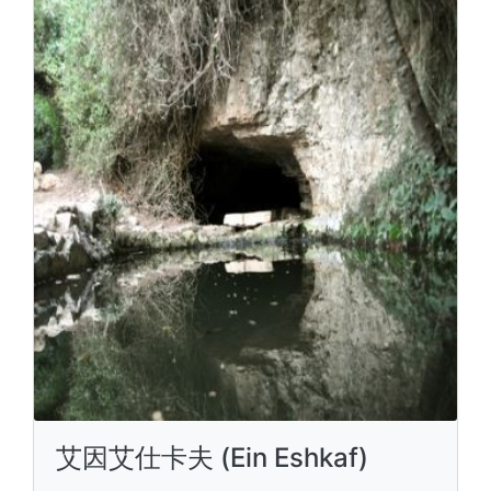
艾因艾仕卡夫 (Ein Eshkaf)