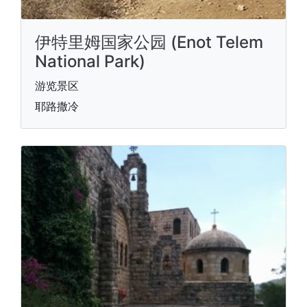
伊特里姆国家公园 (Enot Telem
National Park)
游览景区
耶路撒冷