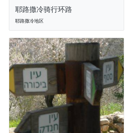
耶路撒冷骑行环路
耶路撒冷地区