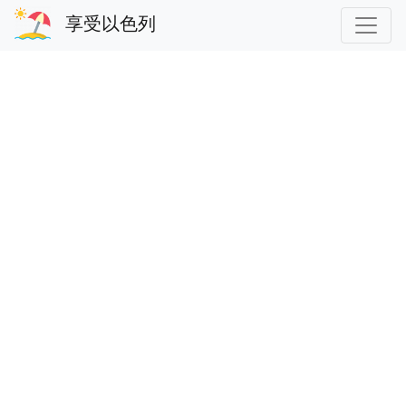
享受以色列