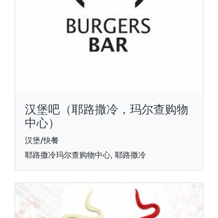
汉堡吧（耶路撒冷，玛尔查购物
中心）
汉堡/快餐
耶路撒冷玛尔查购物中心, 耶路撒冷