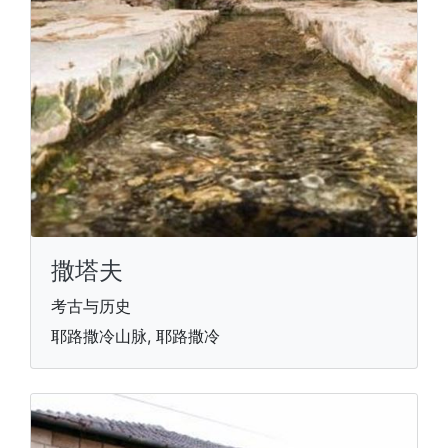
撒塔夫
考古与历史
耶路撒冷山脉, 耶路撒冷