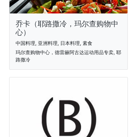
乔卡（耶路撒冷，玛尔查购物中
心）
中国料理, 亚洲料理, 日本料理, 素食
玛尔查购物中心，德雷赫阿古达运动用品专卖, 耶
路撒冷