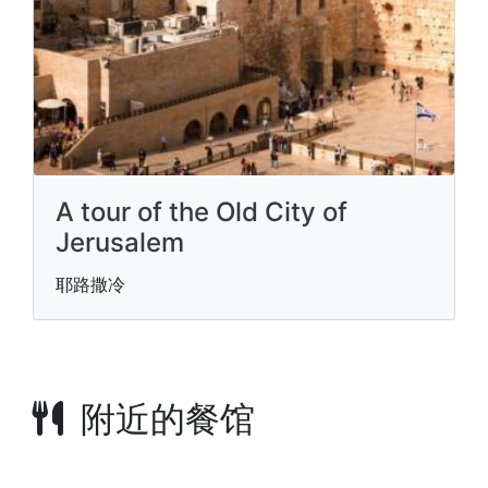
A tour of the Old City of
Jerusalem
耶路撒冷
附近的餐馆