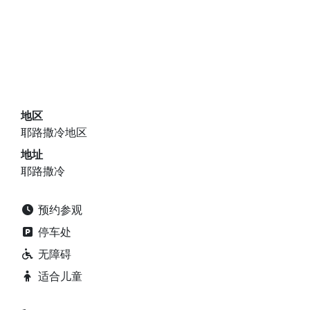
地区
耶路撒冷地区
地址
耶路撒冷
预约参观
停车处
无障碍
适合儿童