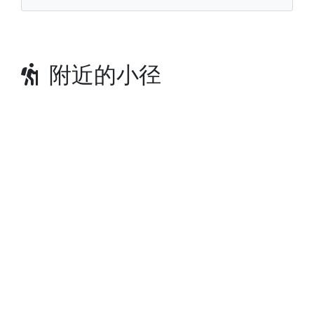
附近的小径