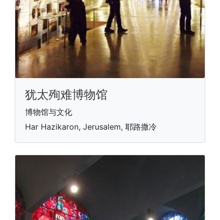
犹太殉难博物馆
博物馆与文化
Har Hazikaron, Jerusalem, 耶路撒冷