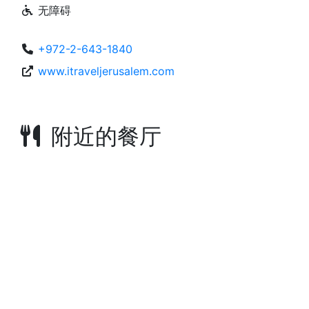
无障碍
+972-2-643-1840
www.itraveljerusalem.com
附近的餐厅