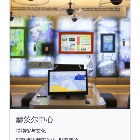
赫茨尔中心
博物馆与文化