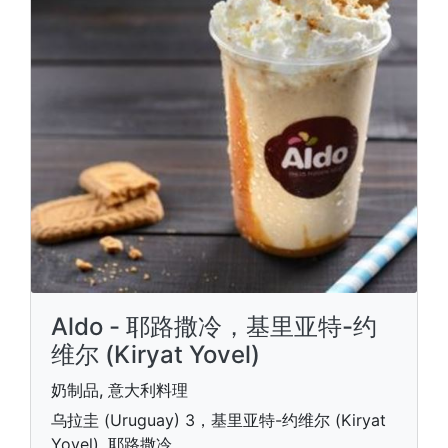
Aldo - 耶路撒冷，基里亚特-约
维尔 (Kiryat Yovel)
奶制品, 意大利料理
乌拉圭 (Uruguay) 3，基里亚特-约维尔 (Kiryat
Yovel), 耶路撒冷