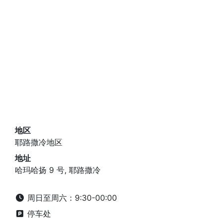
地区
耶路撒冷地区
地址
哈玛哈扬 9 号, 耶路撒冷
周日至周六：9:30-00:00
停车处