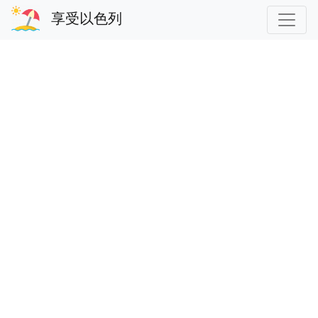
享受以色列