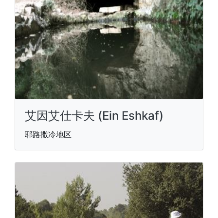
艾因艾仕卡夫 (Ein Eshkaf)
耶路撒冷地区