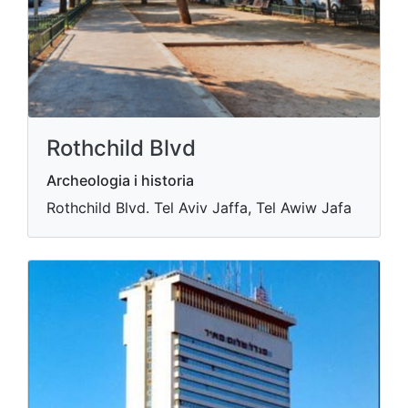
Rothchild Blvd
Archeologia i historia
Rothchild Blvd. Tel Aviv Jaffa, Tel Awiw Jafa