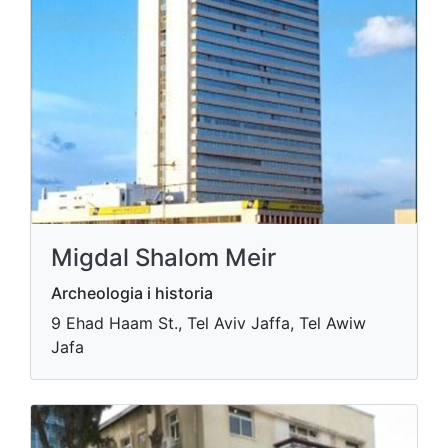
Migdal Shalom Meir
Archeologia i historia
9 Ehad Haam St., Tel Aviv Jaffa, Tel Awiw
Jafa