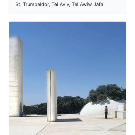
St. Trumpeldor, Tel Aviv, Tel Awiw Jafa