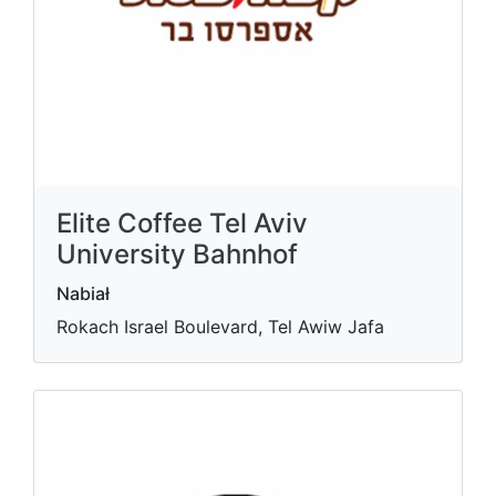
Elite Coffee Tel Aviv
University Bahnhof
Nabiał
Rokach Israel Boulevard, Tel Awiw Jafa