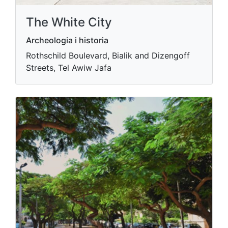
The White City
Archeologia i historia
Rothschild Boulevard, Bialik and Dizengoff
Streets, Tel Awiw Jafa