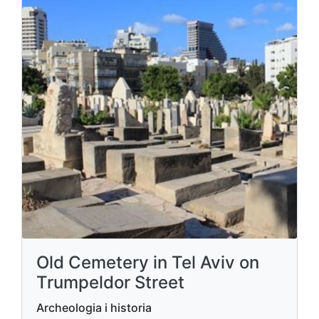
Old Cemetery in Tel Aviv on
Trumpeldor Street
Archeologia i historia