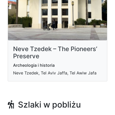
Neve Tzedek – The Pioneers’
Preserve
Archeologia i historia
Neve Tzedek, Tel Aviv Jaffa, Tel Awiw Jafa
Szlaki w pobliżu