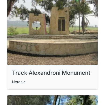
Track Alexandroni Monument
Netanja