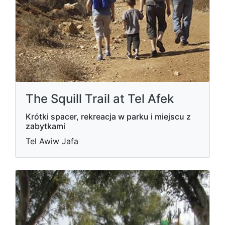
The Squill Trail at Tel Afek
Krótki spacer, rekreacja w parku i miejscu z
zabytkami
Tel Awiw Jafa