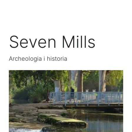
Seven Mills
Archeologia i historia