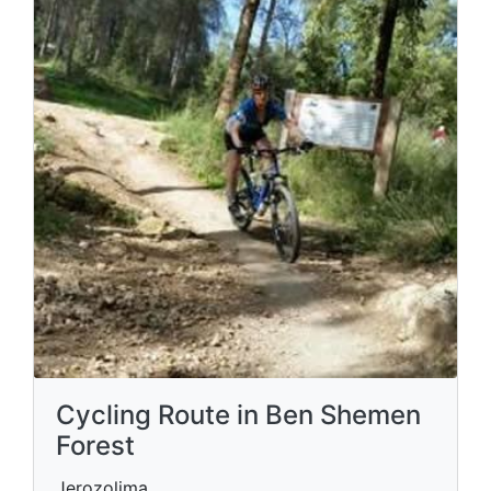
Cycling Route in Ben Shemen
Forest
Jerozolima