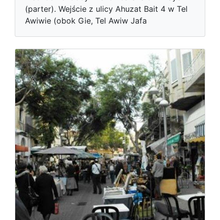
(parter). Wejście z ulicy Ahuzat Bait 4 w Tel
Awiwie (obok Gie, Tel Awiw Jafa