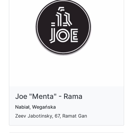
Joe "Menta" - Rama
Nabiał, Wegańska
Zeev Jabotinsky, 67, Ramat Gan