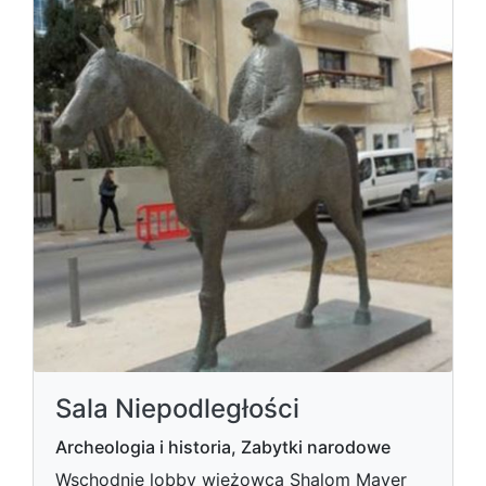
Sala Niepodległości
Archeologia i historia, Zabytki narodowe
Wschodnie lobby wieżowca Shalom Mayer