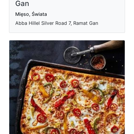
Gan
Mięso, Świata
Abba Hillel Silver Road 7, Ramat Gan