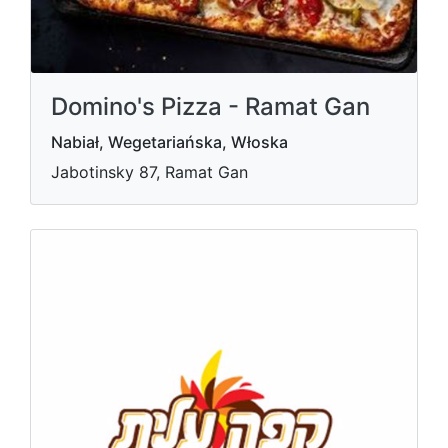
Domino's Pizza - Ramat Gan
Nabiał, Wegetariańska, Włoska
Jabotinsky 87, Ramat Gan