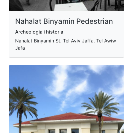
Nahalat Binyamin Pedestrian
Archeologia i historia
Nahalat Binyamin St, Tel Aviv Jaffa, Tel Awiw
Jafa