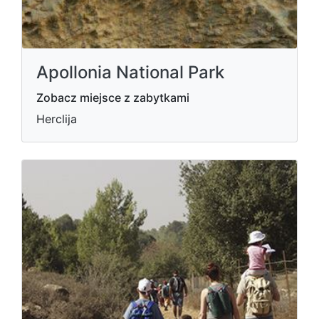
Apollonia National Park
Zobacz miejsce z zabytkami
Herclija