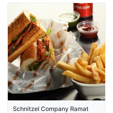
Schnitzel Company Ramat