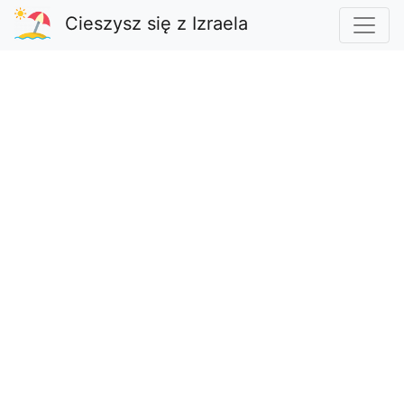
Cieszysz się z Izraela