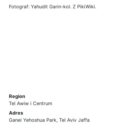
Fotograf: Yahudit Garin-kol. Z PikiWiki.
Region
Tel Awiw i Centrum
Adres
Ganei Yehoshua Park, Tel Aviv Jaffa