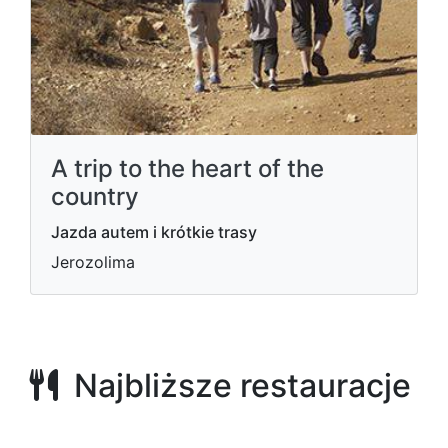
A trip to the heart of the
country
Jazda autem i krótkie trasy
Jerozolima
Najbliższe restauracje