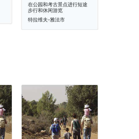
在公园和考古景点进行短途
步行和休闲游览
特拉维夫-雅法市