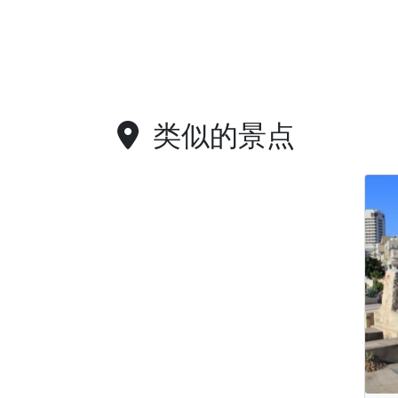
类似的景点