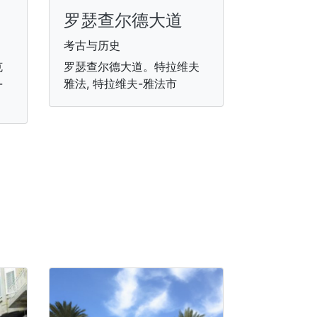
罗瑟查尔德大道
考古与历史
克
罗瑟查尔德大道。特拉维夫
-
雅法, 特拉维夫-雅法市